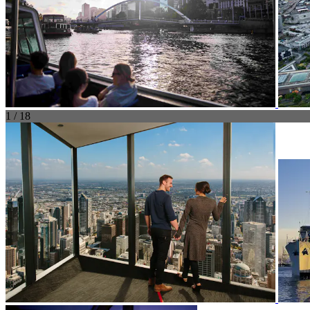
1 / 18