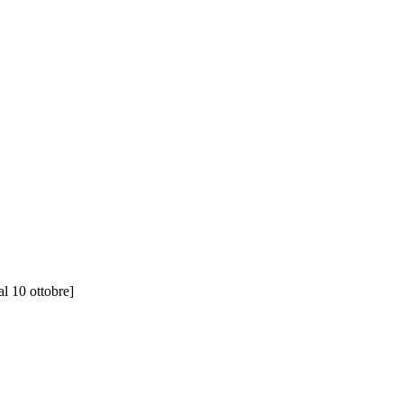
al 10 ottobre]