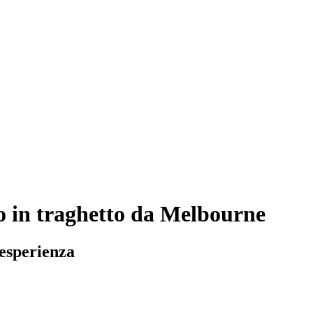
o in traghetto da Melbourne
 esperienza