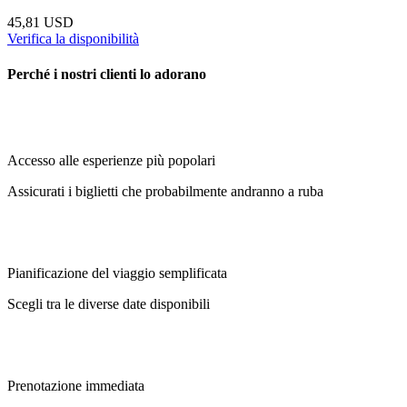
45,81 USD
Verifica la disponibilità
Perché i nostri clienti lo adorano
Accesso alle esperienze più popolari
Assicurati i biglietti che probabilmente andranno a ruba
Pianificazione del viaggio semplificata
Scegli tra le diverse date disponibili
Prenotazione immediata