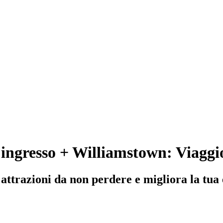
'ingresso + Williamstown: Viaggi
ttrazioni da non perdere e migliora la tua