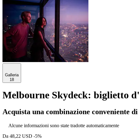
Galleria
18
Melbourne Skydeck: biglietto d
Acquista una combinazione conveniente di a
Alcune informazioni sono state tradotte automaticamente
Da
48,22 USD
-5%