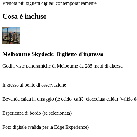
Prenota più biglietti digitali contemporaneamente
Cosa è incluso
Melbourne Skydeck: Biglietto d'ingresso
Goditi viste panoramiche di Melbourne da 285 metri di altezza
Ingresso al ponte di osservazione
Bevanda calda in omaggio (tè caldo, caffè, cioccolata calda) [valido d
Esperienza di bordo (se selezionata)
Foto digitale (valida per la Edge Experience)