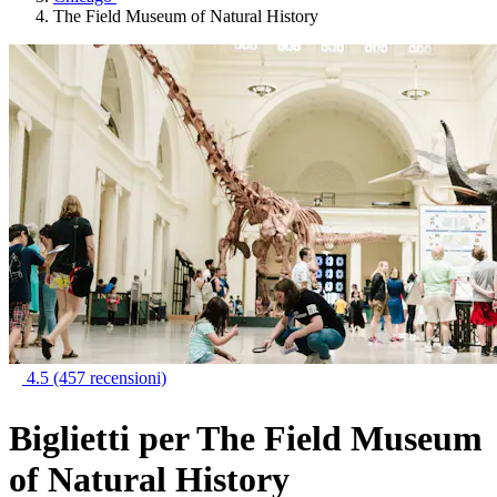
The Field Museum of Natural History
4.5
(457 recensioni)
Biglietti per The Field Museum
of Natural History