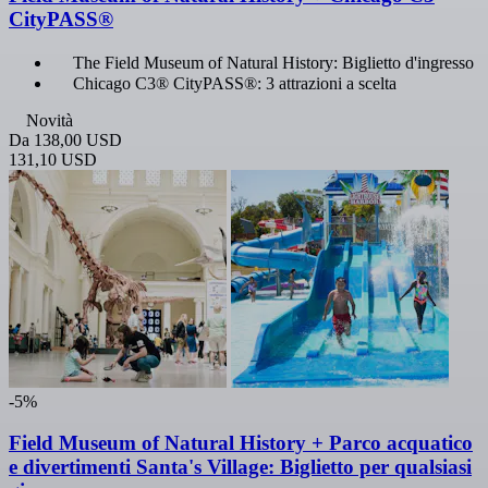
CityPASS®
The Field Museum of Natural History: Biglietto d'ingresso
Chicago C3® CityPASS®: 3 attrazioni a scelta
Novità
Da
138,00 USD
131,10 USD
-5%
Field Museum of Natural History + Parco acquatico
e divertimenti Santa's Village: Biglietto per qualsiasi