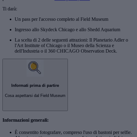
Ti darà:
Un pass per l'accesso completo al Field Museum
Ingresso allo Skydeck Chicago e allo Shedd Aquarium
La scelta di 2 delle seguenti attrazioni: Il Planetario Adler o
l'Art Institute of Chicago o il Museo della Scienza e
dell'Industria o il 360 CHICAGO Observation Deck.
Informati prima di partire
Cosa aspettarsi dal Field Museum
Informazioni generali:
È consentito fotografare, compreso l'uso di bastoni per selfie.