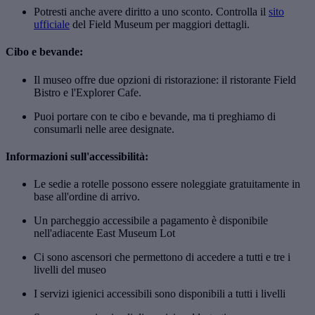
Potresti anche avere diritto a uno sconto. Controlla il
sito
ufficiale
del Field Museum per maggiori dettagli.
Cibo e bevande:
Il museo offre due opzioni di ristorazione: il ristorante Field
Bistro e l'Explorer Cafe.
Puoi portare con te cibo e bevande, ma ti preghiamo di
consumarli nelle aree designate.
Informazioni sull'accessibilità:
Le sedie a rotelle possono essere noleggiate gratuitamente in
base all'ordine di arrivo.
Un parcheggio accessibile a pagamento è disponibile
nell'adiacente East Museum Lot
Ci sono ascensori che permettono di accedere a tutti e tre i
livelli del museo
I servizi igienici accessibili sono disponibili a tutti i livelli