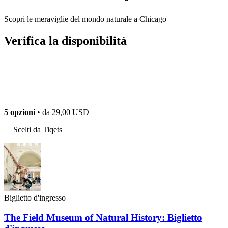
Scopri le meraviglie del mondo naturale a Chicago
Verifica la disponibilità
5 opzioni
• da
29,00 USD
Scelti da Tiqets
Biglietto d'ingresso
The Field Museum of Natural History: Biglietto