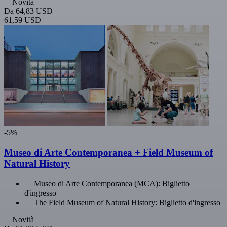
Novità
Da
64,83 USD
61,59 USD
-5%
Museo di Arte Contemporanea + Field Museum of
Natural History
Museo di Arte Contemporanea (MCA): Biglietto
d'ingresso
The Field Museum of Natural History: Biglietto d'ingresso
Novità