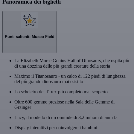
Panoramica dei biglietti
Punti salienti: Museo Field
La Elizabeth Morse Genius Hall of Dinosaurs, che ospita più
di una dozzina delle più grandi creature della storia
Maximo il Titanosauro - un calco di 122 piedi di lunghezza
del più grande dinosauro mai esistito
Lo scheletro del T. rex più completo mai scoperto
Oltre 600 gemme preziose nella Sala delle Gemme di
Grainger
Lucy, il modello di un ominide di 3,2 milioni di anni fa
Display interattivi per coinvolgere i bambini