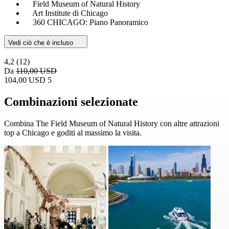
Field Museum of Natural History
Art Institute di Chicago
360 CHICAGO: Piano Panoramico
Vedi ciò che è incluso
4,2
(12)
Da
110,00 USD
104,00 USD
5
Combinazioni selezionate
Combina The Field Museum of Natural History con altre attrazioni
top a Chicago e goditi al massimo la visita.