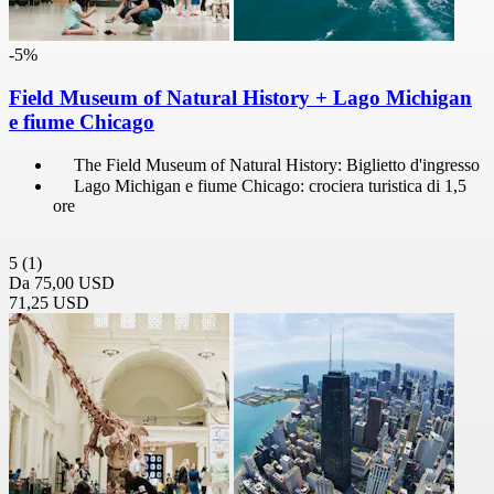
-5%
Field Museum of Natural History + Lago Michigan
e fiume Chicago
The Field Museum of Natural History: Biglietto d'ingresso
Lago Michigan e fiume Chicago: crociera turistica di 1,5
ore
5
(1)
Da
75,00 USD
71,25 USD