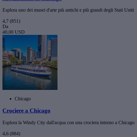
Esplora uno dei musei d'arte più antichi e più grandi degli Stati Uniti
4,7
(851)
Da
40,00 USD
Chicago
Crociere a Chicago
Esplora la Windy City dall'acqua con una crociera intorno a Chicago
4,6
(884)