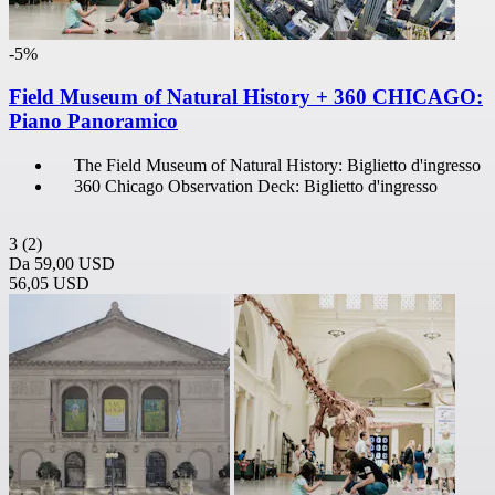
-5%
Field Museum of Natural History + 360 CHICAGO:
Piano Panoramico
The Field Museum of Natural History: Biglietto d'ingresso
360 Chicago Observation Deck: Biglietto d'ingresso
3
(2)
Da
59,00 USD
56,05 USD