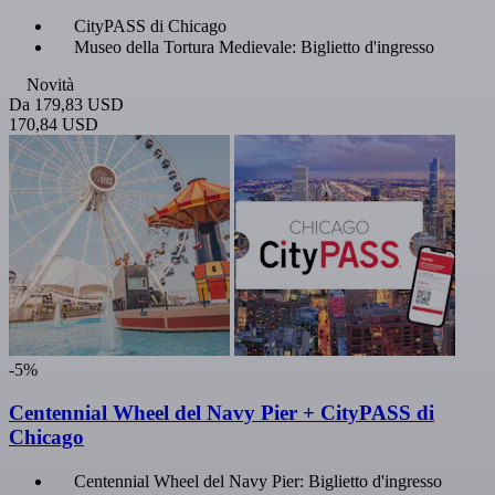
CityPASS di Chicago
Museo della Tortura Medievale: Biglietto d'ingresso
Novità
Da
179,83 USD
170,84 USD
-5%
Centennial Wheel del Navy Pier + CityPASS di
Chicago
Centennial Wheel del Navy Pier: Biglietto d'ingresso