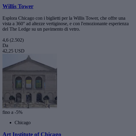
Willis Tower
Esplora Chicago con i biglietti per la Willis Tower, che offre una
vista a 360° ad altezze vertiginose, e con l'emozionante esperienza
del The Ledge su un pavimento di vetro.
4,6
(2.502)
Da
42,25 USD
fino a -5%
Chicago
Art Institute of Chicago