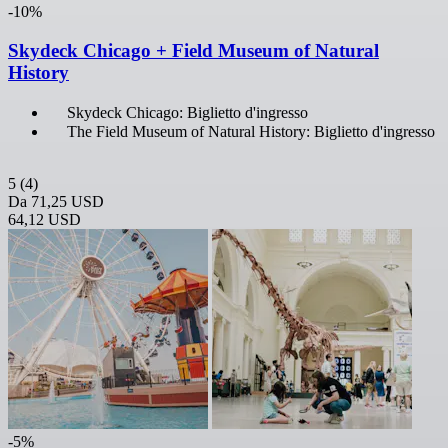
-10%
Skydeck Chicago + Field Museum of Natural
History
Skydeck Chicago: Biglietto d'ingresso
The Field Museum of Natural History: Biglietto d'ingresso
5
(4)
Da
71,25 USD
64,12 USD
-5%