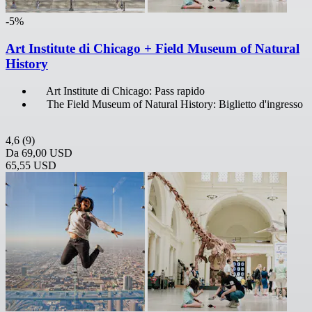
-5%
Art Institute di Chicago + Field Museum of Natural
History
Art Institute di Chicago: Pass rapido
The Field Museum of Natural History: Biglietto d'ingresso
4,6
(9)
Da
69,00 USD
65,55 USD