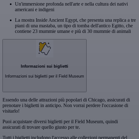
Un'immersione profonda nell'arte e nella cultura dei nativi
americani e indigeni
La mostra Inside Ancient Egypt, che presenta una replica a tre
piani di una mastaba, un tipo di tomba dell'antico Egitto, che
contiene 23 mummie umane e più di 30 mummie di animali
Informazioni sui biglietti
Informazioni sui biglietti per il Field Museum
Essendo una delle attrazioni più popolari di Chicago, assicurati di
prenotare i biglietti in anticipo. Non vorrai perdere l'occasione di
visitarlo!
Puoi acquistare diversi biglietti per il Field Museum, quindi
assicurati di trovare quello giusto per te.
Tutti i biglietti includono l'accesso alle collezioni permanenti del