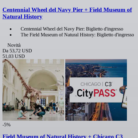
Centennial Wheel del Navy Pier + Field Museum of
Natural History
Centennial Wheel del Navy Pier: Biglietto d'ingresso
The Field Museum of Natural History: Biglietto d'ingresso
Novità
Da
53,72 USD
51,03 USD
-5%
Field Museum of Natural History + Chicago C3