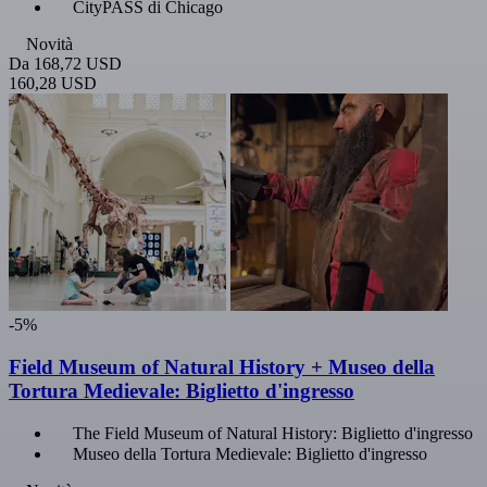
CityPASS di Chicago
Novità
Da
168,72 USD
160,28 USD
-5%
Field Museum of Natural History + Museo della
Tortura Medievale: Biglietto d'ingresso
The Field Museum of Natural History: Biglietto d'ingresso
Museo della Tortura Medievale: Biglietto d'ingresso