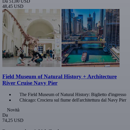
Da
51,00 USD
48,45 USD
Field Museum of Natural History + Architecture
River Cruise Navy Pier
The Field Museum of Natural History: Biglietto d'ingresso
Chicago: Crociera sul fiume dell'architettura dal Navy Pier
Novità
Da
74,25 USD