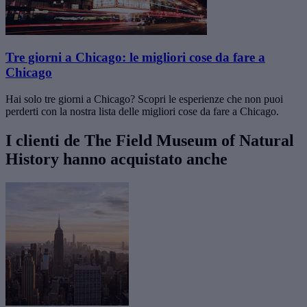
Tre giorni a Chicago: le migliori cose da fare a
Chicago
Hai solo tre giorni a Chicago? Scopri le esperienze che non puoi
perderti con la nostra lista delle migliori cose da fare a Chicago.
I clienti de The Field Museum of Natural
History hanno acquistato anche