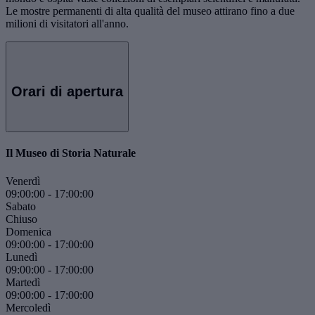
Le mostre permanenti di alta qualità del museo attirano fino a due
milioni di visitatori all'anno.
Orari di apertura
Il Museo di Storia Naturale
Venerdì
09:00:00
-
17:00:00
Sabato
Chiuso
Domenica
09:00:00
-
17:00:00
Lunedì
09:00:00
-
17:00:00
Martedì
09:00:00
-
17:00:00
Mercoledì