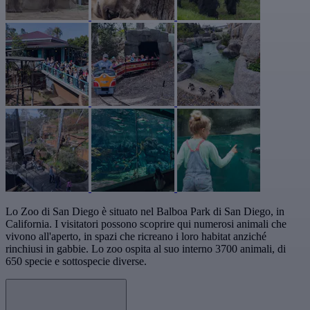
Lo Zoo di San Diego è situato nel Balboa Park di San Diego, in
California. I visitatori possono scoprire qui numerosi animali che
vivono all'aperto, in spazi che ricreano i loro habitat anziché
rinchiusi in gabbie. Lo zoo ospita al suo interno 3700 animali, di
650 specie e sottospecie diverse.