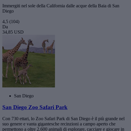
Immergiti nel sole della California dalle acque della Baia di San
Diego
4,5
(104)
Da
34,85 USD
San Diego
San Diego Zoo Safari Park
Con 730 ettari, lo Zoo Safari Park di San Diego è il più grande nel
suo genere e vanta gigantesche recinzioni a campo aperto che
permettono a oltre 2.600 animali di esplorare, cacciare e giocare in