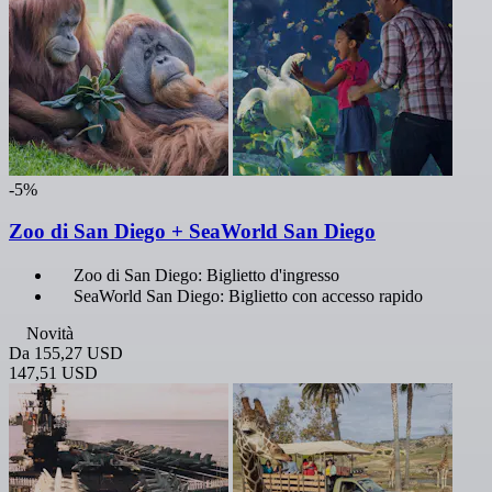
-5%
Zoo di San Diego + SeaWorld San Diego
Zoo di San Diego: Biglietto d'ingresso
SeaWorld San Diego: Biglietto con accesso rapido
Novità
Da
155,27 USD
147,51 USD