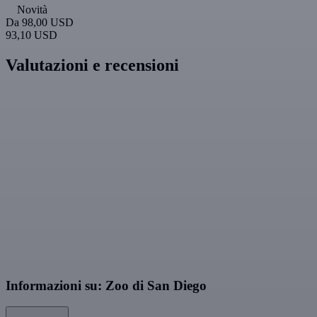
Novità
Da
98,00 USD
93,10 USD
Valutazioni e recensioni
Informazioni su: Zoo di San Diego