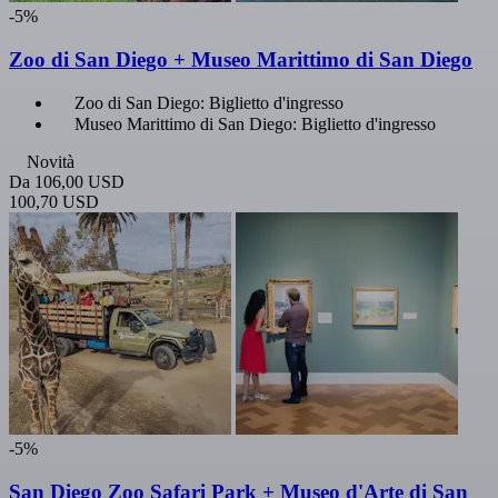
-5%
Zoo di San Diego + Museo Marittimo di San Diego
Zoo di San Diego: Biglietto d'ingresso
Museo Marittimo di San Diego: Biglietto d'ingresso
Novità
Da
106,00 USD
100,70 USD
-5%
San Diego Zoo Safari Park + Museo d'Arte di San