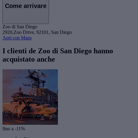
Come arrivare
Zoo di San Diego
2920,Zoo Drive, 92101, San Diego
Apri con Maps
I clienti de Zoo di San Diego hanno
acquistato anche
fino a -11%