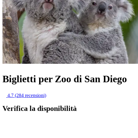
Biglietti per Zoo di San Diego
4.7
(284 recensioni)
Verifica la disponibilità