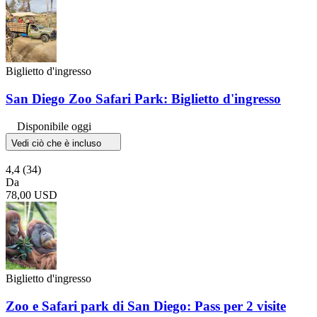
Biglietto d'ingresso
San Diego Zoo Safari Park: Biglietto d'ingresso
Disponibile oggi
Vedi ciò che è incluso
4,4
(34)
Da
78,00 USD
Biglietto d'ingresso
Zoo e Safari park di San Diego: Pass per 2 visite