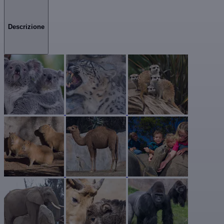
Descrizione