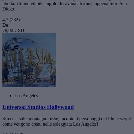
libertà. Un incredibile angolo di savana africana, appena fuori San
Diego.
4,7
(282)
Da
78,00 USD
Los Angeles
Universal Studios Hollywood
Sfreccia sulle montagne russe, incontra i personaggi dei film e scopri
come vengono creati nella soleggiata Los Angeles!