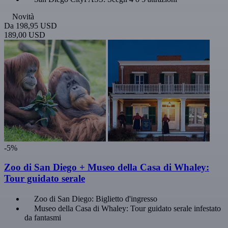
Novità
Da
198,95 USD
189,00 USD
-5%
Zoo di San Diego + Museo della Casa di Whaley:
Tour guidato serale
Zoo di San Diego: Biglietto d'ingresso
Museo della Casa di Whaley: Tour guidato serale infestato
da fantasmi