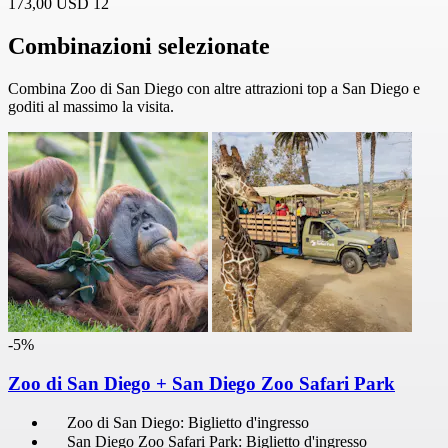
173,00 USD
12
Combinazioni selezionate
Combina Zoo di San Diego con altre attrazioni top a San Diego e
goditi al massimo la visita.
-5%
Zoo di San Diego + San Diego Zoo Safari Park
Zoo di San Diego: Biglietto d'ingresso
San Diego Zoo Safari Park: Biglietto d'ingresso