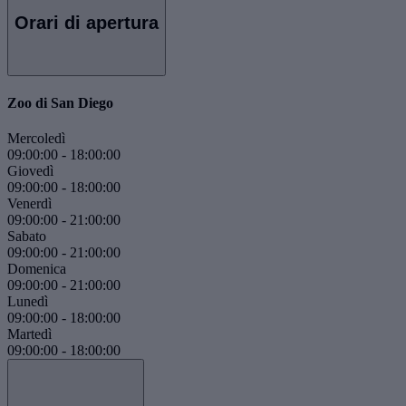
Orari di apertura
Zoo di San Diego
Mercoledì
09:00:00
-
18:00:00
Giovedì
09:00:00
-
18:00:00
Venerdì
09:00:00
-
21:00:00
Sabato
09:00:00
-
21:00:00
Domenica
09:00:00
-
21:00:00
Lunedì
09:00:00
-
18:00:00
Martedì
09:00:00
-
18:00:00