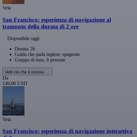
Vela
San Francisco: esperienza di navigazione al
tramonto della durata di 2 ore
Disponibile oggi
Durata: 2h
Guida che parla inglese, spagnolo
Gruppo di max. 6 persone
Vedi ciò che è incluso
Da
149,00 USD
Vela
San Francisco: esperienza di navigazione interattiva