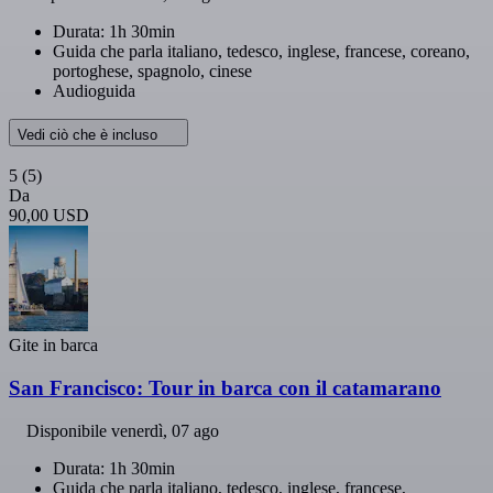
Durata: 1h 30min
Guida che parla italiano, tedesco, inglese, francese, coreano,
portoghese, spagnolo, cinese
Audioguida
Vedi ciò che è incluso
5
(5)
Da
90,00 USD
Gite in barca
San Francisco: Tour in barca con il catamarano
Disponibile
venerdì, 07 ago
Durata: 1h 30min
Guida che parla italiano, tedesco, inglese, francese,