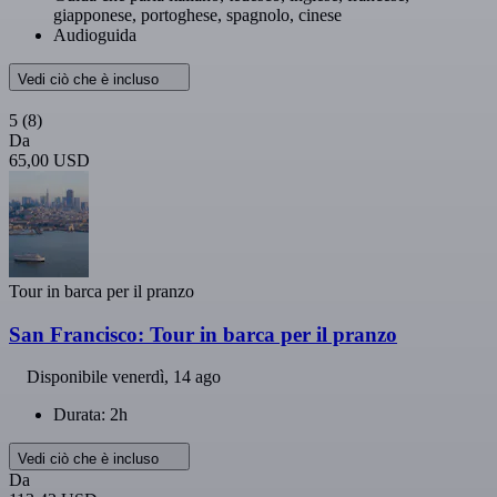
giapponese, portoghese, spagnolo, cinese
Audioguida
Vedi ciò che è incluso
5
(8)
Da
65,00 USD
Tour in barca per il pranzo
San Francisco: Tour in barca per il pranzo
Disponibile
venerdì, 14 ago
Durata: 2h
Vedi ciò che è incluso
Da