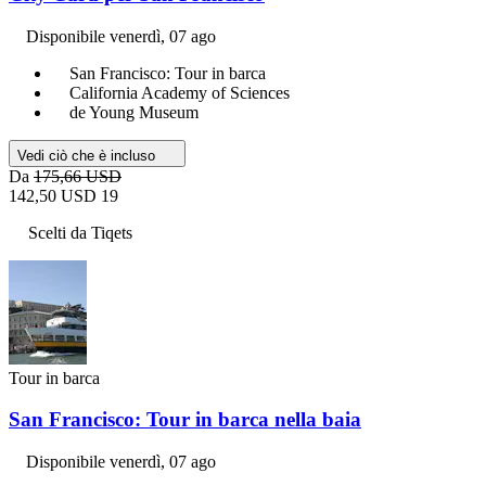
Disponibile
venerdì, 07 ago
San Francisco: Tour in barca
California Academy of Sciences
de Young Museum
Vedi ciò che è incluso
Da
175,66 USD
142,50 USD
19
Scelti da Tiqets
Tour in barca
San Francisco: Tour in barca nella baia
Disponibile
venerdì, 07 ago