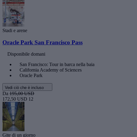
Stadi e arene
Oracle Park San Francisco Pass
Disponibile domani
San Francisco: Tour in barca nella baia
California Academy of Sciences
Oracle Park
Vedi ciò che è incluso
Da
195,00 USD
172,50 USD
12
Gite di un giorno