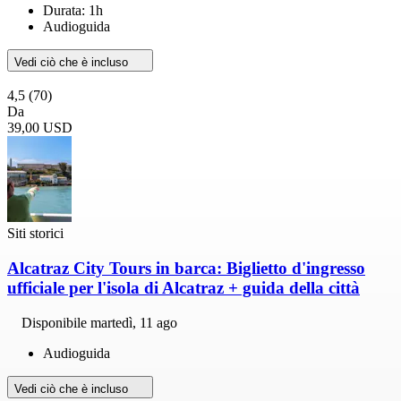
Durata: 1h
Audioguida
Vedi ciò che è incluso
4,5
(70)
Da
39,00 USD
Siti storici
Alcatraz City Tours in barca: Biglietto d'ingresso
ufficiale per l'isola di Alcatraz + guida della città
Disponibile
martedì, 11 ago
Audioguida
Vedi ciò che è incluso