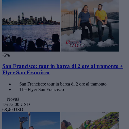
-5%
San Francisco: tour in barca di 2 ore al tramonto +
Flyer San Francisco
San Francisco: tour in barca di 2 ore al tramonto
The Flyer San Francisco
Novità
Da
72,00 USD
68,40 USD