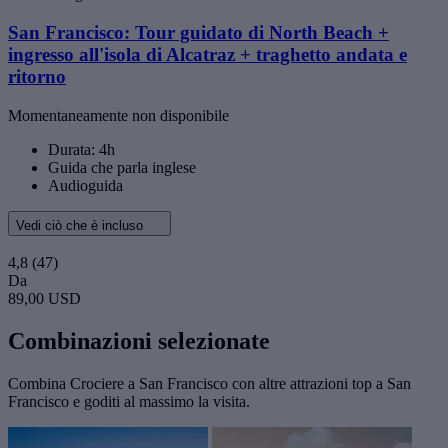
San Francisco: Tour guidato di North Beach +
ingresso all'isola di Alcatraz + traghetto andata e
ritorno
Momentaneamente non disponibile
Durata: 4h
Guida che parla inglese
Audioguida
Vedi ciò che è incluso
4,8
(47)
Da
89,00 USD
Combinazioni selezionate
Combina Crociere a San Francisco con altre attrazioni top a San
Francisco e goditi al massimo la visita.