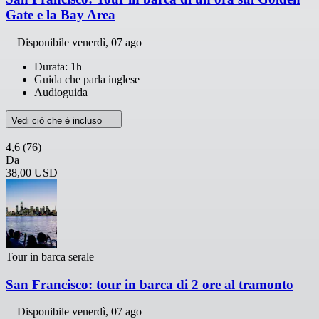
Gate e la Bay Area
Disponibile
venerdì, 07 ago
Durata: 1h
Guida che parla inglese
Audioguida
Vedi ciò che è incluso
4,6
(76)
Da
38,00 USD
Tour in barca serale
San Francisco: tour in barca di 2 ore al tramonto
Disponibile
venerdì, 07 ago