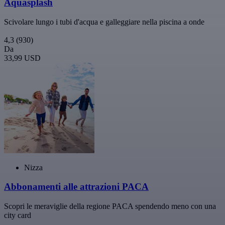
Aquasplash
Scivolare lungo i tubi d'acqua e galleggiare nella piscina a onde
4,3
(930)
Da
33,99 USD
Nizza
Abbonamenti alle attrazioni PACA
Scopri le meraviglie della regione PACA spendendo meno con una
city card