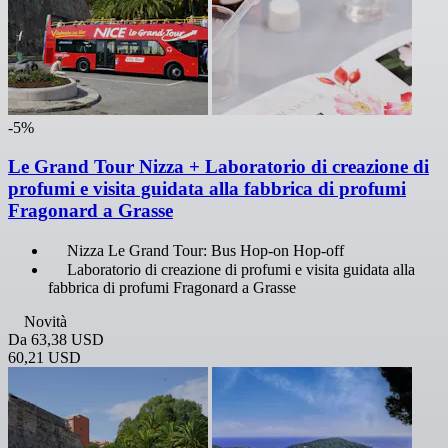
-5%
Le Grand Tour Nizza + Laboratorio di creazione di
profumi e visita guidata alla fabbrica di profumi
Fragonard a Grasse
Nizza Le Grand Tour: Bus Hop-on Hop-off
Laboratorio di creazione di profumi e visita guidata alla
fabbrica di profumi Fragonard a Grasse
Novità
Da
63,38 USD
60,21 USD