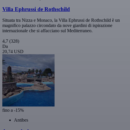
Villa Ephrussi de Rothschild
Situata tra Nizza e Monaco, la Villa Ephrussi de Rothschild è un
magnifico palazzo circondato da nove giardini di ispirazione
internazionale che si affacciano sul Mediterraneo.
4,7
(328)
Da
20,74 USD
fino a -15%
Antibes