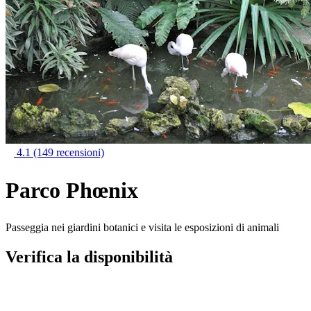
4.1
(149 recensioni)
Parco Phœnix
Passeggia nei giardini botanici e visita le esposizioni di animali
Verifica la disponibilità