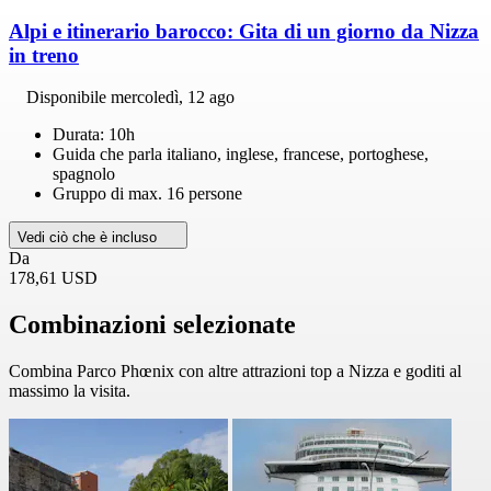
Alpi e itinerario barocco: Gita di un giorno da Nizza
in treno
Disponibile
mercoledì, 12 ago
Durata: 10h
Guida che parla italiano, inglese, francese, portoghese,
spagnolo
Gruppo di max. 16 persone
Vedi ciò che è incluso
Da
178,61 USD
Combinazioni selezionate
Combina Parco Phœnix con altre attrazioni top a Nizza e goditi al
massimo la visita.