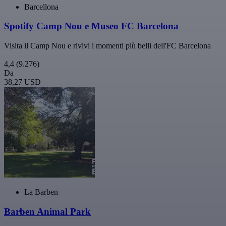
Barcellona
Spotify Camp Nou e Museo FC Barcelona
Visita il Camp Nou e rivivi i momenti più belli dell'FC Barcelona
4,4
(9.276)
Da
38,27 USD
La Barben
Barben Animal Park