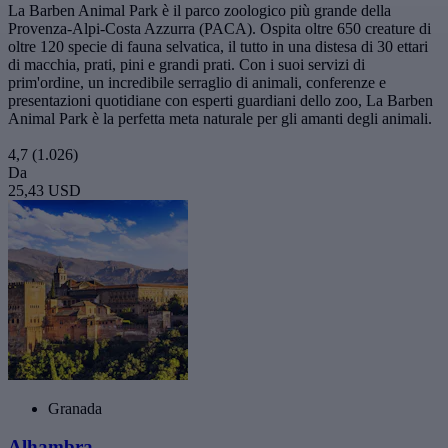
La Barben Animal Park è il parco zoologico più grande della
Provenza-Alpi-Costa Azzurra (PACA). Ospita oltre 650 creature di
oltre 120 specie di fauna selvatica, il tutto in una distesa di 30 ettari
di macchia, prati, pini e grandi prati. Con i suoi servizi di
prim'ordine, un incredibile serraglio di animali, conferenze e
presentazioni quotidiane con esperti guardiani dello zoo, La Barben
Animal Park è la perfetta meta naturale per gli amanti degli animali.
4,7
(1.026)
Da
25,43 USD
Granada
Alhambra