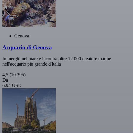
Genova
Acquario di Genova
Immergiti nel mare e incontra oltre 12.000 creature marine
nell'acquario più grande d'Italia
4,5
(10.395)
Da
6,94 USD