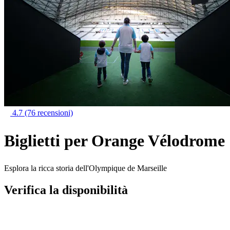
4.7
(76 recensioni)
Biglietti per Orange Vélodrome
Esplora la ricca storia dell'Olympique de Marseille
Verifica la disponibilità