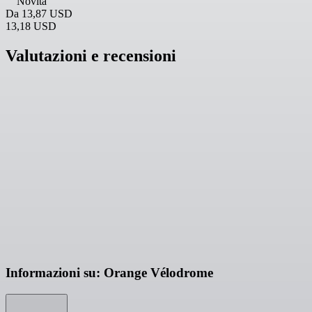
Novità
Da
13,87 USD
13,18 USD
Valutazioni e recensioni
Informazioni su: Orange Vélodrome