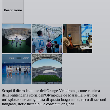
Descrizione
Scopri il dietro le quinte dell'Orange Vélodrome, cuore e anima
della leggendaria storia dell'Olympique de Marseille. Parti per
un'esplorazione autoguidata di questo luogo unico, ricco di racconti
intriganti, storie incredibili e contenuti originali.