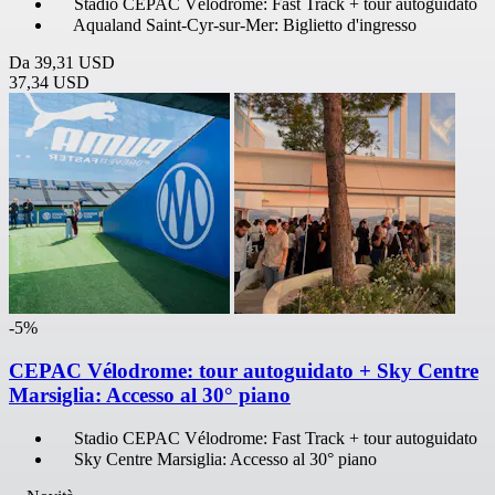
Stadio CEPAC Vélodrome: Fast Track + tour autoguidato
Aqualand Saint-Cyr-sur-Mer: Biglietto d'ingresso
Da
39,31 USD
37,34 USD
-5%
CEPAC Vélodrome: tour autoguidato + Sky Centre
Marsiglia: Accesso al 30° piano
Stadio CEPAC Vélodrome: Fast Track + tour autoguidato
Sky Centre Marsiglia: Accesso al 30° piano