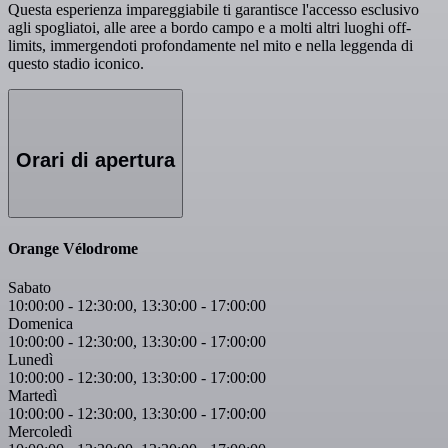
Questa esperienza impareggiabile ti garantisce l'accesso esclusivo
agli spogliatoi, alle aree a bordo campo e a molti altri luoghi off-
limits, immergendoti profondamente nel mito e nella leggenda di
questo stadio iconico.
Orari di apertura
Orange Vélodrome
Sabato
10:00:00
-
12:30:00
,
13:30:00
-
17:00:00
Domenica
10:00:00
-
12:30:00
,
13:30:00
-
17:00:00
Lunedì
10:00:00
-
12:30:00
,
13:30:00
-
17:00:00
Martedì
10:00:00
-
12:30:00
,
13:30:00
-
17:00:00
Mercoledì