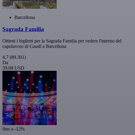
Barcellona
Sagrada Familia
Ottieni i biglietti per la Sagrada Familia per vedere l'interno del
capolavoro di Gaudí a Barcellona
4,7
(89.301)
Da
39,08 USD
fino a -12%