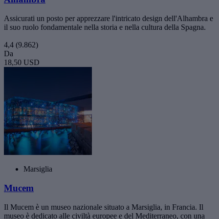
Assicurati un posto per apprezzare l'intricato design dell'Alhambra e
il suo ruolo fondamentale nella storia e nella cultura della Spagna.
4,4
(9.862)
Da
18,50 USD
Marsiglia
Mucem
Il Mucem è un museo nazionale situato a Marsiglia, in Francia. Il
museo è dedicato alle civiltà europee e del Mediterraneo, con una