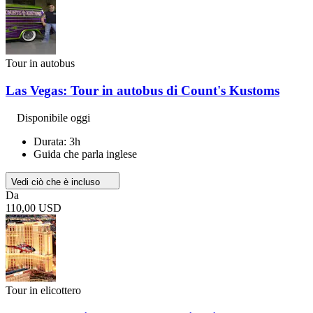
Tour in autobus
Las Vegas: Tour in autobus di Count's Kustoms
Disponibile oggi
Durata: 3h
Guida che parla inglese
Vedi ciò che è incluso
Da
110,00 USD
Tour in elicottero