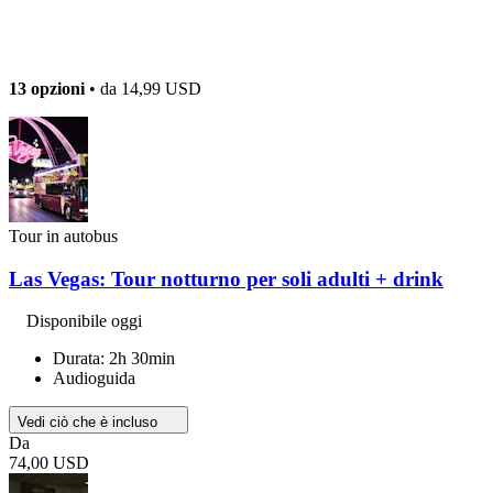
13 opzioni
• da
14,99 USD
Tour in autobus
Las Vegas: Tour notturno per soli adulti + drink
Disponibile oggi
Durata: 2h 30min
Audioguida
Vedi ciò che è incluso
Da
74,00 USD