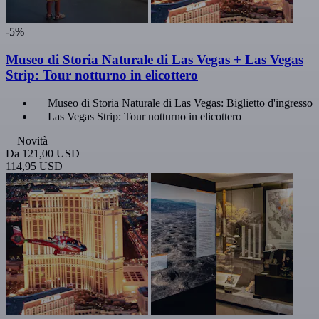
-5%
Museo di Storia Naturale di Las Vegas + Las Vegas
Strip: Tour notturno in elicottero
Museo di Storia Naturale di Las Vegas: Biglietto d'ingresso
Las Vegas Strip: Tour notturno in elicottero
Novità
Da
121,00 USD
114,95 USD