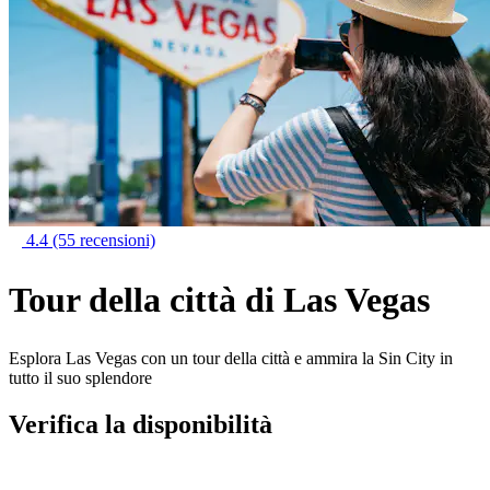
4.4
(55 recensioni)
Tour della città di Las Vegas
Esplora Las Vegas con un tour della città e ammira la Sin City in
tutto il suo splendore
Verifica la disponibilità