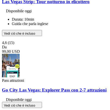
Las Vegas Strip: Tour notturno in elicottero
Disponibile oggi
Durata: 10min
Guida che parla inglese
Vedi ciò che è incluso
4,6
(15)
Da
99,00 USD
Pass attrazioni
Go City Las Vegas: Explorer Pass con 2-7 attrazioni
Disponibile oggi
Vedi ciò che è incluso