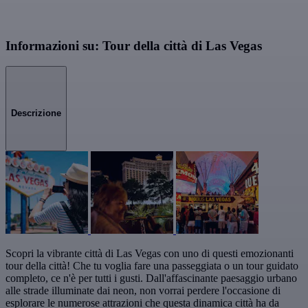
Informazioni su: Tour della città di Las Vegas
Descrizione
Scopri la vibrante città di Las Vegas con uno di questi emozionanti
tour della città! Che tu voglia fare una passeggiata o un tour guidato
completo, ce n'è per tutti i gusti. Dall'affascinante paesaggio urbano
alle strade illuminate dai neon, non vorrai perdere l'occasione di
esplorare le numerose attrazioni che questa dinamica città ha da