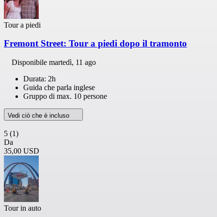
Tour a piedi
Fremont Street: Tour a piedi dopo il tramonto
Disponibile
martedì, 11 ago
Durata: 2h
Guida che parla inglese
Gruppo di max. 10 persone
Vedi ciò che è incluso
5
(1)
Da
35,00 USD
Tour in auto