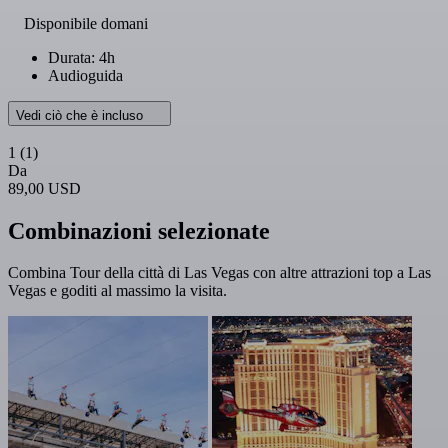
Disponibile domani
Durata: 4h
Audioguida
Vedi ciò che è incluso
1
(1)
Da
89,00 USD
Combinazioni selezionate
Combina Tour della città di Las Vegas con altre attrazioni top a Las
Vegas e goditi al massimo la visita.