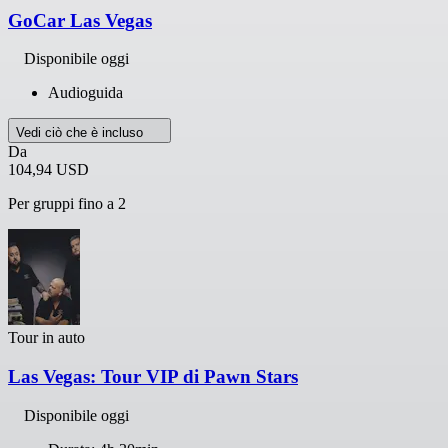
GoCar Las Vegas
Disponibile oggi
Audioguida
Vedi ciò che è incluso
Da
104,94 USD
Per gruppi fino a 2
Tour in auto
Las Vegas: Tour VIP di Pawn Stars
Disponibile oggi