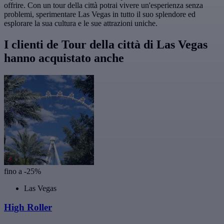
offrire. Con un tour della città potrai vivere un'esperienza senza
problemi, sperimentare Las Vegas in tutto il suo splendore ed
esplorare la sua cultura e le sue attrazioni uniche.
I clienti de Tour della città di Las Vegas
hanno acquistato anche
fino a -25%
Las Vegas
High Roller