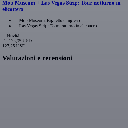
Mob Museum + Las Vegas Strip: Tour notturno in
elicottero
Mob Museum: Biglietto d'ingresso
Las Vegas Strip: Tour notturno in elicottero
Novità
Da
133,95 USD
127,25 USD
Valutazioni e recensioni