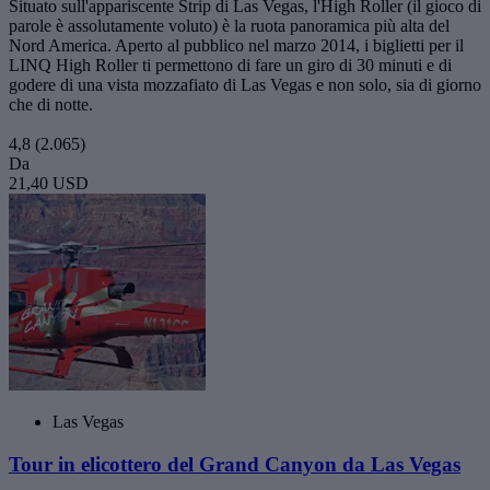
Situato sull'appariscente Strip di Las Vegas, l'High Roller (il gioco di
parole è assolutamente voluto) è la ruota panoramica più alta del
Nord America. Aperto al pubblico nel marzo 2014, i biglietti per il
LINQ High Roller ti permettono di fare un giro di 30 minuti e di
godere di una vista mozzafiato di Las Vegas e non solo, sia di giorno
che di notte.
4,8
(2.065)
Da
21,40 USD
Las Vegas
Tour in elicottero del Grand Canyon da Las Vegas