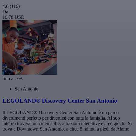
4,6
(116)
Da
16,78 USD
fino a -7%
San Antonio
LEGOLAND® Discovery Center San Antonio
Il LEGOLAND® Discovery Center San Antonio è un parco
divertimenti perfetto per divertirsi con tutta la famiglia. Al suo
interno troverai un cinema 4D, attrazioni interattive e aree giochi. Si
trova a Downtown San Antonio, a circa 5 minuti a piedi da Alamo.