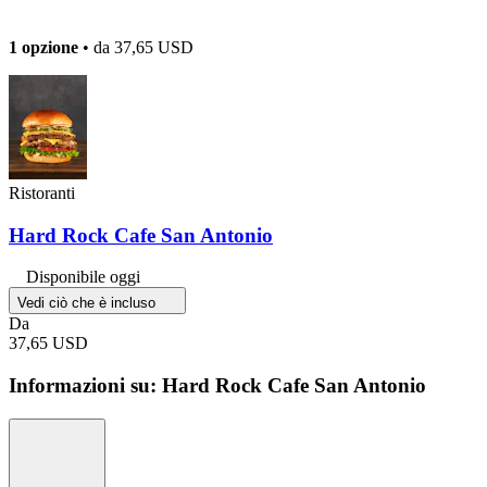
1 opzione
• da
37,65 USD
Ristoranti
Hard Rock Cafe San Antonio
Disponibile oggi
Vedi ciò che è incluso
Da
37,65 USD
Informazioni su: Hard Rock Cafe San Antonio