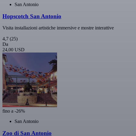
San Antonio
Hopscotch San Antonio
Visita installazioni artistiche immersive e mostre interattive
4,7
(25)
Da
24,00 USD
fino a -26%
San Antonio
Zoo di San Antonio