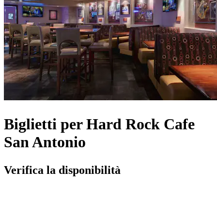
Biglietti per Hard Rock Cafe
San Antonio
Verifica la disponibilità