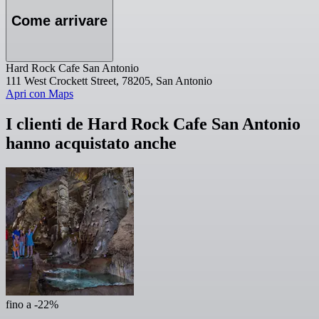
Come arrivare
Hard Rock Cafe San Antonio
111 West Crockett Street, 78205, San Antonio
Apri con Maps
I clienti de Hard Rock Cafe San Antonio
hanno acquistato anche
fino a -22%