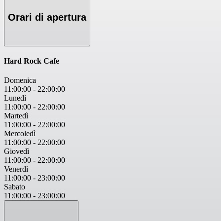
Orari di apertura
Hard Rock Cafe
Domenica
11:00:00
-
22:00:00
Lunedì
11:00:00
-
22:00:00
Martedì
11:00:00
-
22:00:00
Mercoledì
11:00:00
-
22:00:00
Giovedì
11:00:00
-
22:00:00
Venerdì
11:00:00
-
23:00:00
Sabato
11:00:00
-
23:00:00