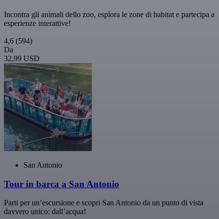
Incontra gli animali dello zoo, esplora le zone di habitat e partecipa a
esperienze interattive!
4,6
(594)
Da
32,99 USD
San Antonio
Tour in barca a San Antonio
Parti per un’escursione e scopri San Antonio da un punto di vista
davvero unico: dall’acqua!