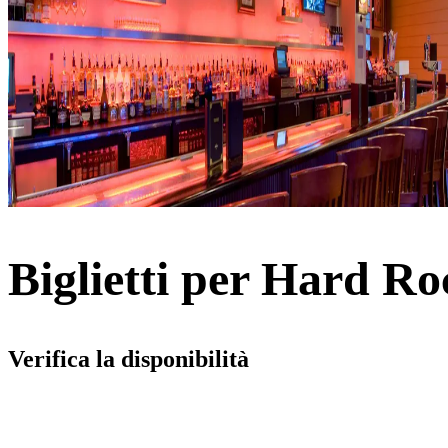
Biglietti per Hard R
Verifica la disponibilità