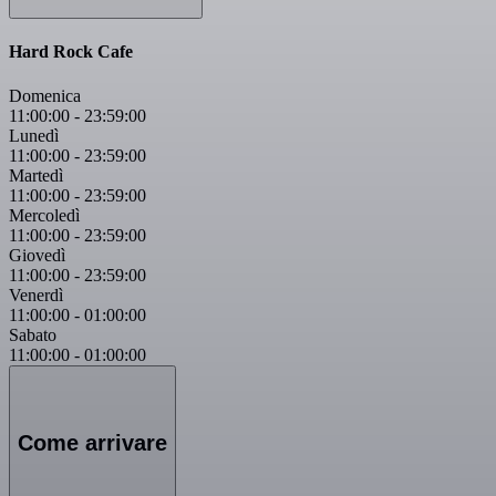
Hard Rock Cafe
Domenica
11:00:00
-
23:59:00
Lunedì
11:00:00
-
23:59:00
Martedì
11:00:00
-
23:59:00
Mercoledì
11:00:00
-
23:59:00
Giovedì
11:00:00
-
23:59:00
Venerdì
11:00:00
-
01:00:00
Sabato
11:00:00
-
01:00:00
Come arrivare