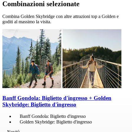
Combinazioni selezionate
Combina Golden Skybridge con altre attrazioni top a Golden e
goditi al massimo la visita.
Banff Gondola: Biglietto d'ingresso + Golden
Skybridge: Biglietto d'ingresso
Banff Gondola: Biglietto d'ingresso
Golden Skybridge: Biglietto d'ingresso
Novità