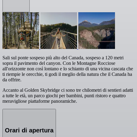
Sali sul ponte sospeso più alto del Canada, sospeso a 120 metri
sopra il pavimento del canyon. Con le Montagne Rocciose
all'orizzonte non così lontano e lo schianto di una vicina cascata che
ti riempie le orecchie, ti godi il meglio della natura che il Canada ha
da offrire.
Accanto al Golden Skybridge ci sono tre chilometri di sentieri adatti
a tutte le età, un parco giochi per bambini, punti ristoro e quattro
meravigliose piattaforme panoramiche.
Orari di apertura