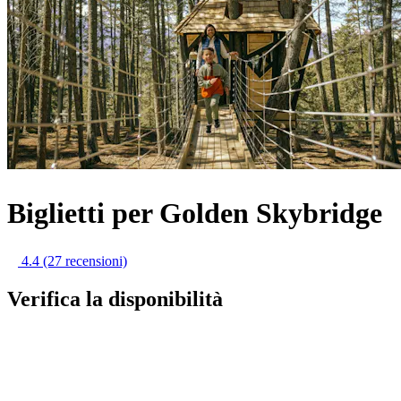
Biglietti per Golden Skybridge
4.4
(27 recensioni)
Verifica la disponibilità