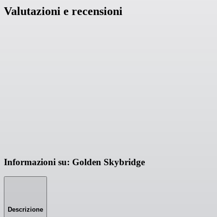
Valutazioni e recensioni
Informazioni su: Golden Skybridge
Descrizione