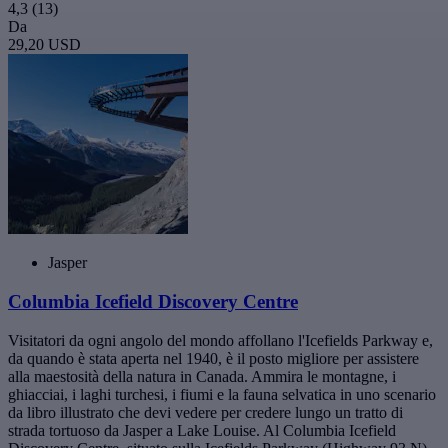
4,3
(13)
Da
29,20 USD
Jasper
Columbia Icefield Discovery Centre
Visitatori da ogni angolo del mondo affollano l'Icefields Parkway e,
da quando è stata aperta nel 1940, è il posto migliore per assistere
alla maestosità della natura in Canada. Ammira le montagne, i
ghiacciai, i laghi turchesi, i fiumi e la fauna selvatica in uno scenario
da libro illustrato che devi vedere per credere lungo un tratto di
strada tortuoso da Jasper a Lake Louise. Al Columbia Icefield