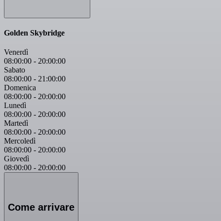
Golden Skybridge
Venerdì
08:00:00
-
20:00:00
Sabato
08:00:00
-
21:00:00
Domenica
08:00:00
-
20:00:00
Lunedì
08:00:00
-
20:00:00
Martedì
08:00:00
-
20:00:00
Mercoledì
08:00:00
-
20:00:00
Giovedì
08:00:00
-
20:00:00
Come arrivare