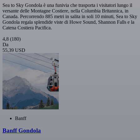
Sea to Sky Gondola è una funivia che trasporta i visitatori lungo il
versante delle Montagne Costiere, nella Columbia Britannica, in
Canada. Percorrendo 885 metri in salita in soli 10 minuti, Sea to Sky
Gondola regala splendide viste di Howe Sound, Shannon Falls e la
Catena Costiera Pacifica.
4,8
(180)
Da
55,39 USD
Banff
Banff Gondola