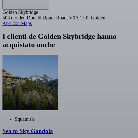
Golden Skybridge
503 Golden Donald Upper Road, V0A 1H0, Golden
Apri con Maps
I clienti de Golden Skybridge hanno
acquistato anche
Squamish
Sea to Sky Gondola