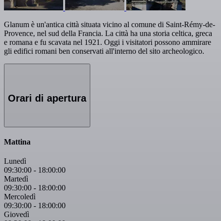
Glanum è un'antica città situata vicino al comune di Saint-Rémy-de-
Provence, nel sud della Francia. La città ha una storia celtica, greca
e romana e fu scavata nel 1921. Oggi i visitatori possono ammirare
gli edifici romani ben conservati all'interno del sito archeologico.
Orari di apertura
Mattina
Lunedì
09:30:00
-
18:00:00
Martedì
09:30:00
-
18:00:00
Mercoledì
09:30:00
-
18:00:00
Giovedì