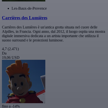
Les-Baux-de-Provence
Carrières des Lumières
Carrières des Lumières è un'antica grotta situata nel cuore delle
Alpilles, in Francia. Ogni anno, dal 2012, il luogo ospita una mostra
digitale immersiva dedicata a un artista importante che utilizza il
suono surround e le proiezioni luminose.
4,7
(2.471)
Da
19,06 USD
fino a -14%