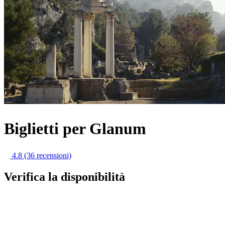
Biglietti per Glanum
4.8
(36 recensioni)
Verifica la disponibilità