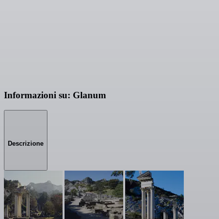
Informazioni su: Glanum
Descrizione