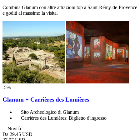
Combina Glanum con altre attrazioni top a Saint-Rémy-de-Provence
e goditi al massimo la visita.
-5%
Glanum + Carrières des Lumières
Sito Archeologico di Glanum
Carrières des Lumières: Biglietto d'ingresso
Novità
Da
29,45 USD
27,97 USD