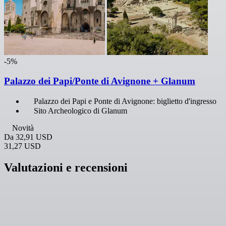
-5%
Palazzo dei Papi/Ponte di Avignone + Glanum
Palazzo dei Papi e Ponte di Avignone: biglietto d'ingresso
Sito Archeologico di Glanum
Novità
Da
32,91 USD
31,27 USD
Valutazioni e recensioni