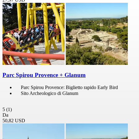
Parc Spirou Provence + Glanum
Parc Spirou Provence: Biglietto rapido Early Bird
Sito Archeologico di Glanum
5
(1)
Da
50,82 USD