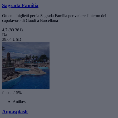
Sagrada Familia
Ottieni i biglietti per la Sagrada Familia per vedere l'interno del
capolavoro di Gaudí a Barcellona
4,7
(89.381)
Da
39,04 USD
fino a -15%
Antibes
Aquasplash