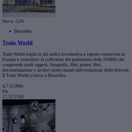
fino a -12%
Bruxelles
Train World
Train World ospita la più antica locomotiva a vapore conservata in
Europa e custodisce la collezione del patrimonio della NMBS che
comprende molti oggetti, fotografie, film, poster, libri,
documentazione e archivi storici basati sull'evoluzione della ferrovia.
Il Train World si trova a Bruxelles.
4,7
(1.006)
Da
17,32 USD