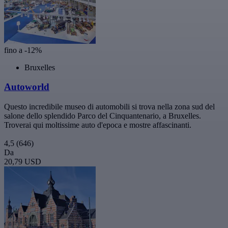
fino a -12%
Bruxelles
Autoworld
Questo incredibile museo di automobili si trova nella zona sud del
salone dello splendido Parco del Cinquantenario, a Bruxelles.
Troverai qui moltissime auto d'epoca e mostre affascinanti.
4,5
(646)
Da
20,79 USD