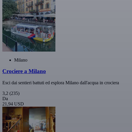
Milano
Crociere a Milano
Esci dai sentieri battuti ed esplora Milano dall'acqua in crociera
3,2
(235)
Da
21,94 USD