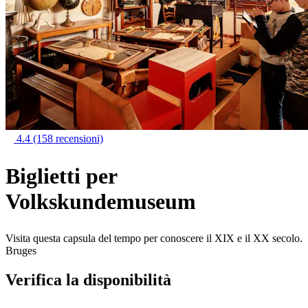
4.4
(158 recensioni)
Biglietti per
Volkskundemuseum
Visita questa capsula del tempo per conoscere il XIX e il XX secolo.
Bruges
Verifica la disponibilità