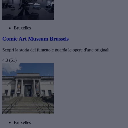
Bruxelles
Comic Art Museum Brussels
Scopri la storia del fumetto e guarda le opere d'arte originali
4,3
(51)
Bruxelles