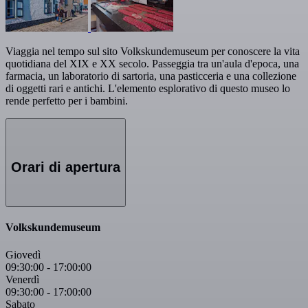
Viaggia nel tempo sul sito Volkskundemuseum per conoscere la vita
quotidiana del XIX e XX secolo. Passeggia tra un'aula d'epoca, una
farmacia, un laboratorio di sartoria, una pasticceria e una collezione
di oggetti rari e antichi. L'elemento esplorativo di questo museo lo
rende perfetto per i bambini.
Orari di apertura
Volkskundemuseum
Giovedì
09:30:00
-
17:00:00
Venerdì
09:30:00
-
17:00:00
Sabato