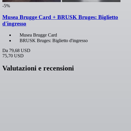
-5%
Musea Brugge Card + BRUSK Bruges: Biglietto
d'ingresso
Musea Brugge Card
BRUSK Bruges: Biglietto d'ingresso
Da
79,68 USD
75,70 USD
Valutazioni e recensioni