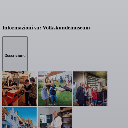
Informazioni su: Volkskundemuseum
Descrizione