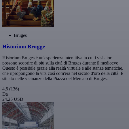
Bruges
Historium Brugge
Historium Bruges è un'esperienza interattiva in cui i visitatori
possono scoprire di più sulla città di Bruges durante il medioevo.
Questo è possibile grazie alla realtà virtuale e alle stanze tematiche,
che ripropongono la vita così com'era nel secolo d'oro della città. È
situato nelle vicinanze della Piazza del Mercato di Bruges.
4,5
(136)
Da
24,25 USD