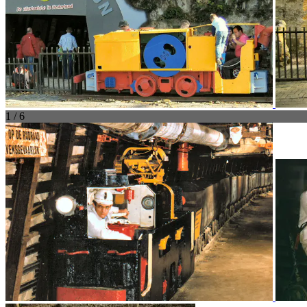
1 / 6