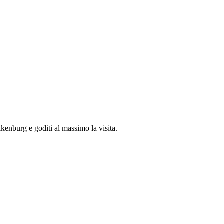
enburg e goditi al massimo la visita.