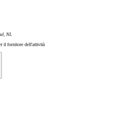
ul, NL
 il fornitore dell'attività