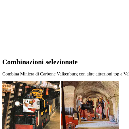
Combinazioni selezionate
Combina Miniera di Carbone Valkenburg con altre attrazioni top a Valk