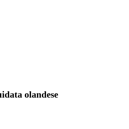
uidata olandese