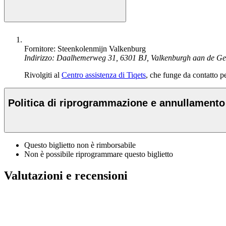
Fornitore: Steenkolenmijn Valkenburg
Indirizzo: Daalhemerweg 31, 6301 BJ, Valkenburgh aan de Ge
Rivolgiti al
Centro assistenza di Tiqets
, che funge da contatto per
Politica di riprogrammazione e annullamento
Questo biglietto non è rimborsabile
Non è possibile riprogrammare questo biglietto
Valutazioni e recensioni