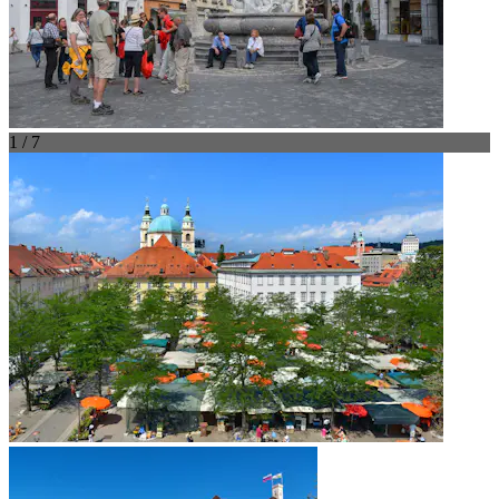
1 / 7