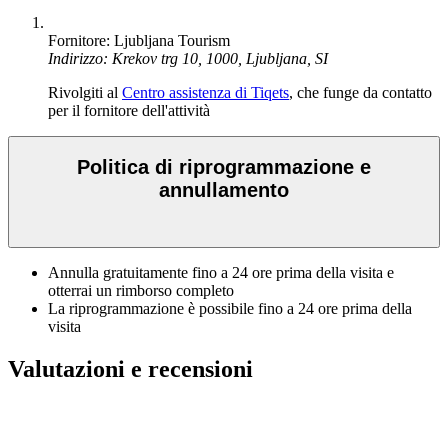
Fornitore: Ljubljana Tourism
Indirizzo: Krekov trg 10, 1000, Ljubljana, SI
Rivolgiti al
Centro assistenza di Tiqets
, che funge da contatto
per il fornitore dell'attività
Politica di riprogrammazione e
annullamento
Annulla gratuitamente fino a 24 ore prima della visita e
otterrai un rimborso completo
La riprogrammazione è possibile fino a 24 ore prima della
visita
Valutazioni e recensioni