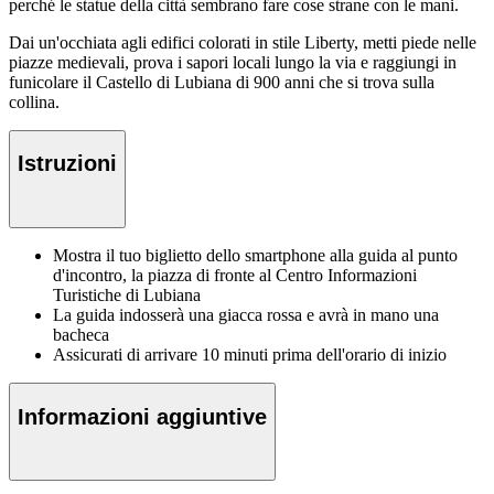
perché le statue della città sembrano fare cose strane con le mani.
Dai un'occhiata agli edifici colorati in stile Liberty, metti piede nelle
piazze medievali, prova i sapori locali lungo la via e raggiungi in
funicolare il Castello di Lubiana di 900 anni che si trova sulla
collina.
Istruzioni
Mostra il tuo biglietto dello smartphone alla guida al punto
d'incontro, la piazza di fronte al Centro Informazioni
Turistiche di Lubiana
La guida indosserà una giacca rossa e avrà in mano una
bacheca
Assicurati di arrivare 10 minuti prima dell'orario di inizio
Informazioni aggiuntive