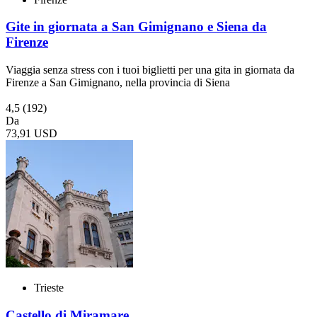
Gite in giornata a San Gimignano e Siena da
Firenze
Viaggia senza stress con i tuoi biglietti per una gita in giornata da
Firenze a San Gimignano, nella provincia di Siena
4,5
(192)
Da
73,91 USD
Trieste
Castello di Miramare