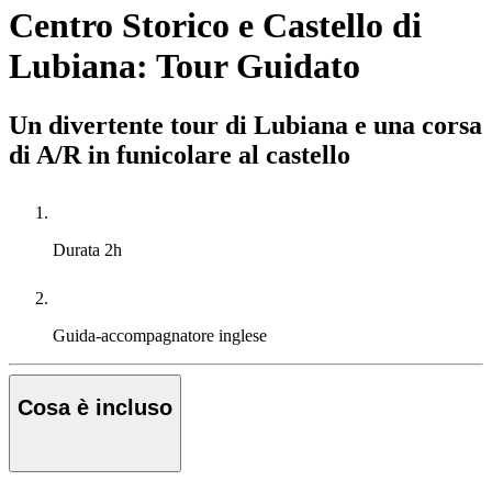
Centro Storico e Castello di
Lubiana: Tour Guidato
Un divertente tour di Lubiana e una corsa
di A/R in funicolare al castello
Durata
2h
Guida-accompagnatore
inglese
Cosa è incluso