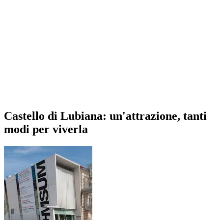
Castello di Lubiana: un'attrazione, tanti
modi per viverla