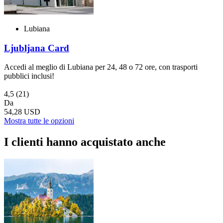
Lubiana
Ljubljana Card
Accedi al meglio di Lubiana per 24, 48 o 72 ore, con trasporti
pubblici inclusi!
4,5
(21)
Da
54,28 USD
Mostra tutte le opzioni
I clienti hanno acquistato anche