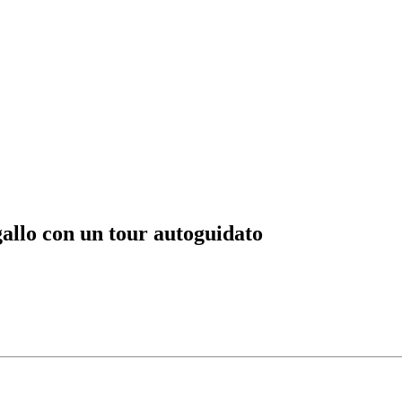
ogallo con un tour autoguidato