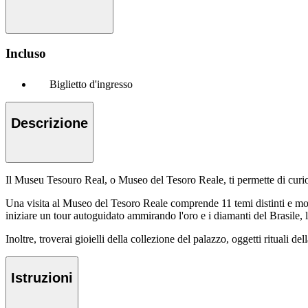
Incluso
Biglietto d'ingresso
Descrizione
Il Museu Tesouro Real, o Museo del Tesoro Reale, ti permette di curiosa
Una visita al Museo del Tesoro Reale comprende 11 temi distinti e mostre
iniziare un tour autoguidato ammirando l'oro e i diamanti del Brasile,
Inoltre, troverai gioielli della collezione del palazzo, oggetti rituali 
Istruzioni