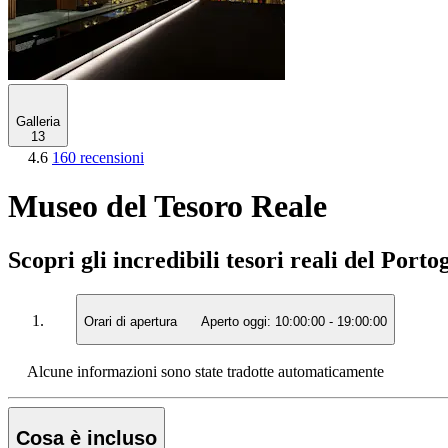
Galleria
13
4.6
160 recensioni
Museo del Tesoro Reale
Scopri gli incredibili tesori reali del Port
Orari di apertura
Aperto oggi:
10:00:00
-
19:00:00
Alcune informazioni sono state tradotte automaticamente
Cosa è incluso