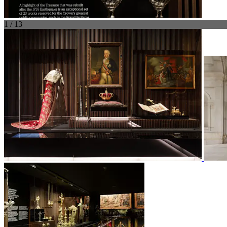
1 / 13