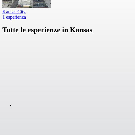
Kansas City
1 esperienza
Tutte le esperienze in Kansas