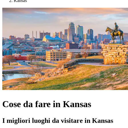
Kansas
Cose da fare in Kansas
I migliori luoghi da visitare in Kansas