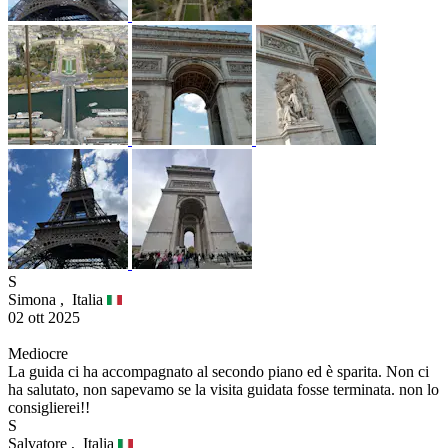
S
Simona ,
Italia
02 ott 2025
Mediocre
La guida ci ha accompagnato al secondo piano ed è sparita. Non ci
ha salutato, non sapevamo se la visita guidata fosse terminata. non lo
consiglierei!!
S
Salvatore ,
Italia