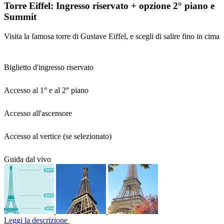
Torre Eiffel: Ingresso riservato + opzione 2° piano e
Summit
Visita la famosa torre di Gustave Eiffel, e scegli di salire fino in cima
Biglietto d'ingresso riservato
Accesso al 1° e al 2° piano
Accesso all'ascensore
Accesso al vertice (se selezionato)
Guida dal vivo
Leggi la descrizione