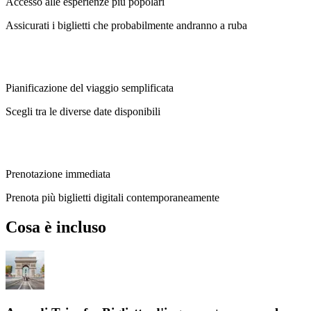
Accesso alle esperienze più popolari
Assicurati i biglietti che probabilmente andranno a ruba
Pianificazione del viaggio semplificata
Scegli tra le diverse date disponibili
Prenotazione immediata
Prenota più biglietti digitali contemporaneamente
Cosa è incluso