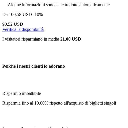
Alcune informazioni sono state tradotte automaticamente
Da
100,58 USD
-10%
90,52 USD
Verifica la disponibilità
I visitatori risparmiano in media
21,00 USD
Perché i nostri clienti lo adorano
Risparmio imbattibile
Risparmia fino al 10.00% rispetto all'acquisto di biglietti singoli