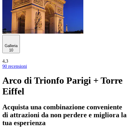
Galleria
10
4,3
90 recensioni
Arco di Trionfo Parigi + Torre
Eiffel
Acquista una combinazione conveniente
di attrazioni da non perdere e migliora la
tua esperienza