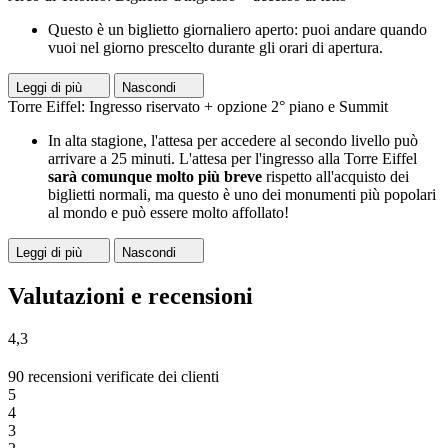
Questo è un biglietto giornaliero aperto: puoi andare quando
vuoi nel giorno prescelto durante gli orari di apertura.
Leggi di più
Nascondi
Torre Eiffel: Ingresso riservato + opzione 2° piano e Summit
In alta stagione, l'attesa per accedere al secondo livello può
arrivare a 25 minuti. L'attesa per l'ingresso alla Torre Eiffel
sarà comunque molto più breve
rispetto all'acquisto dei
biglietti normali, ma questo è uno dei monumenti più popolari
al mondo e può essere molto affollato!
Leggi di più
Nascondi
Valutazioni e recensioni
4,3
90 recensioni verificate dei clienti
5
4
3