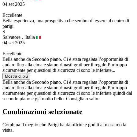
04 set 2025
Eccellente
Bella esperienza, una prospettiva che sembra di essere al centro di
parigi
S
Salvatore ,
Italia
04 set 2025
Eccellente
Bella anche da Secondo piano. Ci è stata regalata l’opportunità di
andare fino alla cima e siamo rimasti grati per il regalo.Purtroppo
sicuramente per questioni di sicurezza ci sono le inferiate...
Mostra di più
Bella anche da Secondo piano. Ci è stata regalata l’opportunità di
andare fino alla cima e siamo rimasti grati per il regalo.Purtroppo
sicuramente per questioni di sicurezza ci sono le inferiate quindi dal
secondo piano è già molto bello. Consigliato salire
Combinazioni selezionate
Combina il meglio che Parigi ha da offrire e goditi al massimo la
visita.