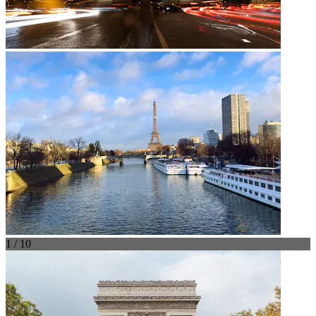
1 / 10