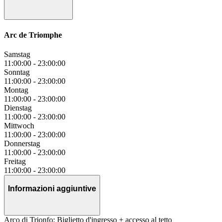
Arc de Triomphe
Samstag
11:00:00
-
23:00:00
Sonntag
11:00:00
-
23:00:00
Montag
11:00:00
-
23:00:00
Dienstag
11:00:00
-
23:00:00
Mittwoch
11:00:00
-
23:00:00
Donnerstag
11:00:00
-
23:00:00
Freitag
11:00:00
-
23:00:00
Informazioni aggiuntive
Arco di Trionfo: Biglietto d'ingresso + accesso al tetto