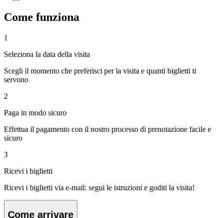
Come funziona
1
Seleziona la data della visita
Scegli il momento che preferisci per la visita e quanti biglietti ti
servono
2
Paga in modo sicuro
Effettua il pagamento con il nostro processo di prenotazione facile e
sicuro
3
Ricevi i biglietti
Ricevi i biglietti via e-mail: segui le istruzioni e goditi la visita!
Come arrivare