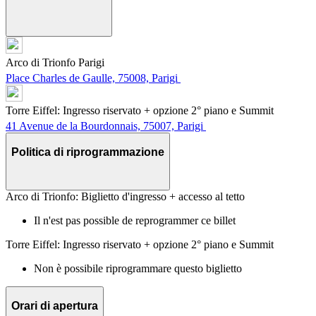
Arco di Trionfo Parigi
Place Charles de Gaulle, 75008, Parigi
Torre Eiffel: Ingresso riservato + opzione 2° piano e Summit
41 Avenue de la Bourdonnais, 75007, Parigi
Politica di riprogrammazione
Arco di Trionfo: Biglietto d'ingresso + accesso al tetto
Il n'est pas possible de reprogrammer ce billet
Torre Eiffel: Ingresso riservato + opzione 2° piano e Summit
Non è possibile riprogrammare questo biglietto
Orari di apertura