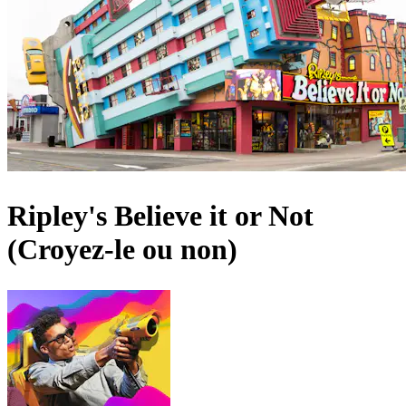
Ripley's Believe it or Not
(Croyez-le ou non)