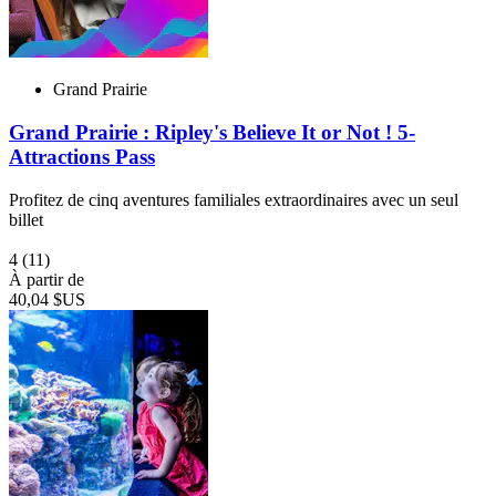
Grand Prairie
Grand Prairie : Ripley's Believe It or Not ! 5-
Attractions Pass
Profitez de cinq aventures familiales extraordinaires avec un seul
billet
4
(11)
À partir de
40,04 $US