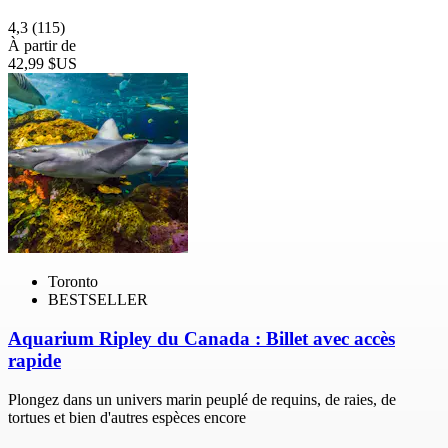
4,3
(115)
À partir de
42,99 $US
Toronto
BESTSELLER
Aquarium Ripley du Canada : Billet avec accès
rapide
Plongez dans un univers marin peuplé de requins, de raies, de
tortues et bien d'autres espèces encore