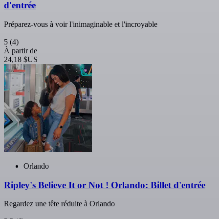
d'entrée
Préparez-vous à voir l'inimaginable et l'incroyable
5
(4)
À partir de
24,18 $US
Orlando
Ripley's Believe It or Not ! Orlando: Billet d'entrée
Regardez une tête réduite à Orlando