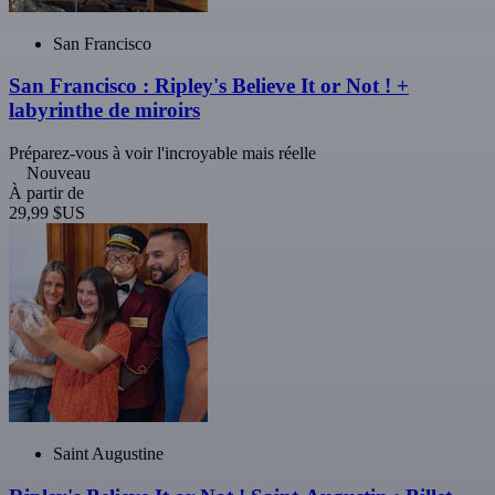
San Francisco
San Francisco : Ripley's Believe It or Not ! +
labyrinthe de miroirs
Préparez-vous à voir l'incroyable mais réelle
Nouveau
À partir de
29,99 $US
Saint Augustine