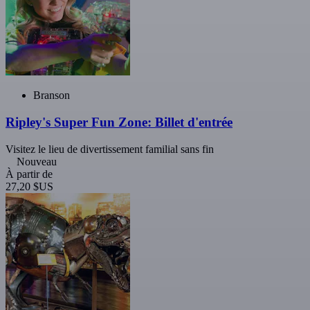
Branson
Ripley's Super Fun Zone: Billet d'entrée
Visitez le lieu de divertissement familial sans fin
Nouveau
À partir de
27,20 $US