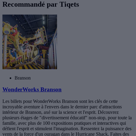
Recommandé par Tiqets
Branson
WonderWorks Branson
Les billets pour WonderWorks Branson sont les clés de cette
incroyable aventure à l'envers dans le dernier parc d'attractions
intérieur de Branson, axé sur la science et l'esprit. Découvrez
plusieurs étages de "divertissement éducatif" non-stop, pour toute la
famille, avec plus de 100 expositions pratiques et interactives qui
défient l'esprit et stimulent l'imagination. Ressentez la puissance des
vents de la force d'un ouragan dans le Hurricane Shack. Faites des