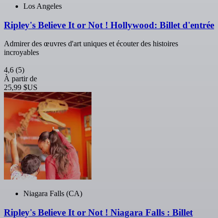
Los Angeles
Ripley's Believe It or Not ! Hollywood: Billet d'entrée
Admirer des œuvres d'art uniques et écouter des histoires
incroyables
4,6
(5)
À partir de
25,99 $US
Niagara Falls (CA)
Ripley's Believe It or Not ! Niagara Falls : Billet