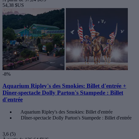
54,38 $US
-8%
Aquarium Ripley's des Smokies: Billet d'entrée +
Dîner-spectacle Dolly Parton's Stampede : Billet
d'entrée
Aquarium Ripley's des Smokies: Billet d'entrée
Dîner-spectacle Dolly Parton's Stampede : Billet d'entrée
3,6
(5)