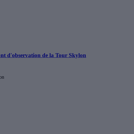
nt d'observation de la Tour Skylon
lon