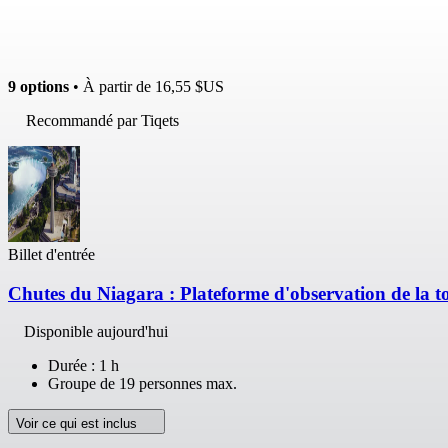
9 options
• À partir de
16,55 $US
Recommandé par Tiqets
Billet d'entrée
Chutes du Niagara : Plateforme d'observation de la 
Disponible aujourd'hui
Durée : 1 h
Groupe de 19 personnes max.
Voir ce qui est inclus