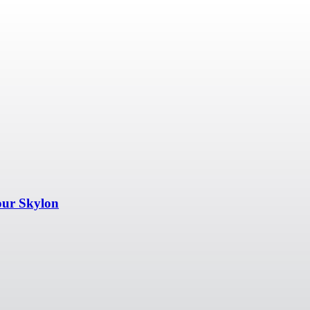
tour Skylon