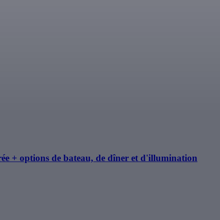
rée + options de bateau, de dîner et d'illumination