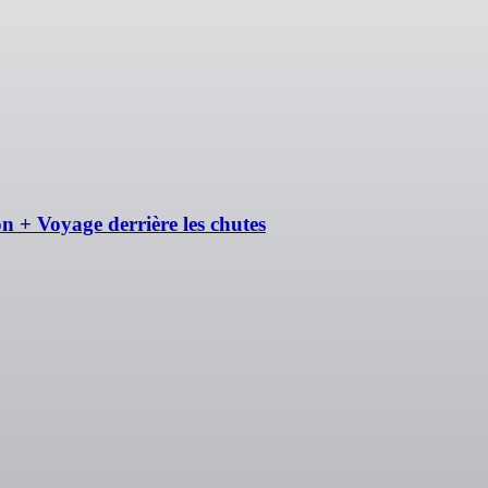
n + Voyage derrière les chutes