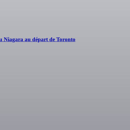
du Niagara au départ de Toronto