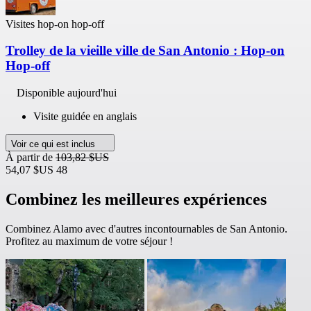
Visites hop-on hop-off
Trolley de la vieille ville de San Antonio : Hop-on
Hop-off
Disponible aujourd'hui
Visite guidée en anglais
Voir ce qui est inclus
À partir de
103,82 $US
54,07 $US
48
Combinez les meilleures expériences
Combinez Alamo avec d'autres incontournables de San Antonio.
Profitez au maximum de votre séjour !