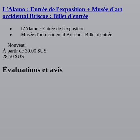
L'Alamo : Entrée de l'exposition + Musée d'art
occidental Briscoe : Billet d'entrée
L'Alamo : Entrée de l'exposition
Musée d'art occidental Briscoe : Billet d'entrée
Nouveau
À partir de
30,00 $US
28,50 $US
Évaluations et avis