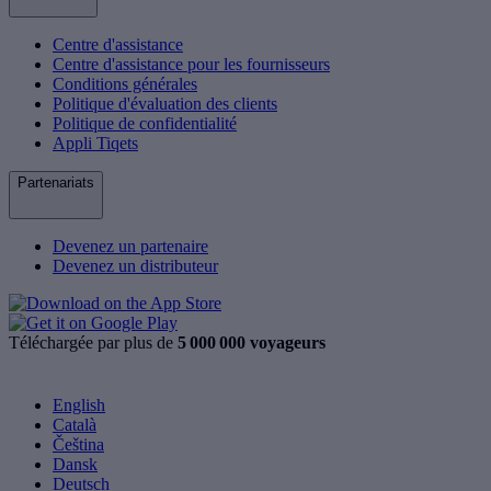
Centre d'assistance
Centre d'assistance pour les fournisseurs
Conditions générales
Politique d'évaluation des clients
Politique de confidentialité
Appli Tiqets
Partenariats
Devenez un partenaire
Devenez un distributeur
Téléchargée par plus de
5 000 000 voyageurs
English
Català
Čeština
Dansk
Deutsch