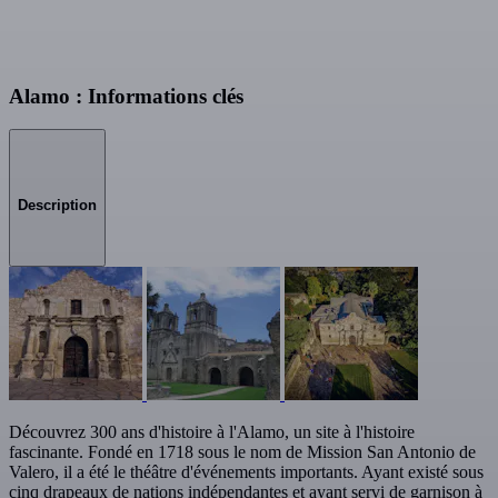
Alamo : Informations clés
Description
Découvrez 300 ans d'histoire à l'Alamo, un site à l'histoire
fascinante. Fondé en 1718 sous le nom de Mission San Antonio de
Valero, il a été le théâtre d'événements importants. Ayant existé sous
cinq drapeaux de nations indépendantes et ayant servi de garnison à