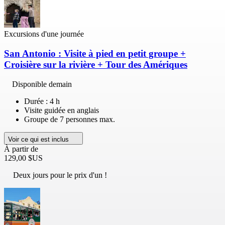
Excursions d'une journée
San Antonio : Visite à pied en petit groupe +
Croisière sur la rivière + Tour des Amériques
Disponible demain
Durée : 4 h
Visite guidée en anglais
Groupe de 7 personnes max.
Voir ce qui est inclus
À partir de
129,00 $US
Deux jours pour le prix d'un !