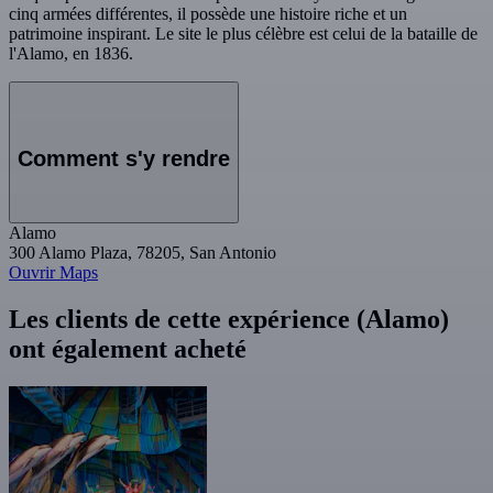
cinq armées différentes, il possède une histoire riche et un
patrimoine inspirant. Le site le plus célèbre est celui de la bataille de
l'Alamo, en 1836.
Comment s'y rendre
Alamo
300 Alamo Plaza, 78205, San Antonio
Ouvrir Maps
Les clients de cette expérience (Alamo)
ont également acheté