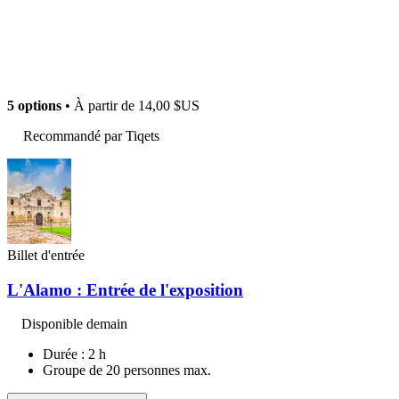
5 options
• À partir de
14,00 $US
Recommandé par Tiqets
Billet d'entrée
L'Alamo : Entrée de l'exposition
Disponible demain
Durée : 2 h
Groupe de 20 personnes max.