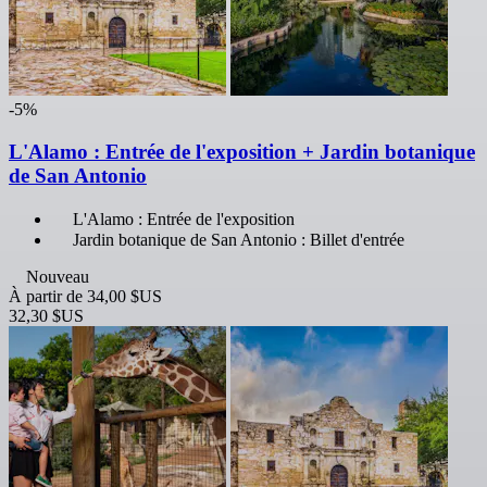
-5%
L'Alamo : Entrée de l'exposition + Jardin botanique
de San Antonio
L'Alamo : Entrée de l'exposition
Jardin botanique de San Antonio : Billet d'entrée
Nouveau
À partir de
34,00 $US
32,30 $US