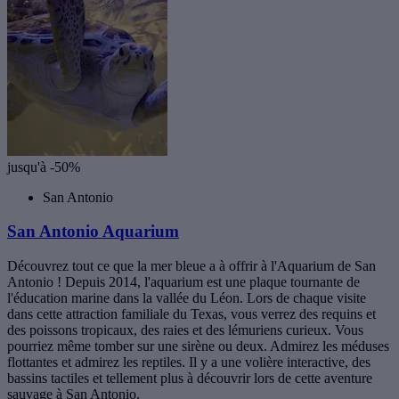
jusqu'à -50%
San Antonio
San Antonio Aquarium
Découvrez tout ce que la mer bleue a à offrir à l'Aquarium de San
Antonio ! Depuis 2014, l'aquarium est une plaque tournante de
l'éducation marine dans la vallée du Léon. Lors de chaque visite
dans cette attraction familiale du Texas, vous verrez des requins et
des poissons tropicaux, des raies et des lémuriens curieux. Vous
pourriez même tomber sur une sirène ou deux. Admirez les méduses
flottantes et admirez les reptiles. Il y a une volière interactive, des
bassins tactiles et tellement plus à découvrir lors de cette aventure
sauvage à San Antonio.