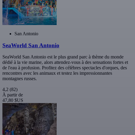
San Antonio
SeaWorld San Antonio
SeaWorld San Antonio est le plus grand parc à thème du monde
dédié à la vie marine, alors attendez-vous à des sensations fortes et
de l'eau à profusion. Profitez des célèbres spectacles d'orques, des
rencontres avec les animaux et testez les impressionnantes
montagnes russes.
4,2
(82)
À partir de
47,80 $US