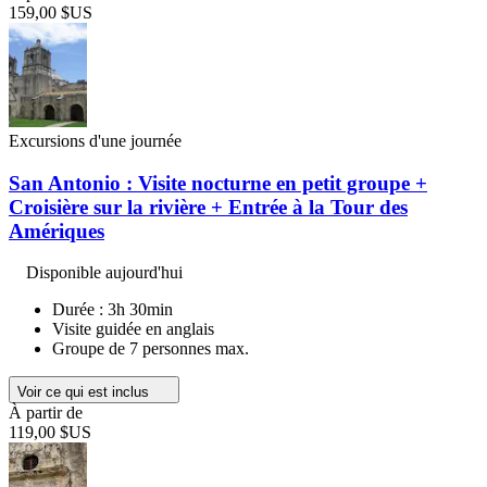
159,00 $US
Excursions d'une journée
San Antonio : Visite nocturne en petit groupe +
Croisière sur la rivière + Entrée à la Tour des
Amériques
Disponible aujourd'hui
Durée : 3h 30min
Visite guidée en anglais
Groupe de 7 personnes max.
Voir ce qui est inclus
À partir de
119,00 $US