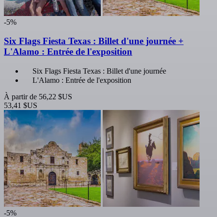
-5%
Six Flags Fiesta Texas : Billet d'une journée +
L'Alamo : Entrée de l'exposition
Six Flags Fiesta Texas : Billet d'une journée
L'Alamo : Entrée de l'exposition
À partir de
56,22 $US
53,41 $US
-5%