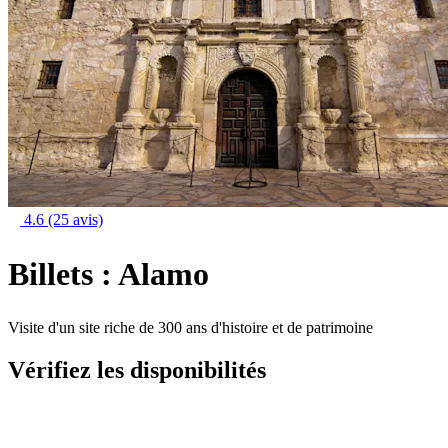
4.6
(25 avis)
Billets : Alamo
Visite d'un site riche de 300 ans d'histoire et de patrimoine
Vérifiez les disponibilités