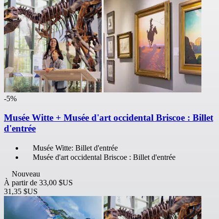
-5%
Musée Witte + Musée d'art occidental Briscoe : Billet
d'entrée
Musée Witte: Billet d'entrée
Musée d'art occidental Briscoe : Billet d'entrée
Nouveau
À partir de
33,00 $US
31,35 $US