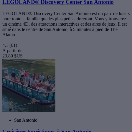
LEGOLAND® Discovery Center San Antonio
LEGOLAND® Discovery Center San Antonio est un parc de loisirs
pour toute la famille que les plus petits adoreront. Vous y trouverez
un cinéma 4D, des attractions interactives et des aires de jeux. Il est
situé dans le centre de San Antonio, à 5 minutes à pied de The
Alamo.
4,1
(61)
À partir de
23,80 $US
San Antonio
Croisières touristiques à San Antonio