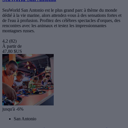
SeaWorld San Antonio est le plus grand parc à thème du monde
dédié à la vie marine, alors attendez-vous à des sensations fortes et
de l'eau à profusion. Profitez des célèbres spectacles d'orques, des
rencontres avec les animaux et testez les impressionnantes
montagnes russes.
4,2
(82)
À partir de
47,80 $US
jusqu'à -6%
San Antonio