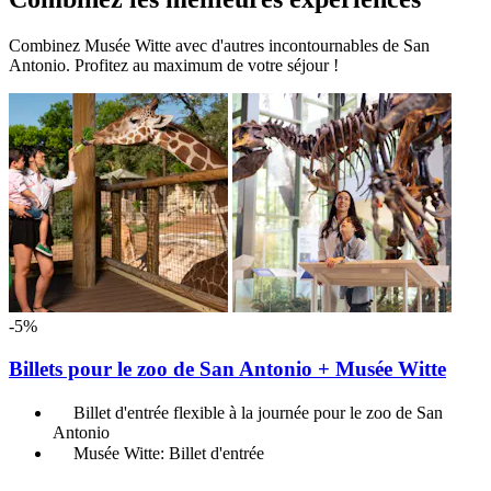
Combinez Musée Witte avec d'autres incontournables de San
Antonio. Profitez au maximum de votre séjour !
-5%
Billets pour le zoo de San Antonio + Musée Witte
Billet d'entrée flexible à la journée pour le zoo de San
Antonio
Musée Witte: Billet d'entrée