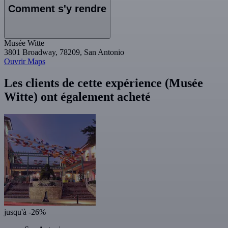
Comment s'y rendre
Musée Witte
3801 Broadway, 78209, San Antonio
Ouvrir Maps
Les clients de cette expérience (Musée
Witte) ont également acheté
jusqu'à -26%