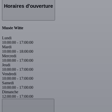
Horaires d'ouverture
Musée Witte
Lundi
10:00:00
-
17:00:00
Mardi
10:00:00
-
18:00:00
Mercredi
10:00:00
-
17:00:00
Jeudi
10:00:00
-
17:00:00
Vendredi
10:00:00
-
17:00:00
Samedi
10:00:00
-
17:00:00
Dimanche
12:00:00
-
17:00:00