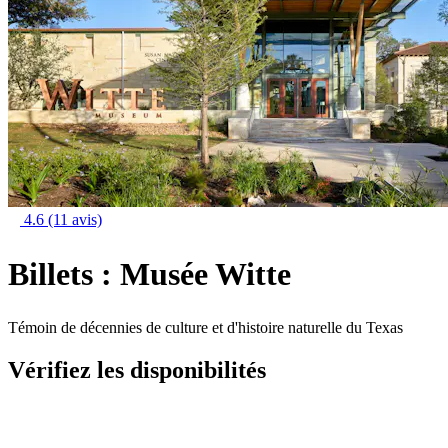
4.6
(11 avis)
Billets : Musée Witte
Témoin de décennies de culture et d'histoire naturelle du Texas
Vérifiez les disponibilités