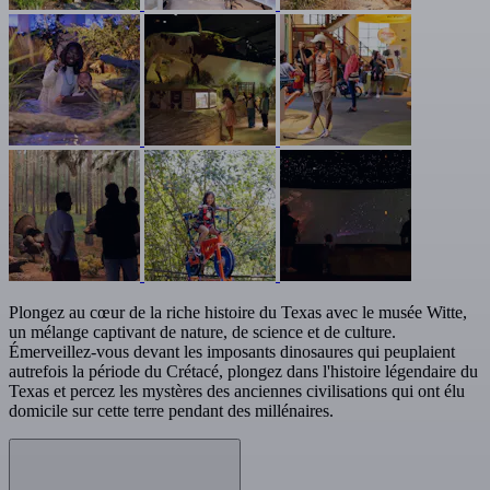
Plongez au cœur de la riche histoire du Texas avec le musée Witte,
un mélange captivant de nature, de science et de culture.
Émerveillez-vous devant les imposants dinosaures qui peuplaient
autrefois la période du Crétacé, plongez dans l'histoire légendaire du
Texas et percez les mystères des anciennes civilisations qui ont élu
domicile sur cette terre pendant des millénaires.