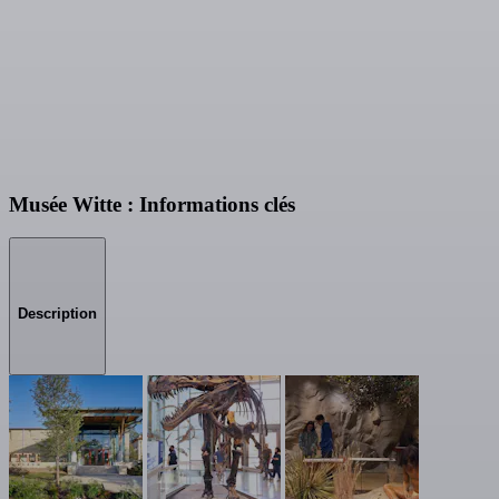
Musée Witte : Informations clés
Description