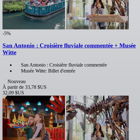
-5%
San Antonio : Croisière fluviale commentée + Musée
Witte
San Antonio : Croisière fluviale commentée
Musée Witte: Billet d'entrée
Nouveau
À partir de
33,78 $US
32,09 $US