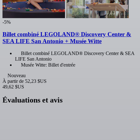
-5%
Billet combiné LEGOLAND® Discovery Center &
SEA LIFE San Antonio + Musée Witte
Billet combiné LEGOLAND® Discovery Center & SEA
LIFE San Antonio
Musée Witte: Billet d'entrée
Nouveau
À partir de
52,23 $US
49,62 $US
Évaluations et avis