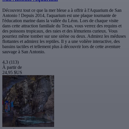
Découvrez tout ce que la mer bleue a à offrir à l'Aquarium de San
Antonio ! Depuis 2014, l'aquarium est une plaque tournante de
l'éducation marine dans la vallée du Léon. Lors de chaque visite
dans cette attraction familiale du Texas, vous verrez des requins et
des poissons tropicaux, des raies et des lémuriens curieux. Vous
pourriez même tomber sur une sirène ou deux. Admirez les méduses
flottantes et admirez les reptiles. Il y a une volière interactive, des
bassins tactiles et tellement plus à découvrir lors de cette aventure
sauvage à San Antonio.
4,3
(113)
À partir de
24,95 $US