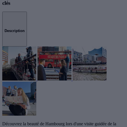
clés
Description
Découvrez la beauté de Hambourg lors d'une visite guidée de la