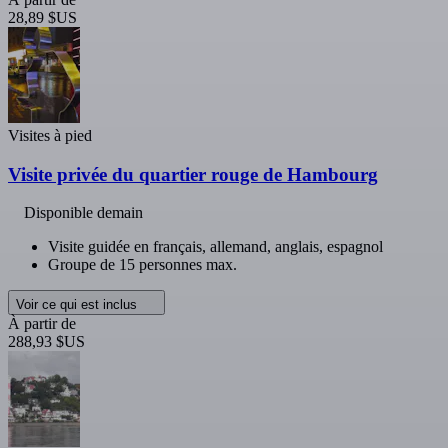
28,89 $US
Visites à pied
Visite privée du quartier rouge de Hambourg
Disponible demain
Visite guidée en français, allemand, anglais, espagnol
Groupe de 15 personnes max.
Voir ce qui est inclus
À partir de
288,93 $US