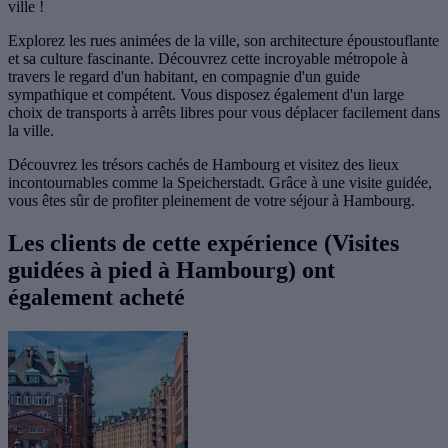
ville !
Explorez les rues animées de la ville, son architecture époustouflante
et sa culture fascinante. Découvrez cette incroyable métropole à
travers le regard d'un habitant, en compagnie d'un guide
sympathique et compétent. Vous disposez également d'un large
choix de transports à arrêts libres pour vous déplacer facilement dans
la ville.
Découvrez les trésors cachés de Hambourg et visitez des lieux
incontournables comme la Speicherstadt. Grâce à une visite guidée,
vous êtes sûr de profiter pleinement de votre séjour à Hambourg.
Les clients de cette expérience (Visites
guidées à pied à Hambourg) ont
également acheté