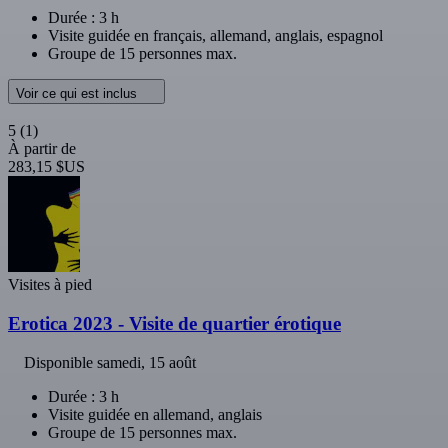
Durée : 3 h
Visite guidée en français, allemand, anglais, espagnol
Groupe de 15 personnes max.
Voir ce qui est inclus
5
(1)
À partir de
283,15 $US
Visites à pied
Erotica 2023 - Visite de quartier érotique
Disponible
samedi, 15 août
Durée : 3 h
Visite guidée en allemand, anglais
Groupe de 15 personnes max.