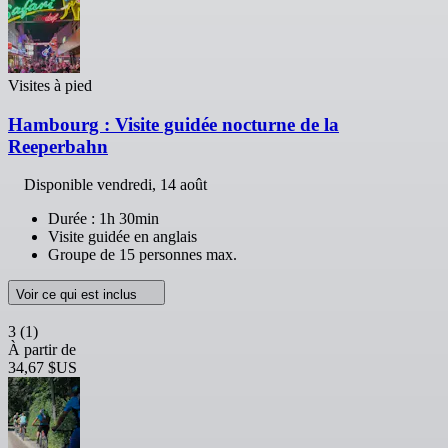
Visites à pied
Hambourg : Visite guidée nocturne de la
Reeperbahn
Disponible
vendredi, 14 août
Durée : 1h 30min
Visite guidée en anglais
Groupe de 15 personnes max.
Voir ce qui est inclus
3
(1)
À partir de
34,67 $US