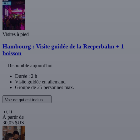
Visites à pied
Hambourg : Visite guidée de la Reeperbahn + 1
boisson
Disponible aujourd'hui
Durée : 2 h
Visite guidée en allemand
Groupe de 25 personnes max.
Voir ce qui est inclus
5
(1)
À partir de
30,05 $US