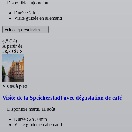
Disponible aujourd'hui
Durée : 2 h
Visite guidée en allemand
Voir ce qui est inclus
4,8
(14)
À partir de
28,89 $US
Visites à pied
Visite de la Speicherstadt avec dégustation de café
Disponible
mardi, 11 août
Durée : 2h 30min
Visite guidée en allemand