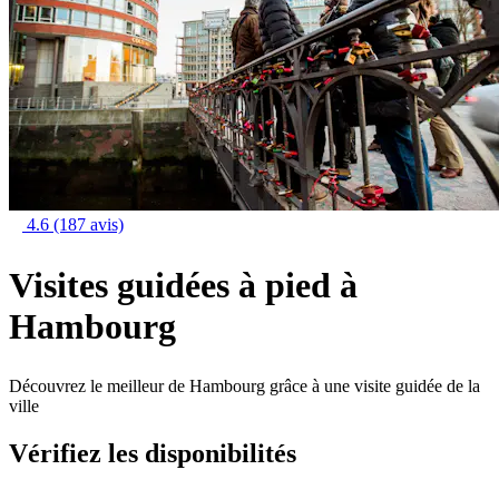
4.6
(187 avis)
Visites guidées à pied à
Hambourg
Découvrez le meilleur de Hambourg grâce à une visite guidée de la
ville
Vérifiez les disponibilités