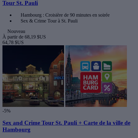
Tour St. Pauli
Hambourg : Croisière de 90 minutes en soirée
Sex & Crime Tour à St. Pauli
Nouveau
À partir de
68,19 $US
64,78 $US
-5%
Sex and Crime Tour St. Pauli + Carte de la ville de
Hambourg