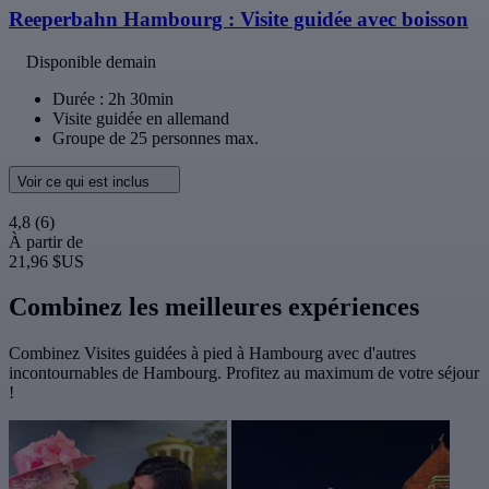
Reeperbahn Hambourg : Visite guidée avec boisson
Disponible demain
Durée : 2h 30min
Visite guidée en allemand
Groupe de 25 personnes max.
Voir ce qui est inclus
4,8
(6)
À partir de
21,96 $US
Combinez les meilleures expériences
Combinez Visites guidées à pied à Hambourg avec d'autres
incontournables de Hambourg. Profitez au maximum de votre séjour
!