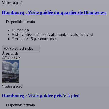
Visites à pied
Hambourg : Visite guidée du quartier de Blankenese
Disponible demain
Durée : 2 h
Visite guidée en français, allemand, anglais, espagnol
Groupe de 15 personnes max.
Voir ce qui est inclus
À partir de
271,59 $US
Visites à pied
Hambourg : Visite guidée privée à pied
Disponible demain