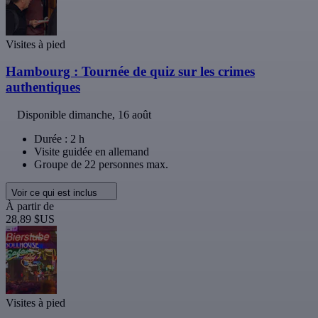
Visites à pied
Hambourg : Tournée de quiz sur les crimes
authentiques
Disponible
dimanche, 16 août
Durée : 2 h
Visite guidée en allemand
Groupe de 22 personnes max.
Voir ce qui est inclus
À partir de
28,89 $US
Visites à pied