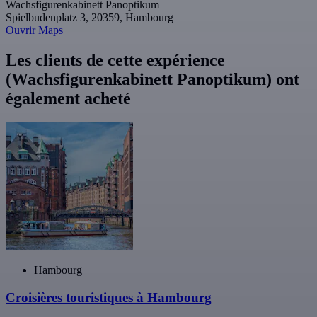
Wachsfigurenkabinett Panoptikum
Spielbudenplatz 3, 20359, Hambourg
Ouvrir Maps
Les clients de cette expérience
(Wachsfigurenkabinett Panoptikum) ont
également acheté
Hambourg
Croisières touristiques à Hambourg