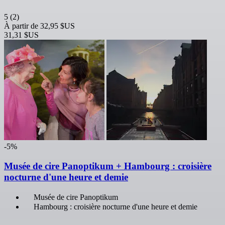
5
(2)
À partir de
32,95 $US
31,31 $US
-5%
Musée de cire Panoptikum + Hambourg : croisière
nocturne d'une heure et demie
Musée de cire Panoptikum
Hambourg : croisière nocturne d'une heure et demie