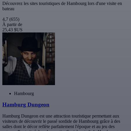
Découvrez les sites touristiques de Hambourg lors d'une visite en
bateau
4,7
(655)
À partir de
25,43 $US
Hambourg
Hamburg Dungeon
Hamburg Dungeon est une attraction touristique permettant aux
visiteurs de découvrir le passé sordide de Hambourg grâce à des
salles dont le décor reflète parfaitement l'époque et au jeu des