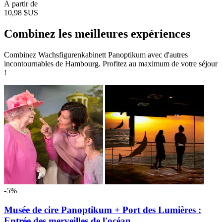
À partir de
10,98 $US
Combinez les meilleures expériences
Combinez Wachsfigurenkabinett Panoptikum avec d'autres
incontournables de Hambourg. Profitez au maximum de votre séjour
!
-5%
Musée de cire Panoptikum + Port des Lumières :
Entrée des merveilles de l'océan