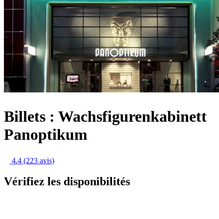
Billets : Wachsfigurenkabinett
Panoptikum
4.4
(223 avis)
Vérifiez les disponibilités