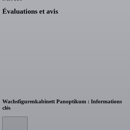
Évaluations et avis
Wachsfigurenkabinett Panoptikum : Informations
clés