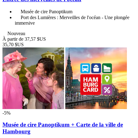
Musée de cire Panoptikum
Port des Lumières : Merveilles de l'océan - Une plongée
immersive
Nouveau
À partir de
37,57 $US
35,70 $US
-5%
Musée de cire Panoptikum + Carte de la ville de
Hambourg