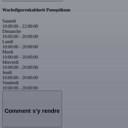
Wachsfigurenkabinett Panoptikum
Samedi
10:00:00
-
22:00:00
Dimanche
10:00:00
-
20:00:00
Lundi
10:00:00
-
20:00:00
Mardi
10:00:00
-
20:00:00
Mercredi
10:00:00
-
20:00:00
Jeudi
10:00:00
-
20:00:00
Vendredi
10:00:00
-
20:00:00
Comment s'y rendre