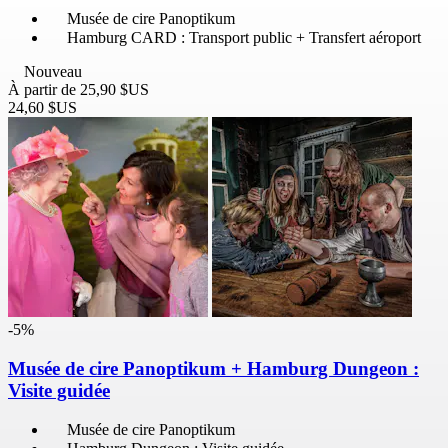
Musée de cire Panoptikum
Hamburg CARD : Transport public + Transfert aéroport
Nouveau
À partir de
25,90 $US
24,60 $US
-5%
Musée de cire Panoptikum + Hamburg Dungeon :
Visite guidée
Musée de cire Panoptikum