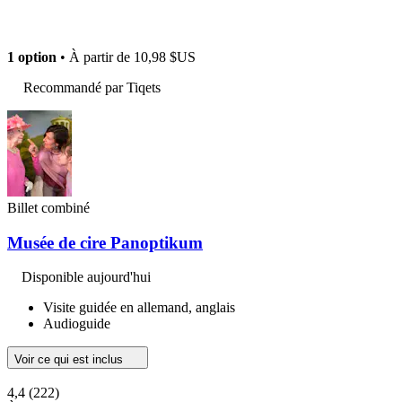
1 option
• À partir de
10,98 $US
Recommandé par Tiqets
Billet combiné
Musée de cire Panoptikum
Disponible aujourd'hui
Visite guidée en allemand, anglais
Audioguide
Voir ce qui est inclus
4,4
(222)