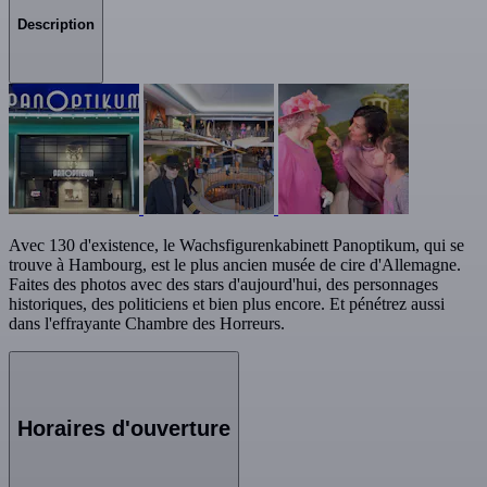
Description
Avec 130 d'existence, le Wachsfigurenkabinett Panoptikum, qui se
trouve à Hambourg, est le plus ancien musée de cire d'Allemagne.
Faites des photos avec des stars d'aujourd'hui, des personnages
historiques, des politiciens et bien plus encore. Et pénétrez aussi
dans l'effrayante Chambre des Horreurs.
Horaires d'ouverture