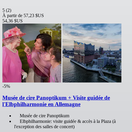
5
(2)
À partir de
57,23 $US
54,36 $US
-5%
Musée de cire Panoptikum + Visite guidée de
l'Elbphilharmonie en Allemagne
Musée de cire Panoptikum
Elbphilharmonie: visite guidée & accès à la Plaza (à
l'exception des salles de concert)