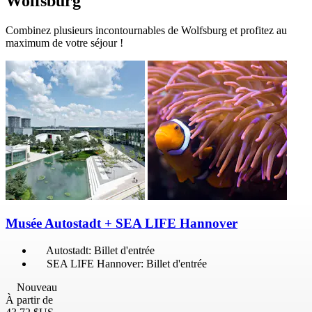
Wolfsburg
Combinez plusieurs incontournables de Wolfsburg et profitez au
maximum de votre séjour !
Musée Autostadt + SEA LIFE Hannover
Autostadt: Billet d'entrée
SEA LIFE Hannover: Billet d'entrée
Nouveau
À partir de