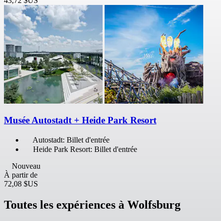
43,72 $US
Musée Autostadt + Heide Park Resort
Autostadt: Billet d'entrée
Heide Park Resort: Billet d'entrée
Nouveau
À partir de
72,08 $US
Toutes les expériences à Wolfsburg