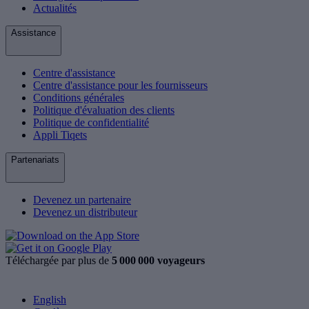
Actualités
Assistance
Centre d'assistance
Centre d'assistance pour les fournisseurs
Conditions générales
Politique d'évaluation des clients
Politique de confidentialité
Appli Tiqets
Partenariats
Devenez un partenaire
Devenez un distributeur
Téléchargée par plus de
5 000 000 voyageurs
English