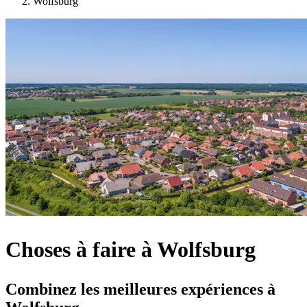
Wolfsburg
Choses à faire à Wolfsburg
Combinez les meilleures expériences à