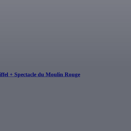
 Eiffel + Spectacle du Moulin Rouge