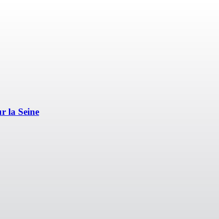
r la Seine