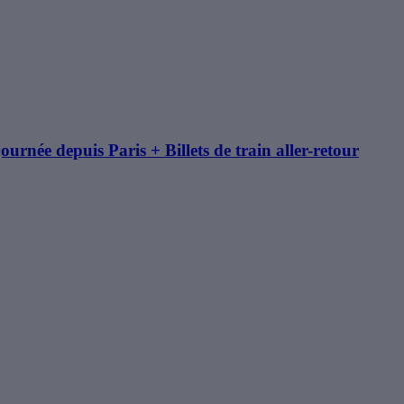
ournée depuis Paris + Billets de train aller-retour