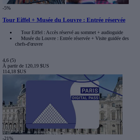
-5%
Tour Eiffel + Musée du Louvre : Entrée réservée
Tour Eiffel : Accès réservé au sommet + audioguide
Musée du Louvre : Entrée réservée + Visite guidée des
chefs-d'œuvre
4,6
(5)
À partir de
120,19 $US
114,18 $US
-21%