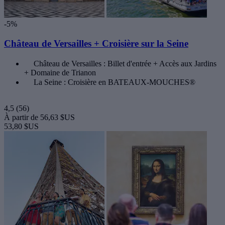
-5%
Château de Versailles + Croisière sur la Seine
Château de Versailles : Billet d'entrée + Accès aux Jardins
+ Domaine de Trianon
La Seine : Croisière en BATEAUX-MOUCHES®
4,5
(56)
À partir de
56,63 $US
53,80 $US