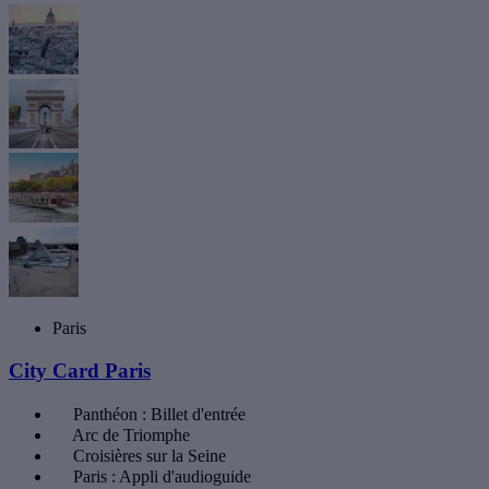
Paris
City Card Paris
Panthéon : Billet d'entrée
Arc de Triomphe
Croisières sur la Seine
Paris : Appli d'audioguide