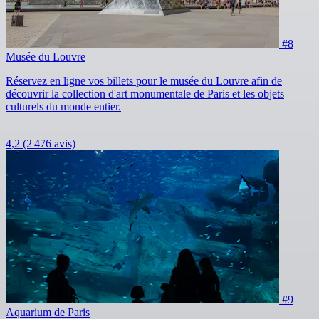
#8
Musée du Louvre
Réservez en ligne vos billets pour le musée du Louvre afin de
découvrir la collection d'art monumentale de Paris et les objets
culturels du monde entier.
4,2
(2 476 avis)
#9
Aquarium de Paris