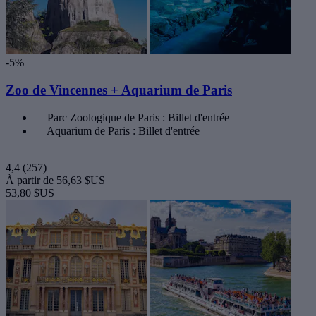
-5%
Zoo de Vincennes + Aquarium de Paris
Parc Zoologique de Paris : Billet d'entrée
Aquarium de Paris : Billet d'entrée
4,4
(257)
À partir de
56,63 $US
53,80 $US