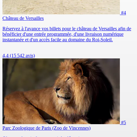
#4
Château de Versailles
Réservez à l'avance vos billets pour le château de Versailles afin de
bénéficier d'une entrée programmée, d'une livraison numérique
instantanée et d'un accès facile au domaine du Roi-Soleil.
4,4
(15 542 avis)
#5
Parc Zoologique de Paris (Zoo de Vincennes)