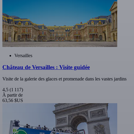
Versailles
Château de Versailles : Visite guidée
Visite de la galerie des glaces et promenade dans les vastes jardins
4,5
(1 117)
À partir de
63,56 $US