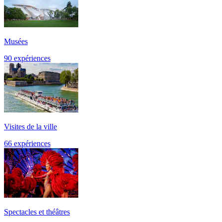
Musées
90 expériences
Visites de la ville
66 expériences
Spectacles et théâtres