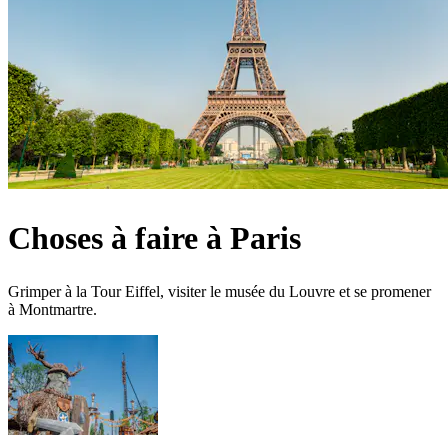
Choses à faire à Paris
Grimper à la Tour Eiffel, visiter le musée du Louvre et se promener
à Montmartre.