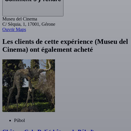
Museu del Cinema
C/ Sèquia, 1, 17001, Gérone
Ouvrir Maps
Les clients de cette expérience (Museu del
Cinema) ont également acheté
Púbol