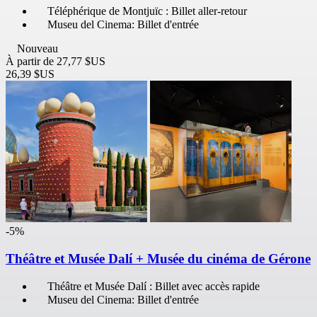
Téléphérique de Montjuïc : Billet aller-retour
Museu del Cinema: Billet d'entrée
Nouveau
À partir de
27,77 $US
26,39 $US
-5%
Théâtre et Musée Dalí + Musée du cinéma de Gérone
Théâtre et Musée Dalí : Billet avec accès rapide
Museu del Cinema: Billet d'entrée