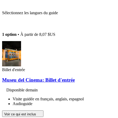
Sélectionnez les langues du guide
1 option
• À partir de
8,07 $US
Billet d'entrée
Museu del Cinema: Billet d'entrée
Disponible demain
Visite guidée en français, anglais, espagnol
Audioguide
Voir ce qui est inclus