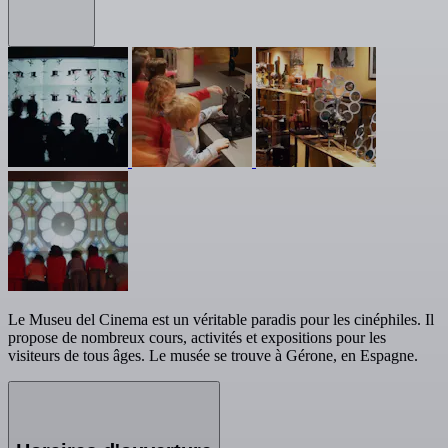
Le Museu del Cinema est un véritable paradis pour les cinéphiles. Il
propose de nombreux cours, activités et expositions pour les
visiteurs de tous âges. Le musée se trouve à Gérone, en Espagne.