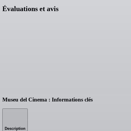
Évaluations et avis
Museu del Cinema : Informations clés
Description