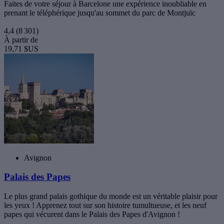
Faites de votre séjour à Barcelone une expérience inoubliable en
prenant le téléphérique jusqu'au sommet du parc de Montjuïc
4,4
(8 301)
À partir de
19,71 $US
Avignon
Palais des Papes
Le plus grand palais gothique du monde est un véritable plaisir pour
les yeux ! Apprenez tout sur son histoire tumultueuse, et les neuf
papes qui vécurent dans le Palais des Papes d'Avignon !