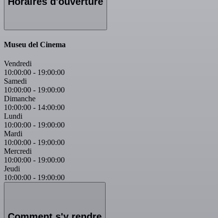
Horaires d'ouverture
Museu del Cinema
Vendredi
10:00:00
-
19:00:00
Samedi
10:00:00
-
19:00:00
Dimanche
10:00:00
-
14:00:00
Lundi
10:00:00
-
19:00:00
Mardi
10:00:00
-
19:00:00
Mercredi
10:00:00
-
19:00:00
Jeudi
10:00:00
-
19:00:00
Comment s'y rendre