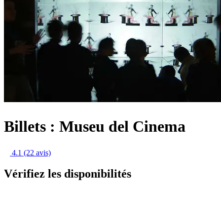
Billets : Museu del Cinema
4.1
(22 avis)
Vérifiez les disponibilités