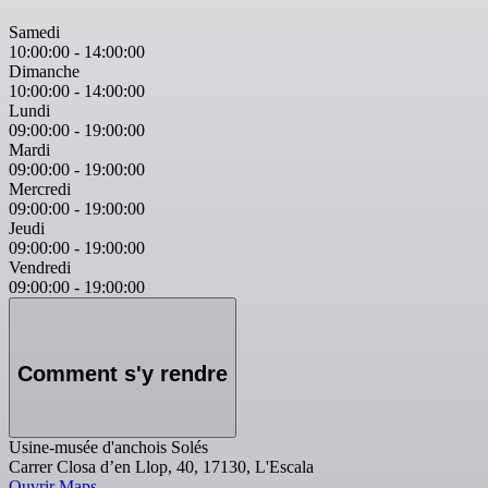
Samedi
10:00:00
-
14:00:00
Dimanche
10:00:00
-
14:00:00
Lundi
09:00:00
-
19:00:00
Mardi
09:00:00
-
19:00:00
Mercredi
09:00:00
-
19:00:00
Jeudi
09:00:00
-
19:00:00
Vendredi
09:00:00
-
19:00:00
Comment s'y rendre
Usine-musée d'anchois Solés
Carrer Closa d’en Llop, 40, 17130, L'Escala
Ouvrir Maps