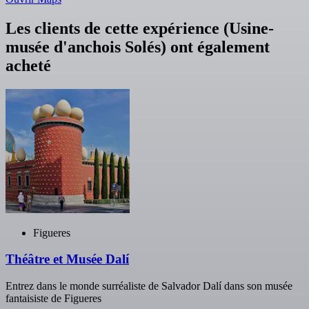
Les clients de cette expérience (Usine-
musée d'anchois Solés) ont également
acheté
Figueres
Théâtre et Musée Dalí
Entrez dans le monde surréaliste de Salvador Dalí dans son musée
fantaisiste de Figueres