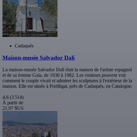
Cadaqués
Maison-musée Salvador Dalí
La maison-musée Salvador Dalí était la maison de l'artiste espagnol
et de sa femme Gala, de 1930 à 1982. Les visiteurs peuvent voir
comment le couple vivait et admirer les sculptures à l'extérieur de la
maison. Elle est située à Portlligat, près de Cadaqués, en Catalogne.
4,6
(3 514)
À partir de
21,97 $US