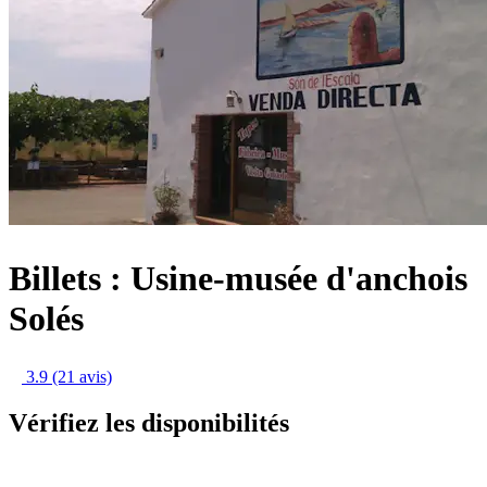
Billets : Usine-musée d'anchois
Solés
3.9
(21 avis)
Vérifiez les disponibilités