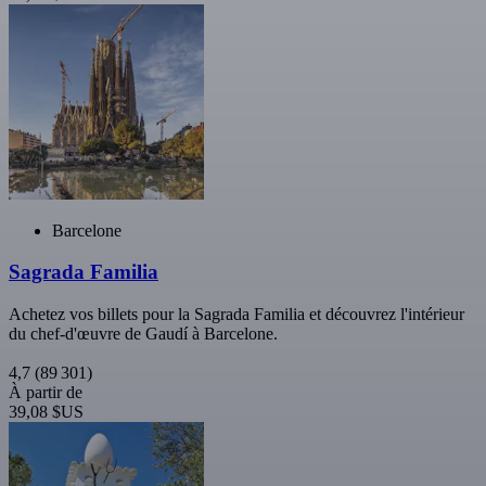
Barcelone
Sagrada Familia
Achetez vos billets pour la Sagrada Familia et découvrez l'intérieur
du chef-d'œuvre de Gaudí à Barcelone.
4,7
(89 301)
À partir de
39,08 $US