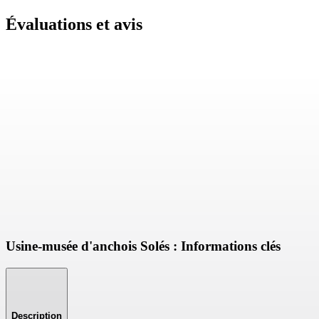
Évaluations et avis
Usine-musée d'anchois Solés : Informations clés
Description