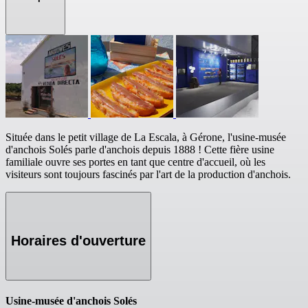
Située dans le petit village de La Escala, à Gérone, l'usine-musée
d'anchois Solés parle d'anchois depuis 1888 ! Cette fière usine
familiale ouvre ses portes en tant que centre d'accueil, où les
visiteurs sont toujours fascinés par l'art de la production d'anchois.
Horaires d'ouverture
Usine-musée d'anchois Solés