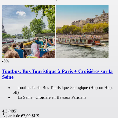
-5%
Tootbus: Bus Touristique à Paris + Croisières sur la
Seine
Tootbus Paris: Bus Touristique écologique (Hop-on Hop-
off)
La Seine : Croisière en Bateaux Parisiens
4,3
(485)
À partir de
63,09 $US