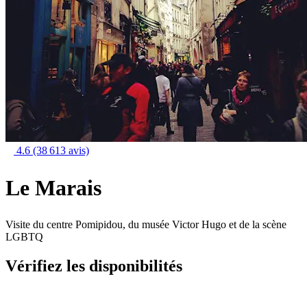
4.6
(38 613 avis)
Le Marais
Visite du centre Pomipidou, du musée Victor Hugo et de la scène
LGBTQ
Vérifiez les disponibilités