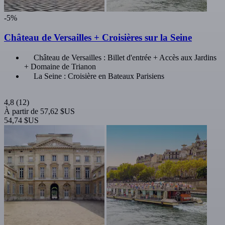
-5%
Château de Versailles + Croisières sur la Seine
Château de Versailles : Billet d'entrée + Accès aux Jardins
+ Domaine de Trianon
La Seine : Croisière en Bateaux Parisiens
4,8
(12)
À partir de
57,62 $US
54,74 $US