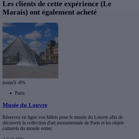
Les clients de cette expérience (Le
Marais) ont également acheté
jusqu'à -8%
Paris
Musée du Louvre
Réservez en ligne vos billets pour le musée du Louvre afin de
découvrir la collection d'art monumentale de Paris et les objets
culturels du monde entier.