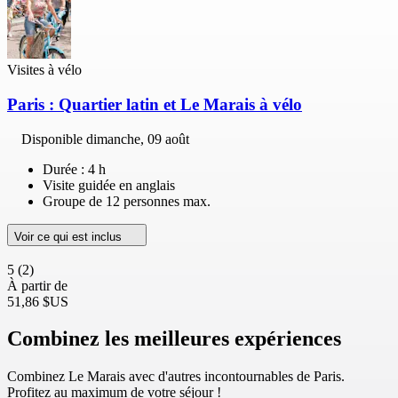
Visites à vélo
Paris : Quartier latin et Le Marais à vélo
Disponible
dimanche, 09 août
Durée : 4 h
Visite guidée en anglais
Groupe de 12 personnes max.
Voir ce qui est inclus
5
(2)
À partir de
51,86 $US
Combinez les meilleures expériences
Combinez Le Marais avec d'autres incontournables de Paris.
Profitez au maximum de votre séjour !