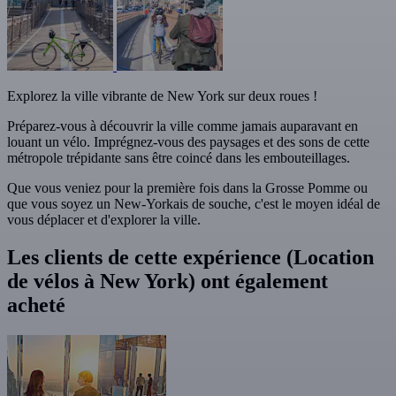
Explorez la ville vibrante de New York sur deux roues !
Préparez-vous à découvrir la ville comme jamais auparavant en
louant un vélo. Imprégnez-vous des paysages et des sons de cette
métropole trépidante sans être coincé dans les embouteillages.
Que vous veniez pour la première fois dans la Grosse Pomme ou
que vous soyez un New-Yorkais de souche, c'est le moyen idéal de
vous déplacer et d'explorer la ville.
Les clients de cette expérience (Location
de vélos à New York) ont également
acheté