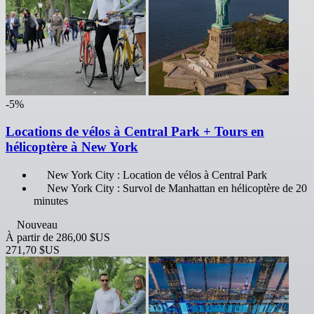
-5%
Locations de vélos à Central Park + Tours en
hélicoptère à New York
New York City : Location de vélos à Central Park
New York City : Survol de Manhattan en hélicoptère de 20
minutes
Nouveau
À partir de
286,00 $US
271,70 $US