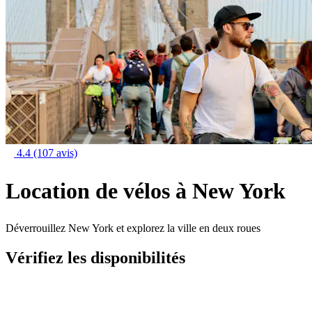
4.4
(107 avis)
Location de vélos à New York
Déverrouillez New York et explorez la ville en deux roues
Vérifiez les disponibilités