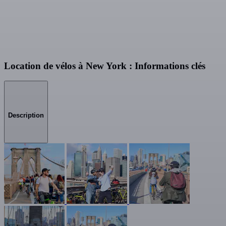
Location de vélos à New York : Informations clés
Description