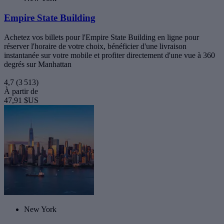
Empire State Building
Achetez vos billets pour l'Empire State Building en ligne pour
réserver l'horaire de votre choix, bénéficier d'une livraison
instantanée sur votre mobile et profiter directement d'une vue à 360
degrés sur Manhattan
4,7
(3 513)
À partir de
47,91 $US
New York