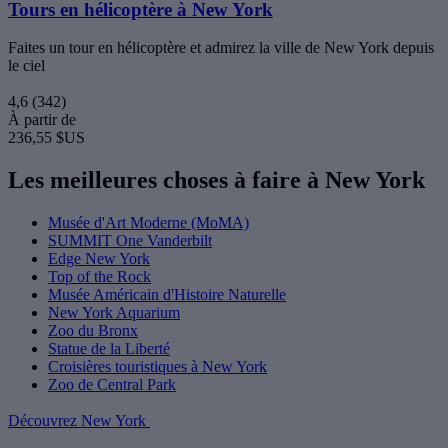
Tours en hélicoptère à New York
Faites un tour en hélicoptère et admirez la ville de New York depuis
le ciel
4,6
(342)
À partir de
236,55 $US
Les meilleures choses à faire à New York
Musée d'Art Moderne (MoMA)
SUMMIT One Vanderbilt
Edge New York
Top of the Rock
Musée Américain d'Histoire Naturelle
New York Aquarium
Zoo du Bronx
Statue de la Liberté
Croisières touristiques à New York
Zoo de Central Park
Découvrez New York