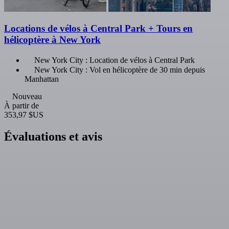
Locations de vélos à Central Park + Tours en
hélicoptère à New York
New York City : Location de vélos à Central Park
New York City : Vol en hélicoptère de 30 min depuis
Manhattan
Nouveau
À partir de
353,97 $US
Évaluations et avis