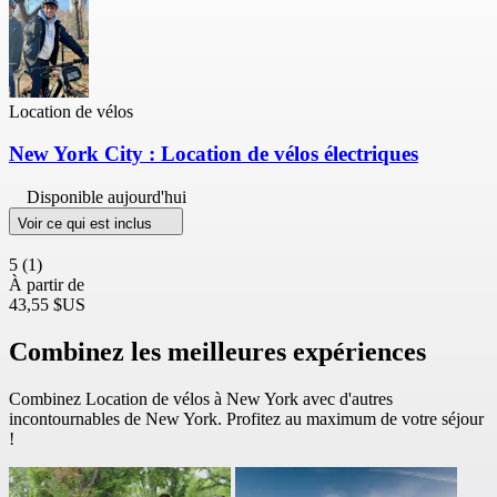
Location de vélos
New York City : Location de vélos électriques
Disponible aujourd'hui
Voir ce qui est inclus
5
(1)
À partir de
43,55 $US
Combinez les meilleures expériences
Combinez Location de vélos à New York avec d'autres
incontournables de New York. Profitez au maximum de votre séjour
!