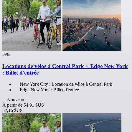
-5%
Locations de vélos à Central Park + Edge New York
: Billet d'entrée
New York City : Location de vélos à Central Park
Edge New York : Billet d'entrée
Nouveau
À partir de
54,91 $US
52,16 $US