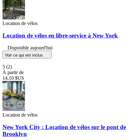
Location de vélos
Location de vélos en libre-service à New York
Disponible aujourd'hui
Voir ce qui est inclus
5
(2)
À partir de
14,10 $US
Location de vélos
New York City : Location de vélos sur le pont de
Brooklyn