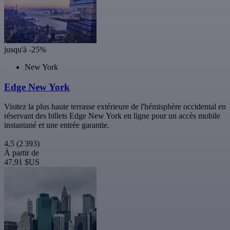
jusqu'à -25%
New York
Edge New York
Visitez la plus haute terrasse extérieure de l'hémisphère occidental en
réservant des billets Edge New York en ligne pour un accès mobile
instantané et une entrée garantie.
4,5
(2 393)
À partir de
47,91 $US