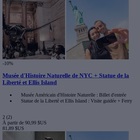
-10%
Musée d'Histoire Naturelle de NYC + Statue de la
Liberté et Ellis Island
Musée Américain d'Histoire Naturelle : Billet d'entrée
Statue de la Liberté et Ellis Island : Visite guidée + Ferry
2
(2)
À partir de
90,99 $US
81,89 $US