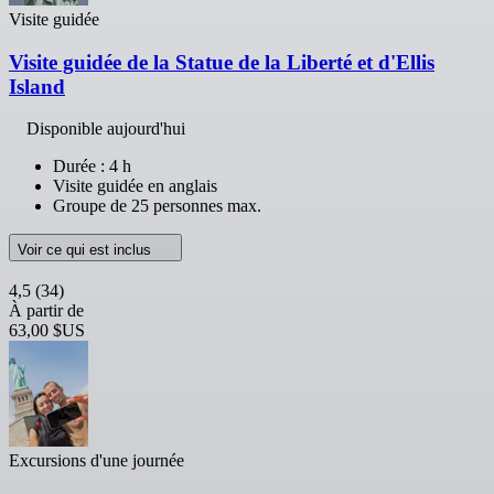
Visite guidée
Visite guidée de la Statue de la Liberté et d'Ellis
Island
Disponible aujourd'hui
Durée : 4 h
Visite guidée en anglais
Groupe de 25 personnes max.
Voir ce qui est inclus
4,5
(34)
À partir de
63,00 $US
Excursions d'une journée