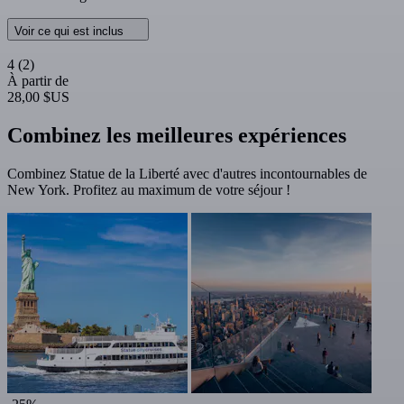
Voir ce qui est inclus
4
(2)
À partir de
28,00 $US
Combinez les meilleures expériences
Combinez Statue de la Liberté avec d'autres incontournables de
New York. Profitez au maximum de votre séjour !