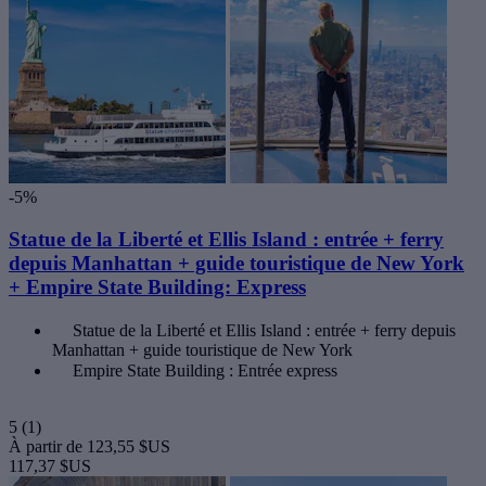
-5%
Statue de la Liberté et Ellis Island : entrée + ferry
depuis Manhattan + guide touristique de New York
+ Empire State Building: Express
Statue de la Liberté et Ellis Island : entrée + ferry depuis
Manhattan + guide touristique de New York
Empire State Building : Entrée express
5
(1)
À partir de
123,55 $US
117,37 $US