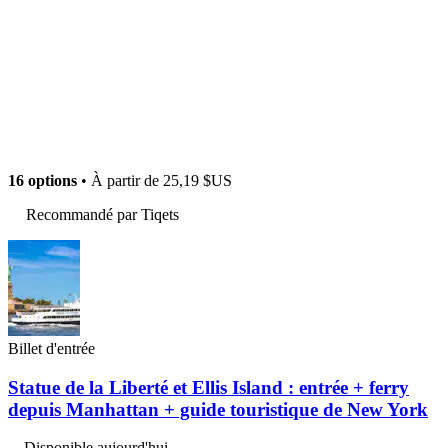
16 options
• À partir de
25,19 $US
Recommandé par Tiqets
Billet d'entrée
Statue de la Liberté et Ellis Island : entrée + ferry
depuis Manhattan + guide touristique de New York
Disponible aujourd'hui