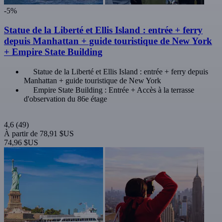
-5%
Statue de la Liberté et Ellis Island : entrée + ferry
depuis Manhattan + guide touristique de New York
+ Empire State Building
Statue de la Liberté et Ellis Island : entrée + ferry depuis
Manhattan + guide touristique de New York
Empire State Building : Entrée + Accès à la terrasse
d'observation du 86e étage
4,6
(49)
À partir de
78,91 $US
74,96 $US