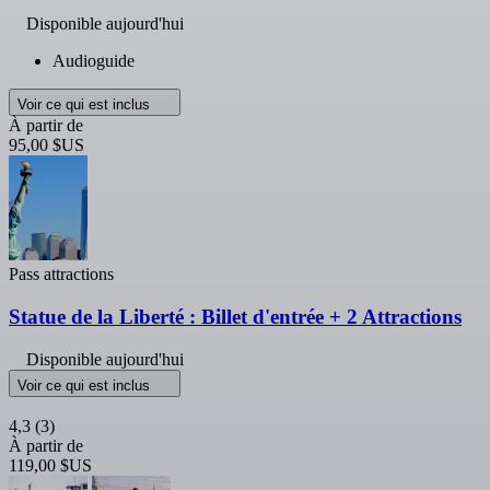
Disponible aujourd'hui
Audioguide
Voir ce qui est inclus
À partir de
95,00 $US
Pass attractions
Statue de la Liberté : Billet d'entrée + 2 Attractions
Disponible aujourd'hui
Voir ce qui est inclus
4,3
(3)
À partir de
119,00 $US