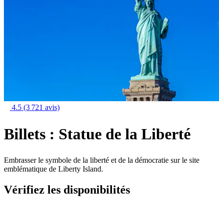
4.5
(3 721 avis)
Billets : Statue de la Liberté
Embrasser le symbole de la liberté et de la démocratie sur le site
emblématique de Liberty Island.
Vérifiez les disponibilités