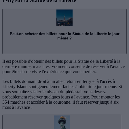
FAQ sur la Statue de la Liberté
Peut-on acheter des billets pour la Statue de la Liberté le jour
même ?
Il est possible d'obtenir des billets pour la Statue de la Liberté à la
dernière minute, mais il est vraiment conseillé de réserver à l'avance
pour être sûr de vivre l'expérience que vous méritez.
Les billets donnant droit à un aller-retour en ferry et à l'accès à
Liberty Island sont généralement faciles à obtenir le jour même. Si
vous souhaitez visiter le niveau du piédestal, vous devrez
probablement réserver quelques jours à l'avance. Pour monter les
354 marches et accéder à la couronne, il faut réserver jusqu'à six
mois à l'avance !