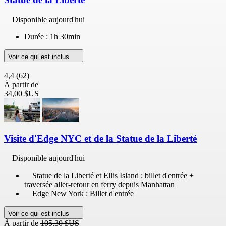
Disponible aujourd'hui
Durée : 1h 30min
Voir ce qui est inclus
4,4
(62)
À partir de
34,00 $US
Visite d'Edge NYC et de la Statue de la Liberté
Disponible aujourd'hui
Statue de la Liberté et Ellis Island : billet d'entrée +
traversée aller-retour en ferry depuis Manhattan
Edge New York : Billet d'entrée
Voir ce qui est inclus
À partir de
105,30 $US