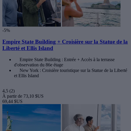
-5%
Empire State Building + Croisière sur la Statue de la
Liberté et Ellis Island
Empire State Building : Entrée + Accès à la terrasse
d'observation du 86e étage
New York : Croisière touristique sur la Statue de la Liberté
et Ellis Island
4,5
(2)
À partir de
73,10 $US
69,44 $US