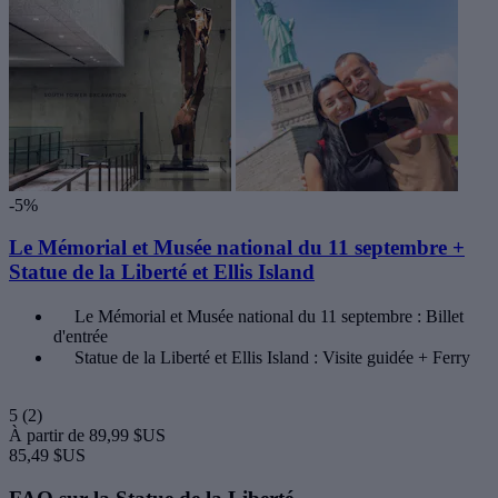
-5%
Le Mémorial et Musée national du 11 septembre +
Statue de la Liberté et Ellis Island
Le Mémorial et Musée national du 11 septembre : Billet
d'entrée
Statue de la Liberté et Ellis Island : Visite guidée + Ferry
5
(2)
À partir de
89,99 $US
85,49 $US