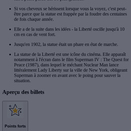
Si vos cheveux se hérissent lorsque vous la voyez, c'est peut-
être parce que la statue est frappée par la foudre des centaines
de fois chaque année.
Elle a de la suite dans les idées - la Liberté oscille jusqu'à 10
cm en cas de vent fort.
Jusqu'en 1902, la statue était un phare en état de marche.
La statue de la Liberté est une icône du cinéma. Elle apparaît
notamment à l'écran dans le film Superman IV : The Quest for
Peace (1987), dans lequel le méchant Nuclear Man lance
littéralement Lady Liberty sur la ville de New York, obligeant
Superman à zoomer en avant avec le poing pour sauver la
situation.
Aperçu des billets
Points forts