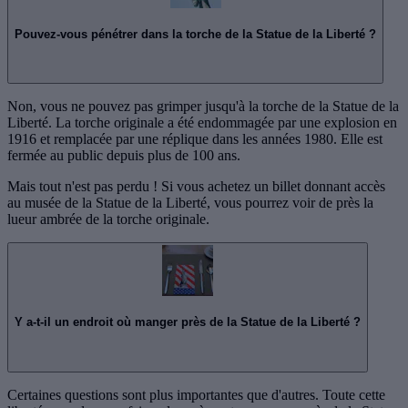
Pouvez-vous pénétrer dans la torche de la Statue de la Liberté ?
Non, vous ne pouvez pas grimper jusqu'à la torche de la Statue de la
Liberté. La torche originale a été endommagée par une explosion en
1916 et remplacée par une réplique dans les années 1980. Elle est
fermée au public depuis plus de 100 ans.
Mais tout n'est pas perdu ! Si vous achetez un billet donnant accès
au musée de la Statue de la Liberté, vous pourrez voir de près la
lueur ambrée de la torche originale.
Y a-t-il un endroit où manger près de la Statue de la Liberté ?
Certaines questions sont plus importantes que d'autres. Toute cette