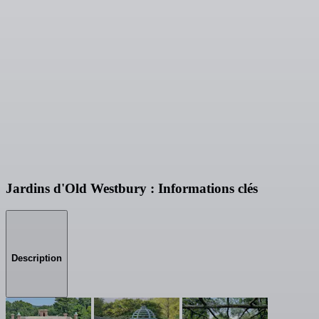
Jardins d'Old Westbury : Informations clés
Description