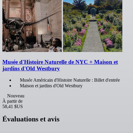
Musée d'Histoire Naturelle de NYC + Maison et
jardins d'Old Westbury
Musée Américain d'Histoire Naturelle : Billet d'entrée
Maison et jardins d'Old Westbury
Nouveau
À partir de
58,41 $US
Évaluations et avis