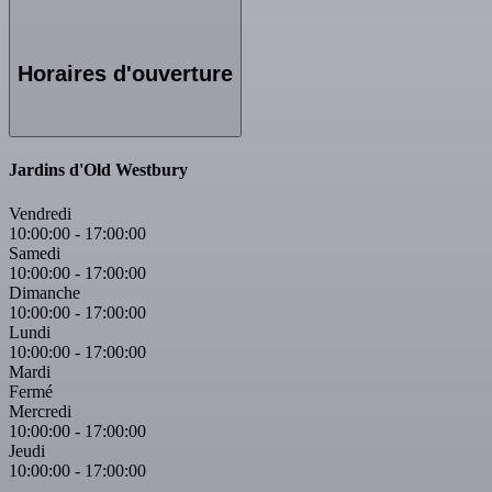
Horaires d'ouverture
Jardins d'Old Westbury
Vendredi
10:00:00
-
17:00:00
Samedi
10:00:00
-
17:00:00
Dimanche
10:00:00
-
17:00:00
Lundi
10:00:00
-
17:00:00
Mardi
Fermé
Mercredi
10:00:00
-
17:00:00
Jeudi
10:00:00
-
17:00:00