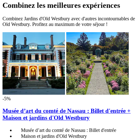
Combinez les meilleures expériences
Combinez Jardins d'Old Westbury avec d'autres incontournables de
Old Westbury. Profitez au maximum de votre séjour !
-5%
Musée d’art du comté de Nassau : Billet d'entrée +
Maison et jardins d'Old Westbury
Musée d’art du comté de Nassau : Billet d'entrée
Maison et jardins d'Old Westbury