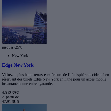
jusqu'à -25%
New York
Edge New York
Visitez la plus haute terrasse extérieure de l'hémisphère occidental en
réservant des billets Edge New York en ligne pour un accès mobile
instantané et une entrée garantie.
4,5
(2 393)
À partir de
47,91 $US