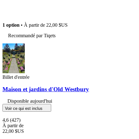
1 option
• À partir de
22,00 $US
Recommandé par Tiqets
Billet d'entrée
Maison et jardins d'Old Westbury
Disponible aujourd'hui
Voir ce qui est inclus
4,6
(427)
À partir de
22,00 $US