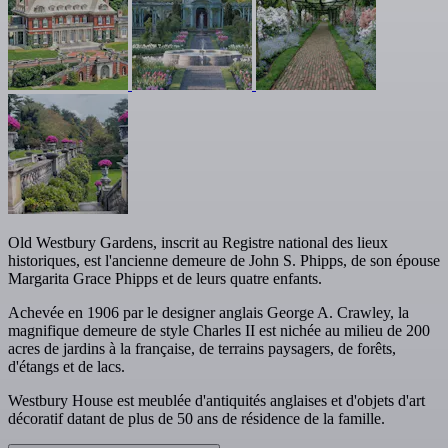
Old Westbury Gardens, inscrit au Registre national des lieux
historiques, est l'ancienne demeure de John S. Phipps, de son épouse
Margarita Grace Phipps et de leurs quatre enfants.
Achevée en 1906 par le designer anglais George A. Crawley, la
magnifique demeure de style Charles II est nichée au milieu de 200
acres de jardins à la française, de terrains paysagers, de forêts,
d'étangs et de lacs.
Westbury House est meublée d'antiquités anglaises et d'objets d'art
décoratif datant de plus de 50 ans de résidence de la famille.