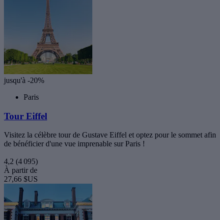
jusqu'à -20%
Paris
Tour Eiffel
Visitez la célèbre tour de Gustave Eiffel et optez pour le sommet afin
de bénéficier d'une vue imprenable sur Paris !
4,2
(4 095)
À partir de
27,66 $US