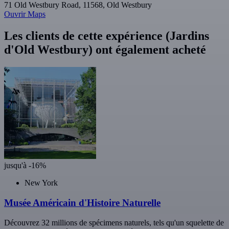
71 Old Westbury Road, 11568, Old Westbury
Ouvrir Maps
Les clients de cette expérience (Jardins
d'Old Westbury) ont également acheté
jusqu'à -16%
New York
Musée Américain d'Histoire Naturelle
Découvrez 32 millions de spécimens naturels, tels qu'un squelette de