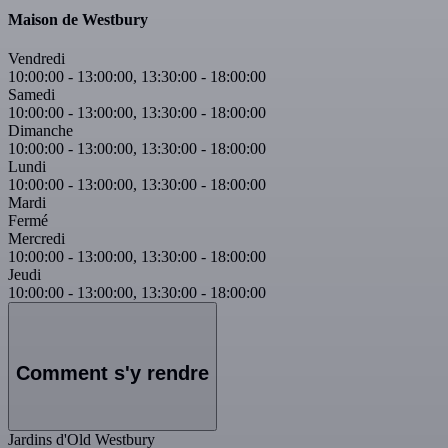
Maison de Westbury
Vendredi
10:00:00
-
13:00:00
,
13:30:00
-
18:00:00
Samedi
10:00:00
-
13:00:00
,
13:30:00
-
18:00:00
Dimanche
10:00:00
-
13:00:00
,
13:30:00
-
18:00:00
Lundi
10:00:00
-
13:00:00
,
13:30:00
-
18:00:00
Mardi
Fermé
Mercredi
10:00:00
-
13:00:00
,
13:30:00
-
18:00:00
Jeudi
10:00:00
-
13:00:00
,
13:30:00
-
18:00:00
Comment s'y rendre
Jardins d'Old Westbury