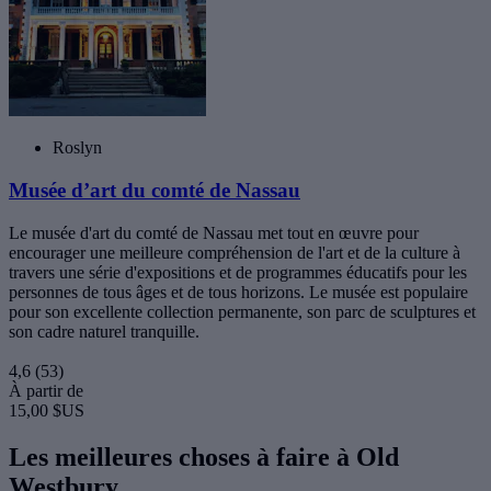
Roslyn
Musée d’art du comté de Nassau
Le musée d'art du comté de Nassau met tout en œuvre pour
encourager une meilleure compréhension de l'art et de la culture à
travers une série d'expositions et de programmes éducatifs pour les
personnes de tous âges et de tous horizons. Le musée est populaire
pour son excellente collection permanente, son parc de sculptures et
son cadre naturel tranquille.
4,6
(53)
À partir de
15,00 $US
Les meilleures choses à faire à Old
Westbury