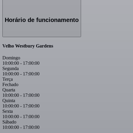
Horário de funcionamento
Velho Westbury Gardens
Domingo
10:00:00
-
17:00:00
Segunda
10:00:00
-
17:00:00
Terça
Fechado
Quarta
10:00:00
-
17:00:00
Quinta
10:00:00
-
17:00:00
Sexta
10:00:00
-
17:00:00
Sábado
10:00:00
-
17:00:00