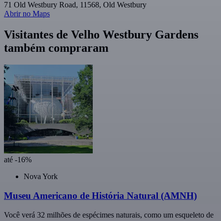
71 Old Westbury Road, 11568, Old Westbury
Abrir no Maps
Visitantes de Velho Westbury Gardens
também compraram
até -16%
Nova York
Museu Americano de História Natural (AMNH)
Você verá 32 milhões de espécimes naturais, como um esqueleto de