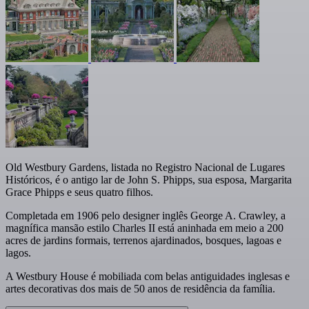
Old Westbury Gardens, listada no Registro Nacional de Lugares
Históricos, é o antigo lar de John S. Phipps, sua esposa, Margarita
Grace Phipps e seus quatro filhos.
Completada em 1906 pelo designer inglês George A. Crawley, a
magnífica mansão estilo Charles II está aninhada em meio a 200
acres de jardins formais, terrenos ajardinados, bosques, lagoas e
lagos.
A Westbury House é mobiliada com belas antiguidades inglesas e
artes decorativas dos mais de 50 anos de residência da família.