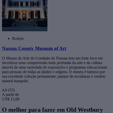
Roslyn
Nassau County Museum of Art
O Museu de Arte do Condado de Nassau tem um forte foco em
incentivar uma compreensão mais profunda da arte e da cultura
através de uma variedade de exposições e programas educacionais
para pessoas de todas as idades e origens. O museu é famoso por
sua excelente coleção permanente, parque de esculturas e cenário
natural tranquilo.
4,6
(53)
A partir de
US$ 15,00
O melhor para fazer em Old Westbury