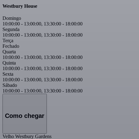
Westbury House
Domingo
10:00:00
-
13:00:00
,
13:30:00
-
18:00:00
Segunda
10:00:00
-
13:00:00
,
13:30:00
-
18:00:00
Terça
Fechado
Quarta
10:00:00
-
13:00:00
,
13:30:00
-
18:00:00
Quinta
10:00:00
-
13:00:00
,
13:30:00
-
18:00:00
Sexta
10:00:00
-
13:00:00
,
13:30:00
-
18:00:00
Sábado
10:00:00
-
13:00:00
,
13:30:00
-
18:00:00
Como chegar
Velho Westbury Gardens