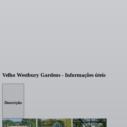
Velho Westbury Gardens - Informações úteis
Descrição