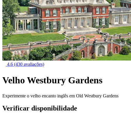
4.6
(430 avaliações)
Velho Westbury Gardens
Experimente o velho encanto inglês em Old Westbury Gardens
Verificar disponibilidade