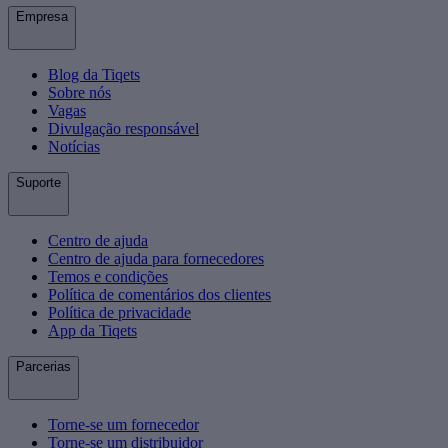
Empresa
Blog da Tiqets
Sobre nós
Vagas
Divulgação responsável
Notícias
Suporte
Centro de ajuda
Centro de ajuda para fornecedores
Temos e condições
Política de comentários dos clientes
Política de privacidade
App da Tiqets
Parcerias
Torne-se um fornecedor
Torne-se um distribuidor