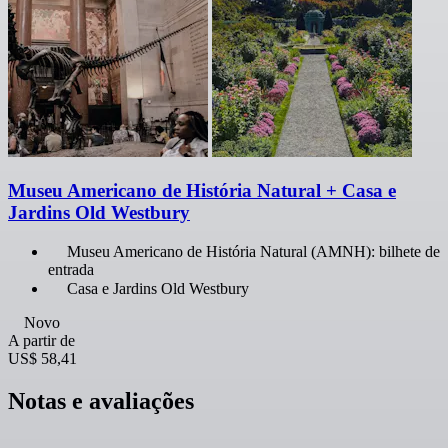
Museu Americano de História Natural + Casa e
Jardins Old Westbury
Museu Americano de História Natural (AMNH): bilhete de
entrada
Casa e Jardins Old Westbury
Novo
A partir de
US$ 58,41
Notas e avaliações