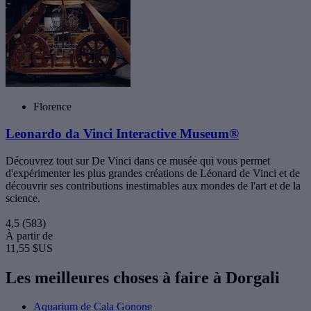
Florence
Leonardo da Vinci Interactive Museum®
Découvrez tout sur De Vinci dans ce musée qui vous permet
d'expérimenter les plus grandes créations de Léonard de Vinci et de
découvrir ses contributions inestimables aux mondes de l'art et de la
science.
4,5
(583)
À partir de
11,55 $US
Les meilleures choses à faire à Dorgali
Aquarium de Cala Gonone