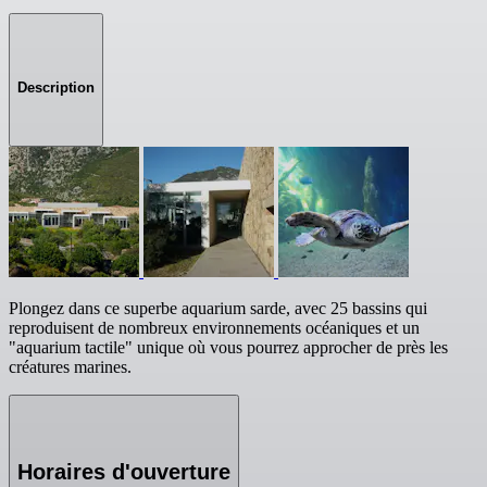
Description
Plongez dans ce superbe aquarium sarde, avec 25 bassins qui
reproduisent de nombreux environnements océaniques et un
"aquarium tactile" unique où vous pourrez approcher de près les
créatures marines.
Horaires d'ouverture