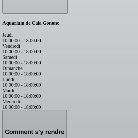
Aquarium de Cala Gonone
Jeudi
10:00:00
-
18:00:00
Vendredi
10:00:00
-
18:00:00
Samedi
10:00:00
-
18:00:00
Dimanche
10:00:00
-
18:00:00
Lundi
10:00:00
-
18:00:00
Mardi
10:00:00
-
18:00:00
Mercredi
10:00:00
-
18:00:00
Comment s'y rendre