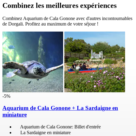
Combinez les meilleures expériences
Combinez Aquarium de Cala Gonone avec d'autres incontournables
de Dorgali. Profitez au maximum de votre séjour !
-5%
Aquarium de Cala Gonone + La Sardaigne en
miniature
Aquarium de Cala Gonone: Billet d'entrée
La Sardaigne en miniature