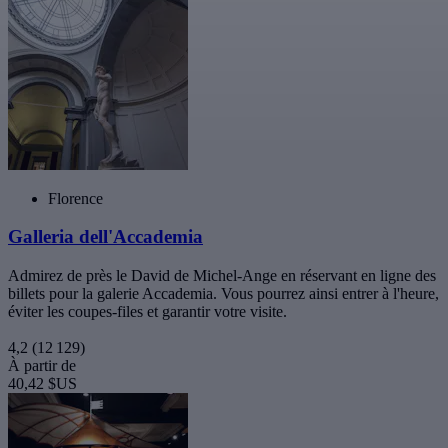
Florence
Galleria dell'Accademia
Admirez de près le David de Michel-Ange en réservant en ligne des
billets pour la galerie Accademia. Vous pourrez ainsi entrer à l'heure,
éviter les coupes-files et garantir votre visite.
4,2
(12 129)
À partir de
40,42 $US