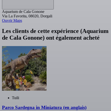
Aquarium de Cala Gonone
Via La Favorita, 08020, Dorgali
Ouvrir Maps
Les clients de cette expérience (Aquarium
de Cala Gonone) ont également acheté
Tuili
Parco Sardegna in Miniatura (en anglais)