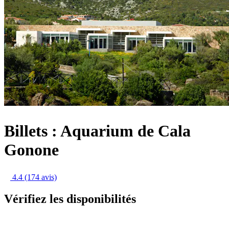
Billets : Aquarium de Cala
Gonone
4.4
(174 avis)
Vérifiez les disponibilités