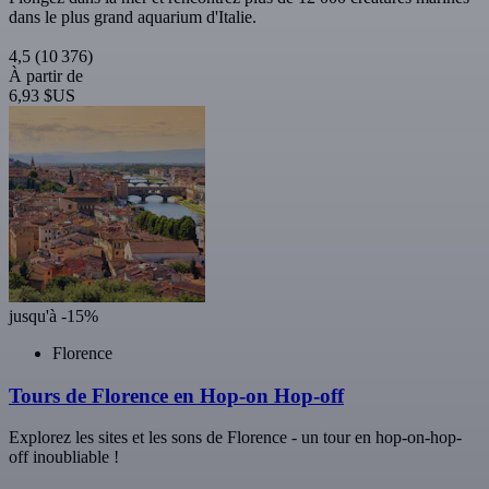
dans le plus grand aquarium d'Italie.
4,5
(10 376)
À partir de
6,93 $US
jusqu'à -15%
Florence
Tours de Florence en Hop-on Hop-off
Explorez les sites et les sons de Florence - un tour en hop-on-hop-
off inoubliable !