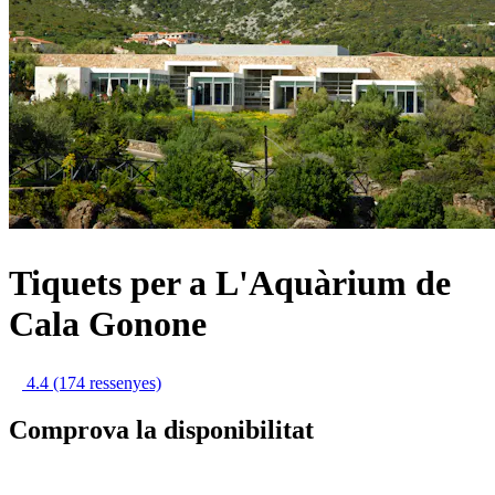
Tiquets per a L'Aquàrium de
Cala Gonone
4.4
(174 ressenyes)
Comprova la disponibilitat