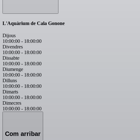
L'Aquàrium de Cala Gonone
Dijous
10:00:00
-
18:00:00
Divendres
10:00:00
-
18:00:00
Dissabte
10:00:00
-
18:00:00
Diumenge
10:00:00
-
18:00:00
Dilluns
10:00:00
-
18:00:00
Dimarts
10:00:00
-
18:00:00
Dimecres
10:00:00
-
18:00:00
Com arribar