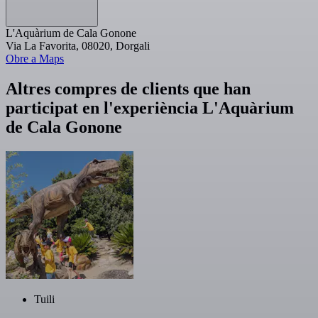
L'Aquàrium de Cala Gonone
Via La Favorita, 08020, Dorgali
Obre a Maps
Altres compres de clients que han
participat en l'experiència L'Aquàrium
de Cala Gonone
Tuili