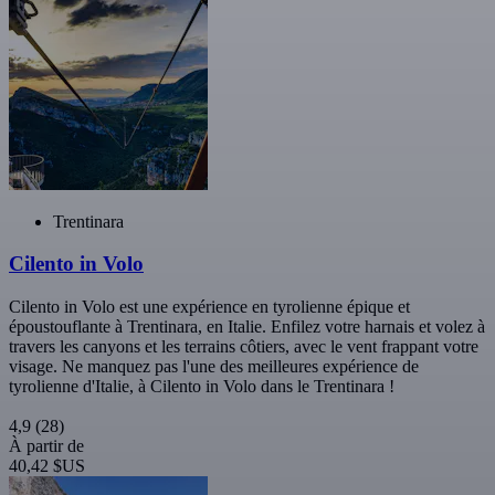
Trentinara
Cilento in Volo
Cilento in Volo est une expérience en tyrolienne épique et
époustouflante à Trentinara, en Italie. Enfilez votre harnais et volez à
travers les canyons et les terrains côtiers, avec le vent frappant votre
visage. Ne manquez pas l'une des meilleures expérience de
tyrolienne d'Italie, à Cilento in Volo dans le Trentinara !
4,9
(28)
À partir de
40,42 $US