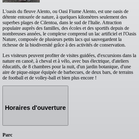
L'oasis du fleuve Alento, ou Oasi Fiume Alento, est une oasis de
détente entourée de nature, à quelques kilomètres seulement des
superbes plages de Cilentoa, dans le sud de l'Italie. Attraction
populaire auprès des familles, des écoles et des sportifs depuis de
nombreuses années, le complexe comprend un lac artificiel et l'Oasis
Nature, composée de plusieurs petits lacs qui sauvegardent la
richesse de la biodiversité grâce à des activités de conservation.
Les visiteurs peuvent profiter de visites guidées, d'excursions dans la
nature en canoë, à cheval et à vélo, avec bus électrique, d'ateliers
éducatifs, de 8 chambres pour la nuit, d'un jardin botanique, d'une
aire de pique-nique équipée de barbecues, de deux bars, de terrains
de football et de volley-ball et bien plus encore !
Horaires d'ouverture
Parc