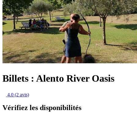
Billets : Alento River Oasis
4.0
(2 avis)
Vérifiez les disponibilités