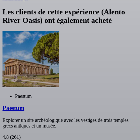
Les clients de cette expérience (Alento
River Oasis) ont également acheté
Paestum
Paestum
Explorer un site archéologique avec les vestiges de trois temples
grecs antiques et un musée.
4,8
(261)