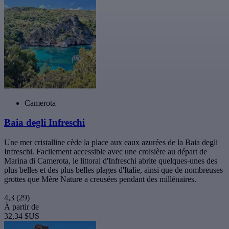
Camerota
Baia degli Infreschi
Une mer cristalline cède la place aux eaux azurées de la Baia degli
Infreschi. Facilement accessible avec une croisière au départ de
Marina di Camerota, le littoral d'Infreschi abrite quelques-unes des
plus belles et des plus belles plages d'Italie, ainsi que de nombreuses
grottes que Mère Nature a creusées pendant des millénaires.
4,3
(29)
À partir de
32,34 $US