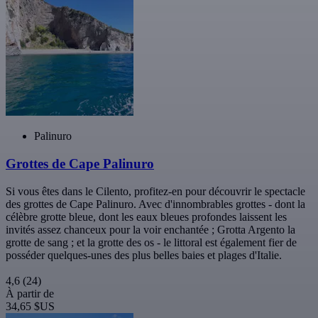
Palinuro
Grottes de Cape Palinuro
Si vous êtes dans le Cilento, profitez-en pour découvrir le spectacle
des grottes de Cape Palinuro. Avec d'innombrables grottes - dont la
célèbre grotte bleue, dont les eaux bleues profondes laissent les
invités assez chanceux pour la voir enchantée ; Grotta Argento la
grotte de sang ; et la grotte des os - le littoral est également fier de
posséder quelques-unes des plus belles baies et plages d'Italie.
4,6
(24)
À partir de
34,65 $US