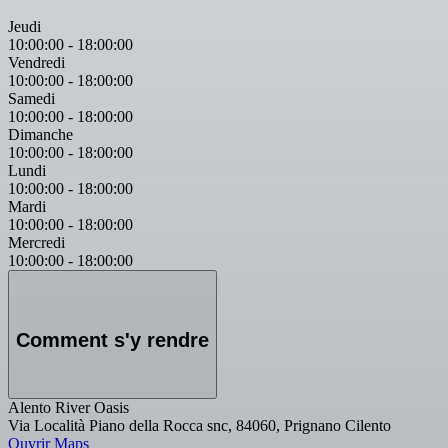
Jeudi
10:00:00
-
18:00:00
Vendredi
10:00:00
-
18:00:00
Samedi
10:00:00
-
18:00:00
Dimanche
10:00:00
-
18:00:00
Lundi
10:00:00
-
18:00:00
Mardi
10:00:00
-
18:00:00
Mercredi
10:00:00
-
18:00:00
Comment s'y rendre
Alento River Oasis
Via Località Piano della Rocca snc, 84060, Prignano Cilento
Ouvrir Maps