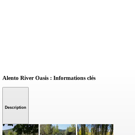
Alento River Oasis : Informations clés
Description