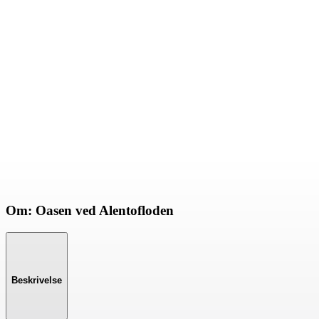
Om: Oasen ved Alentofloden
Beskrivelse