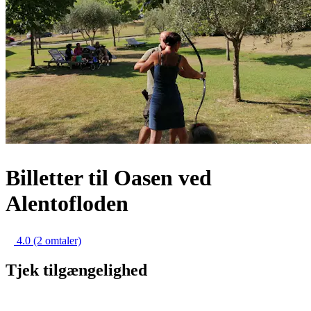
Billetter til Oasen ved
Alentofloden
4.0
(2 omtaler)
Tjek tilgængelighed