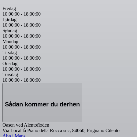
Fredag
10:00:00
-
18:00:00
Lørdag
10:00:00
-
18:00:00
Søndag
10:00:00
-
18:00:00
Mandag
10:00:00
-
18:00:00
Tirsdag
10:00:00
-
18:00:00
Onsdag
10:00:00
-
18:00:00
Torsdag
10:00:00
-
18:00:00
Sådan kommer du derhen
Oasen ved Alentofloden
Via Località Piano della Rocca snc, 84060, Prignano Cilento
Åbn i Maps