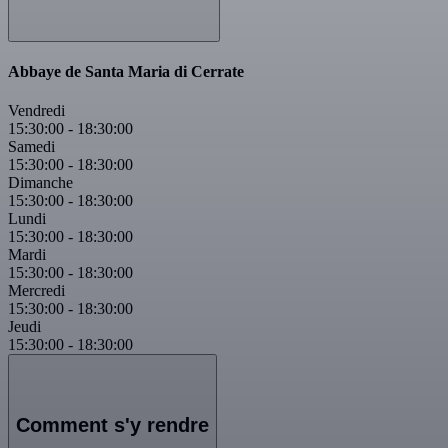
Abbaye de Santa Maria di Cerrate
Vendredi
15:30:00
-
18:30:00
Samedi
15:30:00
-
18:30:00
Dimanche
15:30:00
-
18:30:00
Lundi
15:30:00
-
18:30:00
Mardi
15:30:00
-
18:30:00
Mercredi
15:30:00
-
18:30:00
Jeudi
15:30:00
-
18:30:00
Comment s'y rendre