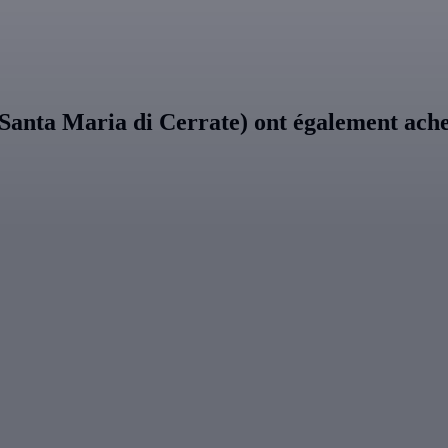
 Santa Maria di Cerrate) ont également ach