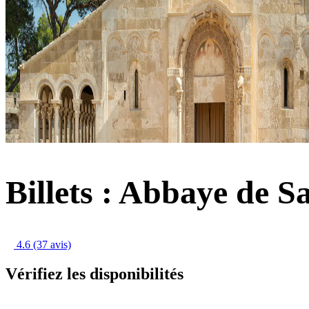
Billets : Abbaye de S
4.6
(37 avis)
Vérifiez les disponibilités