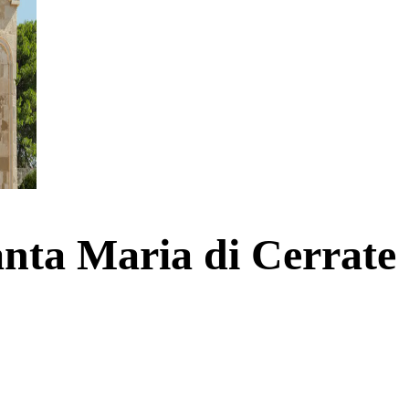
anta Maria di Cerrate