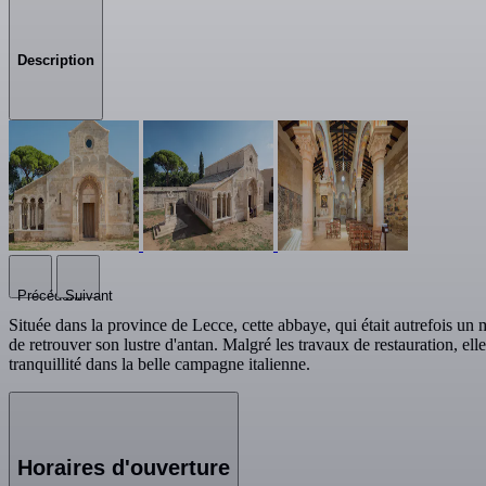
Description
Précédent
Suivant
Située dans la province de Lecce, cette abbaye, qui était autrefois un
de retrouver son lustre d'antan. Malgré les travaux de restauration, ell
tranquillité dans la belle campagne italienne.
Horaires d'ouverture