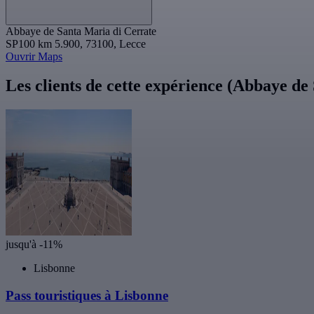
Abbaye de Santa Maria di Cerrate
SP100 km 5.900, 73100, Lecce
Ouvrir Maps
Les clients de cette expérience (Abbaye de
jusqu'à -11%
Lisbonne
Pass touristiques à Lisbonne