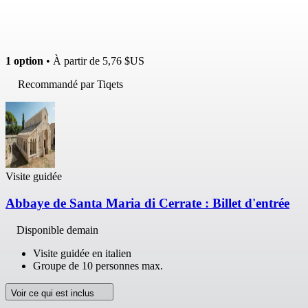
1 option
• À partir de
5,76 $US
Recommandé par Tiqets
Visite guidée
Abbaye de Santa Maria di Cerrate : Billet d'entrée
Disponible demain
Visite guidée en italien
Groupe de 10 personnes max.
Voir ce qui est inclus