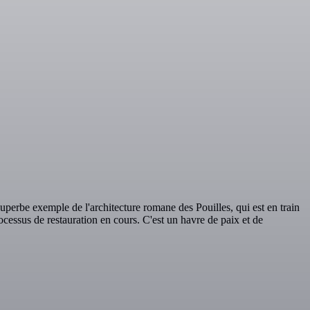
uperbe exemple de l'architecture romane des Pouilles, qui est en train
rocessus de restauration en cours. C'est un havre de paix et de