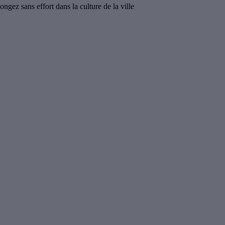
ngez sans effort dans la culture de la ville