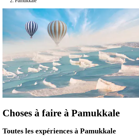
Pamukkale
Choses à faire à Pamukkale
Toutes les expériences à Pamukkale