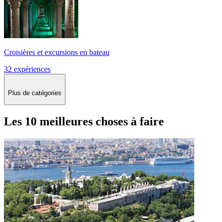
Croisières et excursions en bateau
32 expériences
Plus de catégories
Les 10 meilleures choses à faire