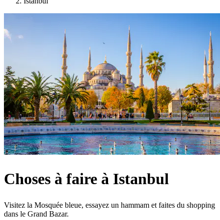
Istanbul
Choses à faire à Istanbul
Visitez la Mosquée bleue, essayez un hammam et faites du shopping
dans le Grand Bazar.