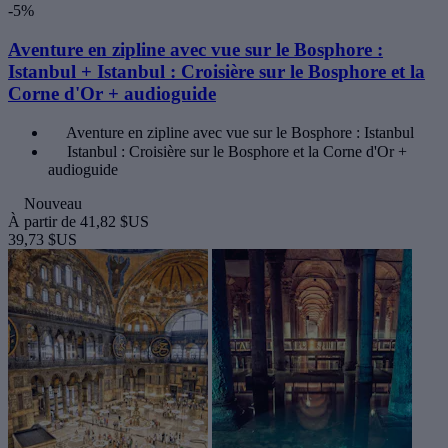
-5%
Aventure en zipline avec vue sur le Bosphore :
Istanbul + Istanbul : Croisière sur le Bosphore et la
Corne d'Or + audioguide
Aventure en zipline avec vue sur le Bosphore : Istanbul
Istanbul : Croisière sur le Bosphore et la Corne d'Or +
audioguide
Nouveau
À partir de
41,82 $US
39,73 $US