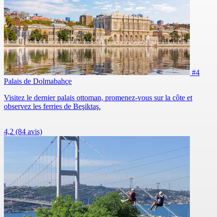
#4
Palais de Dolmabahçe
Visitez le dernier palais ottoman, promenez-vous sur la côte et
observez les ferries de Beşiktaş.
4,2
(84 avis)