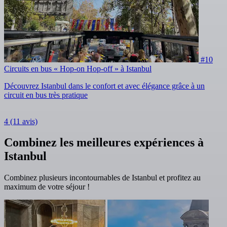
#10
Circuits en bus « Hop-on Hop-off » à Istanbul
Découvrez Istanbul dans le confort et avec élégance grâce à un
circuit en bus très pratique
4
(11 avis)
Combinez les meilleures expériences à
Istanbul
Combinez plusieurs incontournables de Istanbul et profitez au
maximum de votre séjour !