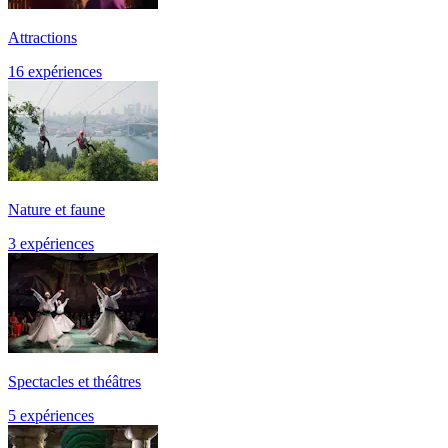
Attractions
16 expériences
Nature et faune
3 expériences
Spectacles et théâtres
5 expériences