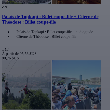
-5%
Palais de Topkapi : Billet coupe-file + Citerne de
Théodose : Billet coupe-file
Palais de Topkapi : Billet coupe-file + audioguide
Citerne de Théodose : Billet coupe-file
1
(1)
À partir de
95,53 $US
90,76 $US