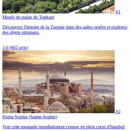
#1
Musée du palais de Topkapi
Découvrez l'histoire de la Turquie dans des salles ornées et explorez
des objets ottomans.
3,6
(602 avis)
#2
Hagia Sophia (Sainte-Sophie)
Voir cette mosquée mondialement connue en plein cœur d'Istanbul