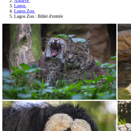
Algarve
Lagos
Lagos Zoo
Lagos Zoo : Billet d'entrée