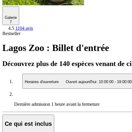
Galerie
7
4.5
1104 avis
Bestseller
Lagos Zoo : Billet d'entrée
Découvrez plus de 140 espèces venant de cin
Horaires d'ouverture
Ouvert aujourd'hui:
10:00:00
-
19:00:00
Dernière admission
1 heure avant la fermeture
Ce qui est inclus