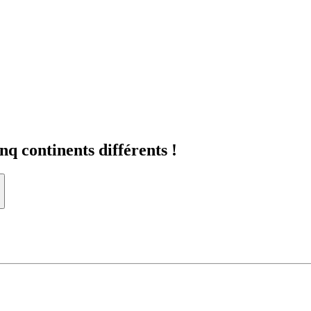
q continents différents !