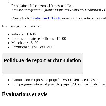
Prestataire : Pelicanzoo - Unipessoal, Lda
Adresse enregistrée : Quinta Figueiras - Sitio do Medronhal -
Contactez le
Centre d'aide Tiqets
, nous sommes votre interlocute
Nourrissage des animaux :
Pélicans : 11h30
Loutres, primates et pélicans : 15h00
Manchots : 16h00
Lémuriens : 11h45 et 16h00
Politique de report et d'annulation
L'annulation est possible jusqu'à
23:59
la veille de la visite.
La reprogrammation est possible jusqu'à
23:59
la veille de la vis
Évaluations et avis