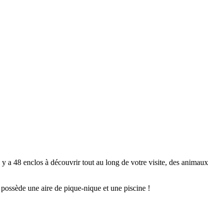
y a 48 enclos à découvrir tout au long de votre visite, des animaux
 possède une aire de pique-nique et une piscine !