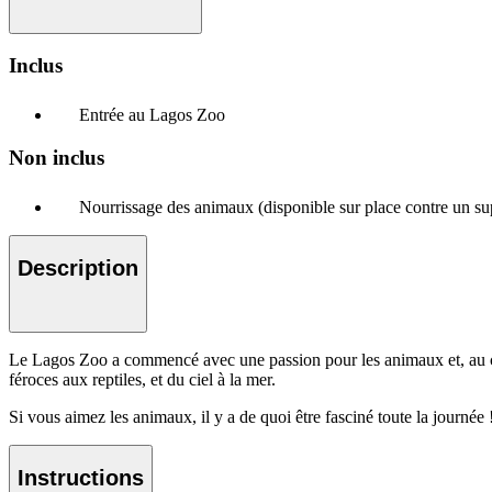
Inclus
Entrée au Lagos Zoo
Non inclus
Nourrissage des animaux (disponible sur place contre un s
Description
Le Lagos Zoo a commencé avec une passion pour les animaux et, au cour
féroces aux reptiles, et du ciel à la mer.
Si vous aimez les animaux, il y a de quoi être fasciné toute la journé
Instructions