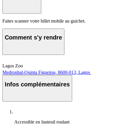
Faites scanner votre billet mobile au guichet.
Comment s'y rendre
Lagos Zoo
Medronhal-Quinta Figueiras, 8600-013, Lagos
Infos complémentaires
Accessible en fauteuil roulant