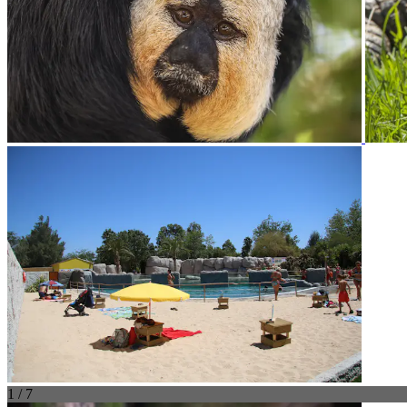
1 / 7