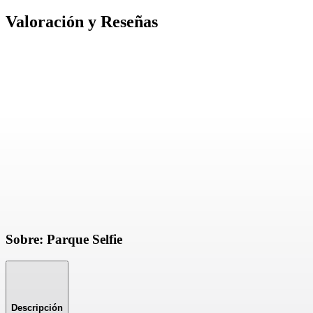
Valoración y Reseñas
Sobre: Parque Selfie
Descripción