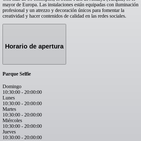
mayor de Europa. Las instalaciones están equipadas con iluminación
profesional y un atrezzo y decoración únicos para fomentar la
creatividad y hacer contenidos de calidad en las redes sociales.
Horario de apertura
Parque Selfie
Domingo
10:30:00
-
20:00:00
Lunes
10:30:00
-
20:00:00
Martes
10:30:00
-
20:00:00
Miércoles
10:30:00
-
20:00:00
Jueves
10:30:00
-
20:00:00