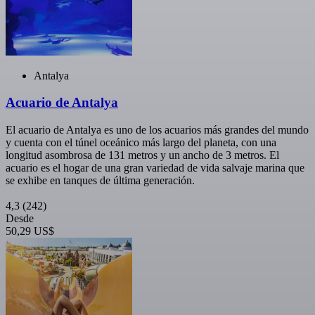
Antalya
Acuario de Antalya
El acuario de Antalya es uno de los acuarios más grandes del mundo
y cuenta con el túnel oceánico más largo del planeta, con una
longitud asombrosa de 131 metros y un ancho de 3 metros. El
acuario es el hogar de una gran variedad de vida salvaje marina que
se exhibe en tanques de última generación.
4,3
(242)
Desde
50,29 US$