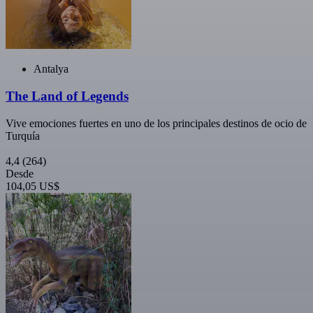
Antalya
The Land of Legends
Vive emociones fuertes en uno de los principales destinos de ocio de
Turquía
4,4
(264)
Desde
104,05 US$