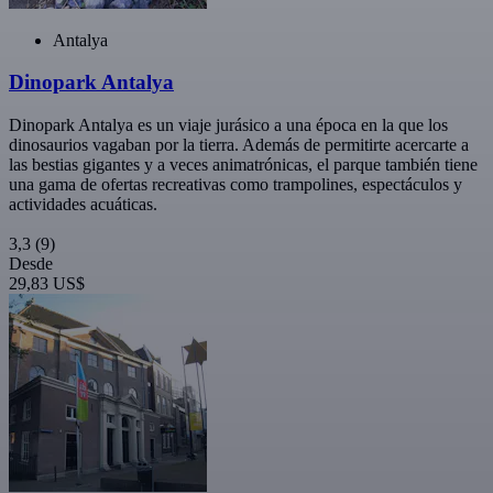
Antalya
Dinopark Antalya
Dinopark Antalya es un viaje jurásico a una época en la que los
dinosaurios vagaban por la tierra. Además de permitirte acercarte a
las bestias gigantes y a veces animatrónicas, el parque también tiene
una gama de ofertas recreativas como trampolines, espectáculos y
actividades acuáticas.
3,3
(9)
Desde
29,83 US$