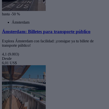
hasta -50 %
Ámsterdam
Ámsterdam: Billetes para transporte público
Explora Ámsterdam con facilidad: ¡consigue ya tu billete de
transporte público!
4,1
(9.003)
Desde
6,01 US$