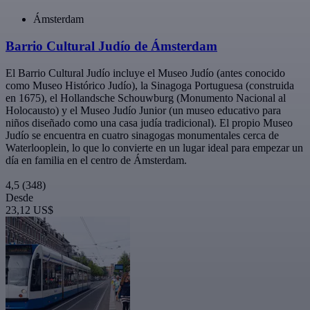
Ámsterdam
Barrio Cultural Judío de Ámsterdam
El Barrio Cultural Judío incluye el Museo Judío (antes conocido
como Museo Histórico Judío), la Sinagoga Portuguesa (construida
en 1675), el Hollandsche Schouwburg (Monumento Nacional al
Holocausto) y el Museo Judío Junior (un museo educativo para
niños diseñado como una casa judía tradicional). El propio Museo
Judío se encuentra en cuatro sinagogas monumentales cerca de
Waterlooplein, lo que lo convierte en un lugar ideal para empezar un
día en familia en el centro de Ámsterdam.
4,5
(348)
Desde
23,12 US$