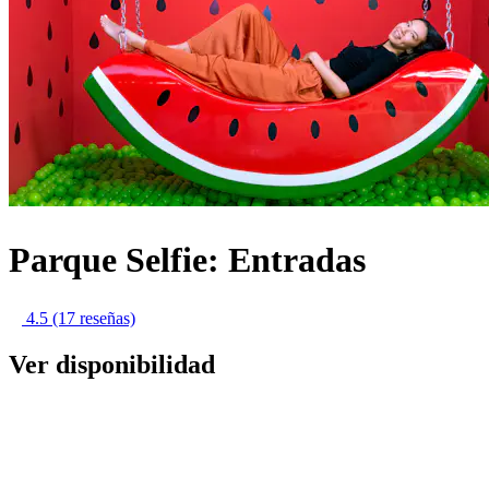
Parque Selfie: Entradas
4.5
(17 reseñas)
Ver disponibilidad