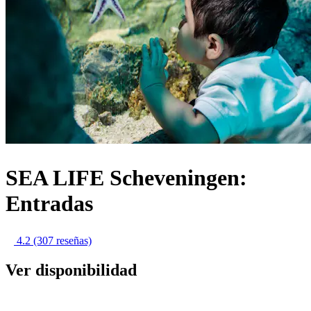
SEA LIFE Scheveningen:
Entradas
4.2
(307 reseñas)
Ver disponibilidad