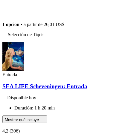
1 opción
• a partir de
26,01 US$
Selección de Tiqets
Entrada
SEA LIFE Scheveningen: Entrada
Disponible hoy
Duración: 1 h 20 min
Mostrar qué incluye
4,2
(306)