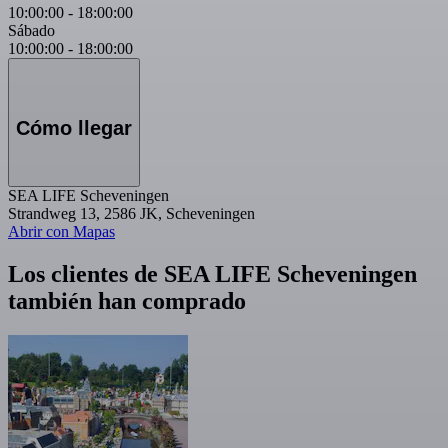
10:00:00
-
18:00:00
Sábado
10:00:00
-
18:00:00
Cómo llegar
SEA LIFE Scheveningen
Strandweg 13, 2586 JK, Scheveningen
Abrir con Mapas
Los clientes de SEA LIFE Scheveningen
también han comprado