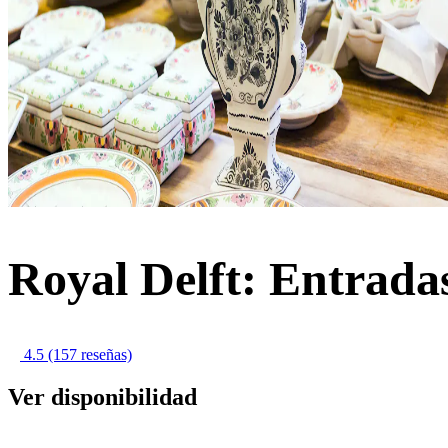
Royal Delft: Entrada
4.5
(157 reseñas)
Ver disponibilidad