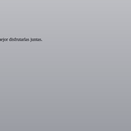
jor disfrutarlas juntas.