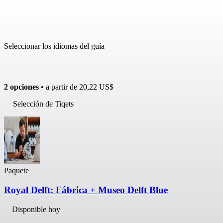
Seleccionar los idiomas del guía
2 opciones
• a partir de
20,22 US$
Selección de Tiqets
Paquete
Royal Delft: Fábrica + Museo Delft Blue
Disponible hoy