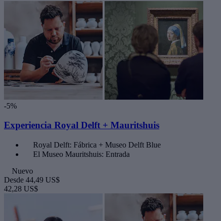
-5%
Experiencia Royal Delft + Mauritshuis
Royal Delft: Fábrica + Museo Delft Blue
El Museo Mauritshuis: Entrada
Nuevo
Desde
44,49 US$
42,28 US$