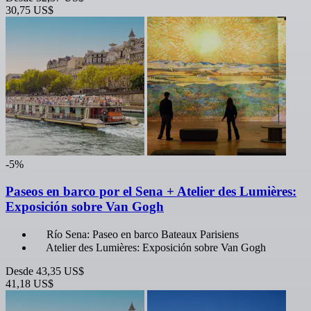
30,75 US$
-5%
Paseos en barco por el Sena + Atelier des Lumières:
Exposición sobre Van Gogh
Río Sena: Paseo en barco Bateaux Parisiens
Atelier des Lumières: Exposición sobre Van Gogh
Desde
43,35 US$
41,18 US$