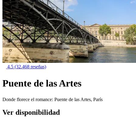
4.5
(32.468 reseñas)
Puente de las Artes
Donde florece el romance: Puente de las Artes, París
Ver disponibilidad