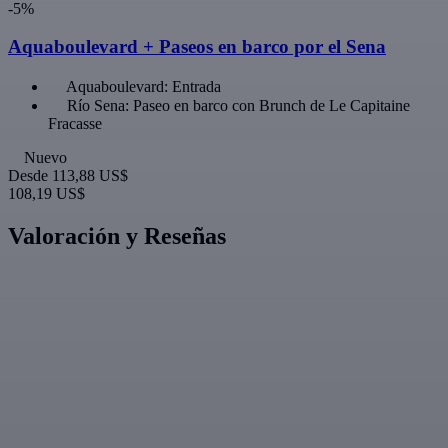
-5%
Aquaboulevard + Paseos en barco por el Sena
Aquaboulevard: Entrada
Río Sena: Paseo en barco con Brunch de Le Capitaine
Fracasse
Nuevo
Desde
113,88 US$
108,19 US$
Valoración y Reseñas