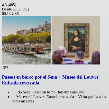
4,3
(485)
Desde
63,30 US$
60,13 US$
-5%
Paseos en barco por el Sena + Museo del Louvre:
Entrada reservada
Río Sena: Paseo en barco Bateaux Parisiens
Museo del Louvre: Entrada reservada + Visita guiada a las
obras maestras