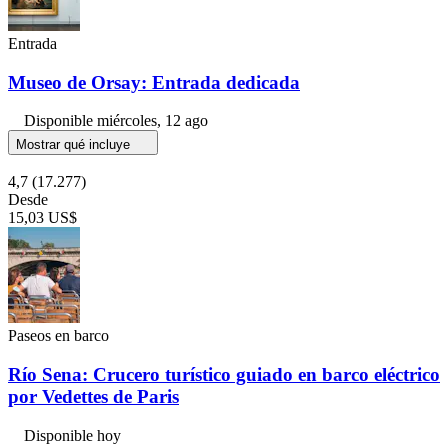
Entrada
Museo de Orsay: Entrada dedicada
Disponible
miércoles, 12 ago
Mostrar qué incluye
4,7
(17.277)
Desde
15,03 US$
Paseos en barco
Río Sena: Crucero turístico guiado en barco eléctrico
por Vedettes de Paris
Disponible hoy