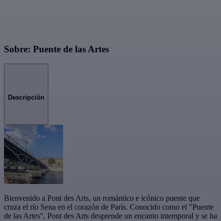
Sobre: Puente de las Artes
Descripción
Bienvenido a Pont des Arts, un romántico e icónico puente que
cruza el río Sena en el corazón de París. Conocido como el "Puente
de las Artes", Pont des Arts desprende un encanto intemporal y se ha