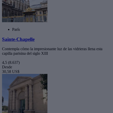
París
Sainte-Chapelle
Contempla cómo la impresionante luz de las vidrieras llena esta
capilla parisina del siglo XIII
4,5
(8.637)
Desde
30,58 US$