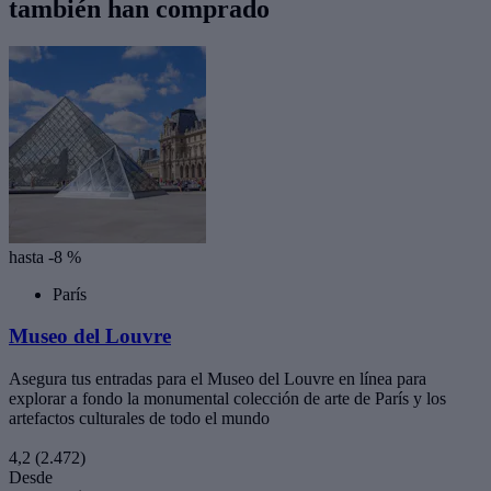
también han comprado
hasta -8 %
París
Museo del Louvre
Asegura tus entradas para el Museo del Louvre en línea para
explorar a fondo la monumental colección de arte de París y los
artefactos culturales de todo el mundo
4,2
(2.472)
Desde