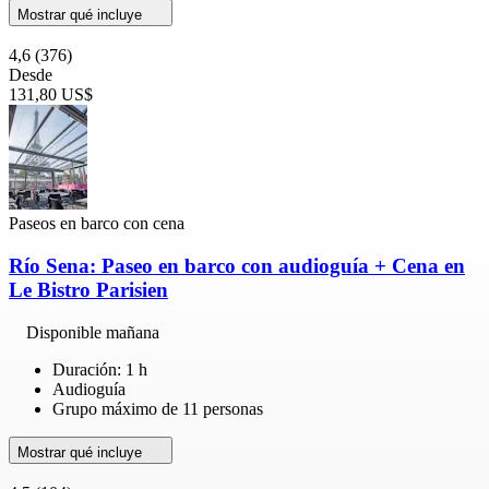
Mostrar qué incluye
4,6
(376)
Desde
131,80 US$
Paseos en barco con cena
Río Sena: Paseo en barco con audioguía + Cena en
Le Bistro Parisien
Disponible mañana
Duración: 1 h
Audioguía
Grupo máximo de 11 personas
Mostrar qué incluye