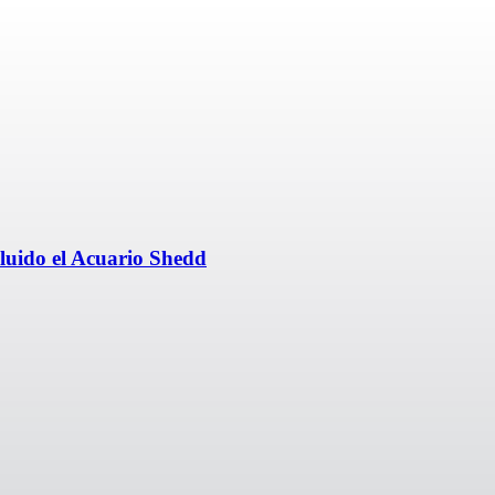
cluido el Acuario Shedd