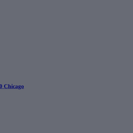
60 Chicago