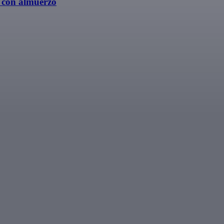
s con almuerzo