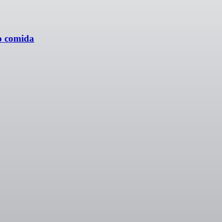
o comida