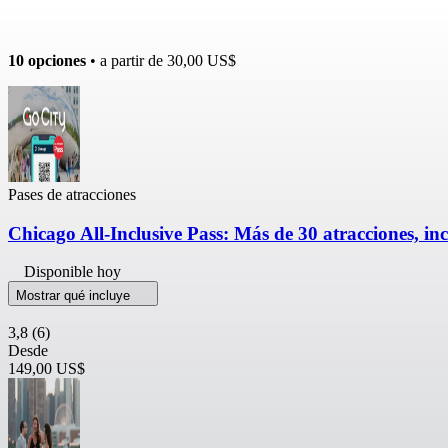
10 opciones
• a partir de
30,00 US$
Pases de atracciones
Chicago All-Inclusive Pass: Más de 30 atracciones, in
Disponible hoy
Mostrar qué incluye
3,8
(6)
Desde
149,00 US$