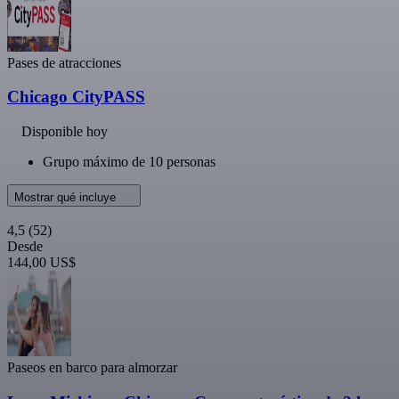
Pases de atracciones
Chicago CityPASS
Disponible hoy
Grupo máximo de 10 personas
Mostrar qué incluye
4,5
(52)
Desde
144,00 US$
Paseos en barco para almorzar