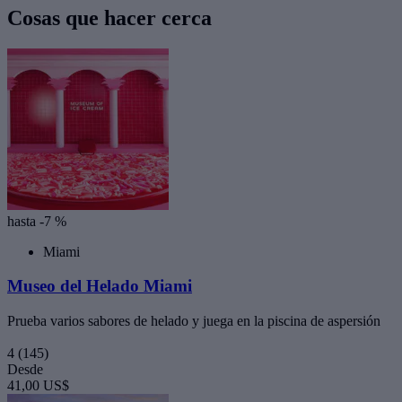
Cosas que hacer cerca
hasta -7 %
Miami
Museo del Helado Miami
Prueba varios sabores de helado y juega en la piscina de aspersión
4
(145)
Desde
41,00 US$