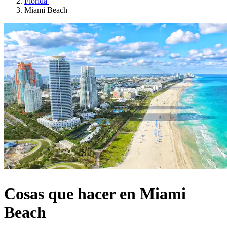
Florida
Miami Beach
Cosas que hacer en Miami
Beach