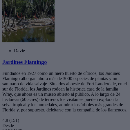
Davie
Jardines Flamingo
Fundados en 1927 como un mero huerto de cítricos, los Jardines
Flamingo albergan ahora más de 3000 especies de plantas y un
santuario de vida salvaje. Situados al oeste de Fort Lauderdale, en el
sur de Florida, los Jardines rodean la histórica casa de la familia
Wray, que ahora es un museo abierto al público. A lo largo de 24
hectáreas (60 acres) de terreno, los visitantes pueden explorar la
selva tropical y los humedales, admirar los árboles más grandes de
Florida y, por supuesto, deleitarse con la compañía de los flamencos.
4,8
(151)
Desde