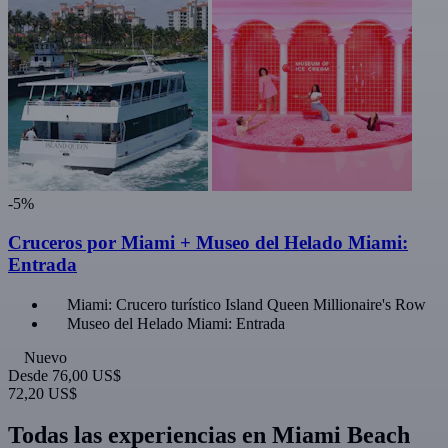
-5%
Cruceros por Miami + Museo del Helado Miami:
Entrada
Miami: Crucero turístico Island Queen Millionaire's Row
Museo del Helado Miami: Entrada
Nuevo
Desde
76,00 US$
72,20 US$
Todas las experiencias en Miami Beach