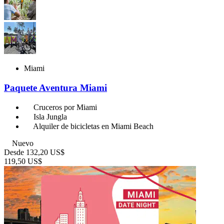
Miami
Paquete Aventura Miami
Cruceros por Miami
Isla Jungla
Alquiler de bicicletas en Miami Beach
Nuevo
Desde
132,20 US$
119,50 US$