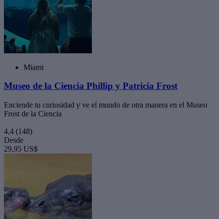
Miami
Museo de la Ciencia Phillip y Patricia Frost
Enciende tu curiosidad y ve el mundo de otra manera en el Museo
Frost de la Ciencia
4,4
(148)
Desde
29,95 US$