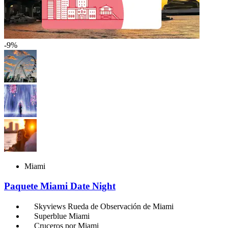
-9%
Miami
Paquete Miami Date Night
Skyviews Rueda de Observación de Miami
Superblue Miami
Cruceros por Miami