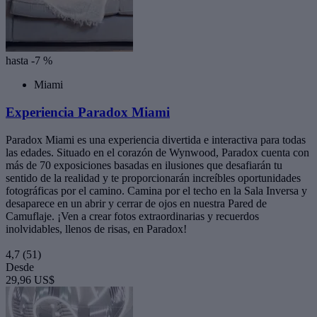
hasta -7 %
Miami
Experiencia Paradox Miami
Paradox Miami es una experiencia divertida e interactiva para todas
las edades. Situado en el corazón de Wynwood, Paradox cuenta con
más de 70 exposiciones basadas en ilusiones que desafiarán tu
sentido de la realidad y te proporcionarán increíbles oportunidades
fotográficas por el camino. Camina por el techo en la Sala Inversa y
desaparece en un abrir y cerrar de ojos en nuestra Pared de
Camuflaje. ¡Ven a crear fotos extraordinarias y recuerdos
inolvidables, llenos de risas, en Paradox!
4,7
(51)
Desde
29,96 US$