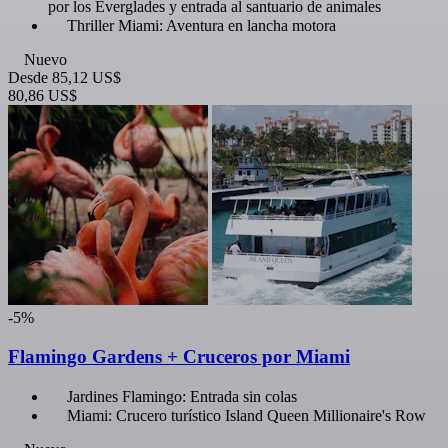
por los Everglades y entrada al santuario de animales
Thriller Miami: Aventura en lancha motora
Nuevo
Desde
85,12 US$
80,86 US$
-5%
Flamingo Gardens + Cruceros por Miami
Jardines Flamingo: Entrada sin colas
Miami: Crucero turístico Island Queen Millionaire's Row