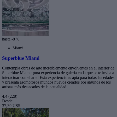
hasta -8 %
Miami
Superblue Miami
Contempla obras de arte increíblemente envolventes en el interior de
Superblue Miami: ¡una experiencia de galería en la que se te invita a
interactuar con el arte! Esta experiencia es apta para todas las edades
y presenta asombrosos mundos nuevos creados por algunos de los
artistas más destacados de la actualidad.
4,4
(228)
Desde
37,39 US$