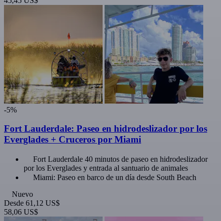
45,45 US$
-5%
Fort Lauderdale: Paseo en hidrodeslizador por los
Everglades + Cruceros por Miami
Fort Lauderdale 40 minutos de paseo en hidrodeslizador
por los Everglades y entrada al santuario de animales
Miami: Paseo en barco de un día desde South Beach
Nuevo
Desde
61,12 US$
58,06 US$