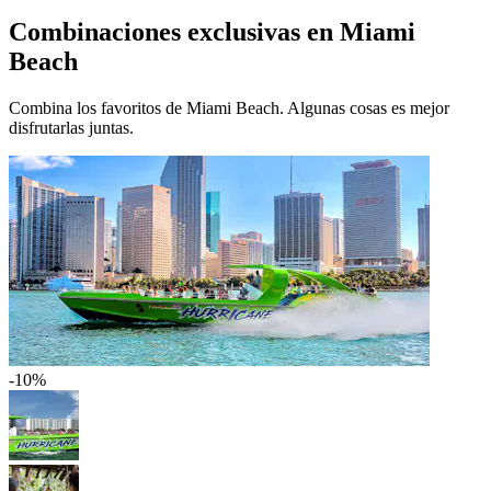
Combinaciones exclusivas en Miami
Beach
Combina los favoritos de Miami Beach. Algunas cosas es mejor
disfrutarlas juntas.
-10%