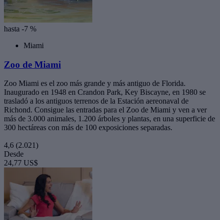
hasta -7 %
Miami
Zoo de Miami
Zoo Miami es el zoo más grande y más antiguo de Florida.
Inaugurado en 1948 en Crandon Park, Key Biscayne, en 1980 se
trasladó a los antiguos terrenos de la Estación aereonaval de
Richond. Consigue las entradas para el Zoo de Miami y ven a ver
más de 3.000 animales, 1.200 árboles y plantas, en una superficie de
300 hectáreas con más de 100 exposiciones separadas.
4,6
(2.021)
Desde
24,77 US$