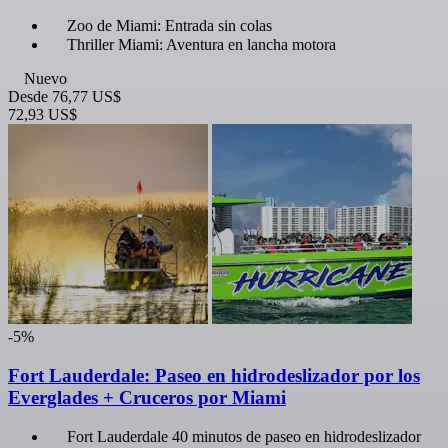
Zoo de Miami: Entrada sin colas
Thriller Miami: Aventura en lancha motora
Nuevo
Desde
76,77 US$
72,93 US$
-5%
Fort Lauderdale: Paseo en hidrodeslizador por los
Everglades + Cruceros por Miami
Fort Lauderdale 40 minutos de paseo en hidrodeslizador