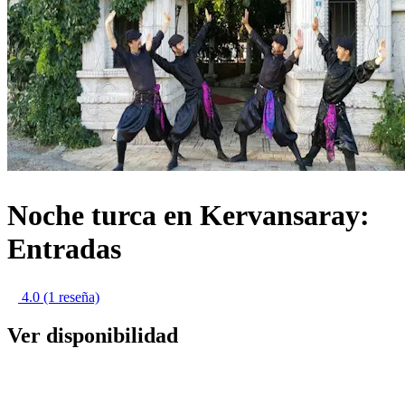
Noche turca en Kervansaray:
Entradas
4.0
(1 reseña)
Ver disponibilidad