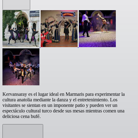
Kervansaray es el lugar ideal en Marmaris para experimentar la
cultura anatolia mediante la danza y el entretenimiento. Los
visitantes se sientan en un imponente patio y pueden ver un
espectáculo cultural turco desde sus mesas mientras comen una
deliciosa cena bufé.