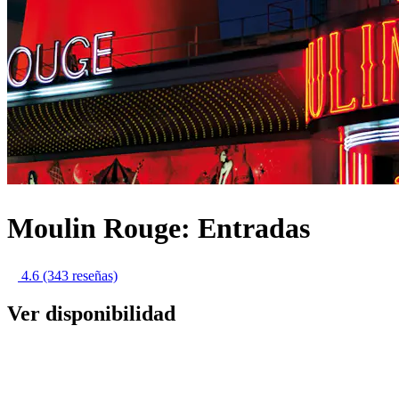
Moulin Rouge: Entradas
4.6
(343 reseñas)
Ver disponibilidad