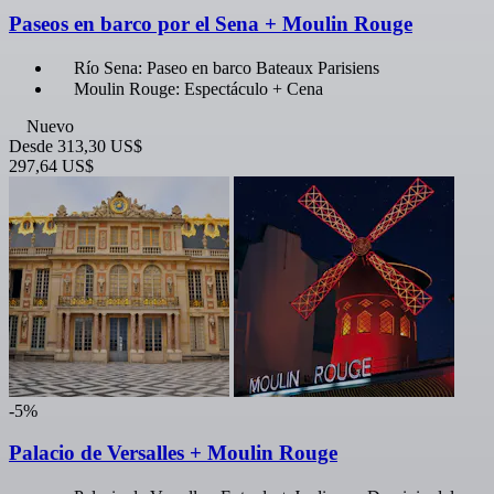
Paseos en barco por el Sena + Moulin Rouge
Río Sena: Paseo en barco Bateaux Parisiens
Moulin Rouge: Espectáculo + Cena
Nuevo
Desde
313,30 US$
297,64 US$
-5%
Palacio de Versalles + Moulin Rouge