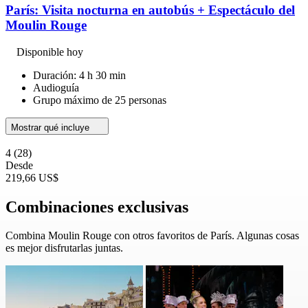
París: Visita nocturna en autobús + Espectáculo del
Moulin Rouge
Disponible hoy
Duración: 4 h 30 min
Audioguía
Grupo máximo de 25 personas
Mostrar qué incluye
4
(28)
Desde
219,66 US$
Combinaciones exclusivas
Combina Moulin Rouge con otros favoritos de París. Algunas cosas
es mejor disfrutarlas juntas.