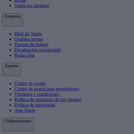
Roma
Todos los destinos
Empresa
Blog de Tiqets
Quiénes somos
Puestos de trabajo
Divulgación responsable
Redacción
Soporte
Centro de ayuda
Centro de ayuda para proveedores
Términos y condiciones
Política de opiniones de los clientes
Política de privacidad
App Tiqets
Colaboraciones