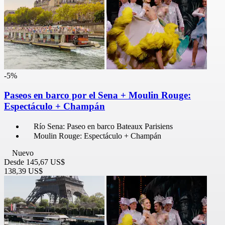
-5%
Paseos en barco por el Sena + Moulin Rouge:
Espectáculo + Champán
Río Sena: Paseo en barco Bateaux Parisiens
Moulin Rouge: Espectáculo + Champán
Nuevo
Desde
145,67 US$
138,39 US$