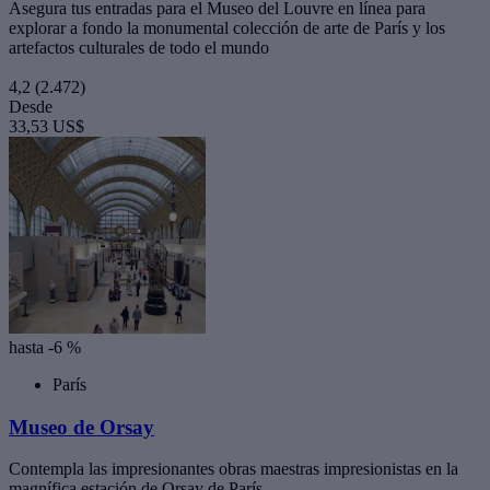
Asegura tus entradas para el Museo del Louvre en línea para
explorar a fondo la monumental colección de arte de París y los
artefactos culturales de todo el mundo
4,2
(2.472)
Desde
33,53 US$
hasta -6 %
París
Museo de Orsay
Contempla las impresionantes obras maestras impresionistas en la
magnífica estación de Orsay de París