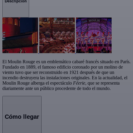
Descripción
El Moulin Rouge es un emblemático cabaré francés situado en París.
Fundado en 1889, el famoso edificio coronado por un molino de
viento tuvo que ser reconstruido en 1921 después de que un
incendio destruyera las instalaciones originales. En la actualidad, el
Moulin Rouge alberga el espectáculo
Féerie
, que se representa
diariamente ante un público procedente de todo el mundo.
Cómo llegar