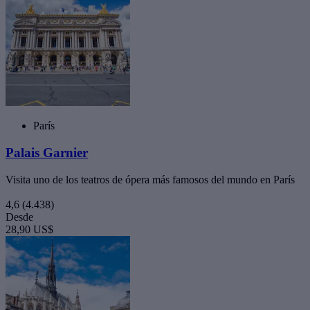
París
Palais Garnier
Visita uno de los teatros de ópera más famosos del mundo en París
4,6
(4.438)
Desde
28,90 US$