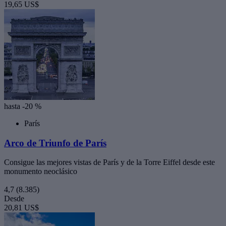
19,65 US$
hasta -20 %
París
Arco de Triunfo de París
Consigue las mejores vistas de París y de la Torre Eiffel desde este
monumento neoclásico
4,7
(8.385)
Desde
20,81 US$