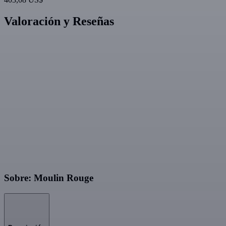
Valoración y Reseñas
Sobre: Moulin Rouge