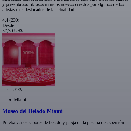
y presenta asombrosos mundos nuevos creados por algunos de los
artistas más destacados de la actualidad.
4,4
(230)
Desde
37,39 US$
hasta -7 %
Miami
Museo del Helado Miami
Prueba varios sabores de helado y juega en la piscina de aspersión