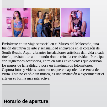
Embárcate en un viaje sensorial en el Museo del Melocotón, una
fusión distintiva de arte y sensualidad enclavada en el corazón de
South Beach. Aquí, vibrantes instalaciones artísticas dan vida a cada
rincón, invitándote a un mundo donde reina la creatividad. Participa
con juguetones accesorios, entra en salas envolventes que derriban
los muros de la realidad y posa en imaginativos fotomatones.
Captura fotos y vídeos asombrosos que encapsulen la esencia de tu
visita. Esto no es sólo un museo, es una invitación a experimentar el
arte en su forma más interactiva.
Horario de apertura