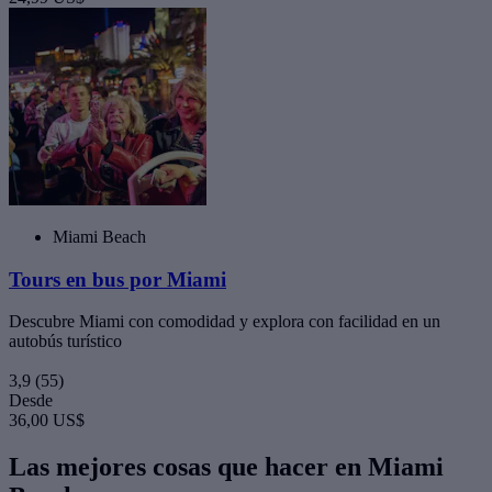
Miami Beach
Tours en bus por Miami
Descubre Miami con comodidad y explora con facilidad en un
autobús turístico
3,9
(55)
Desde
36,00 US$
Las mejores cosas que hacer en Miami