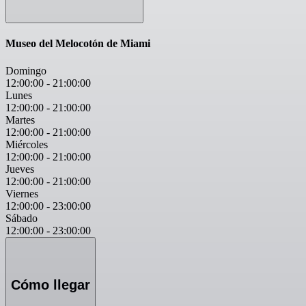
Museo del Melocotón de Miami
Domingo
12:00:00
-
21:00:00
Lunes
12:00:00
-
21:00:00
Martes
12:00:00
-
21:00:00
Miércoles
12:00:00
-
21:00:00
Jueves
12:00:00
-
21:00:00
Viernes
12:00:00
-
23:00:00
Sábado
12:00:00
-
23:00:00
Cómo llegar