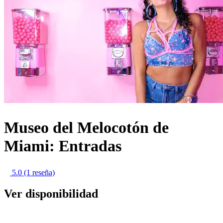
Museo del Melocotón de
Miami: Entradas
5.0
(1 reseña)
Ver disponibilidad