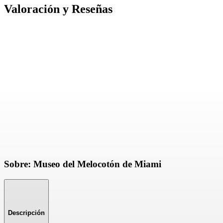
Valoración y Reseñas
Sobre: Museo del Melocotón de Miami
Descripción