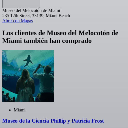
Museo del Melocotón de Miami
235 12th Street, 33139, Miami Beach
Abrir con Mapas
Los clientes de Museo del Melocotón de
Miami también han comprado
Miami
Museo de la Ciencia Phillip y Patricia Frost