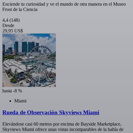
Enciende tu curiosidad y ve el mundo de otra manera en el Museo
Frost de la Ciencia
4,4
(148)
Desde
29,95 US$
hasta -8 %
Miami
Rueda de Observación Skyviews Miami
Elevándose casi 60 metros por encima de Bayside Marketplace,
Skyviews Miami ofrece unas vistas incomparables de la bahía de